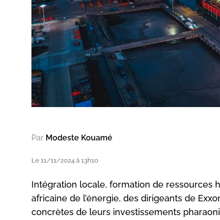
Par
Modeste Kouamé
Le 11/11/2024 à 13h10
Intégration locale, formation de ressources 
africaine de l’énergie, des dirigeants de Exx
concrètes de leurs investissements pharao