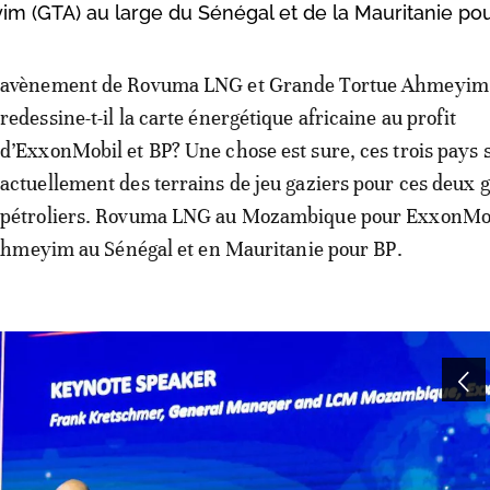
im (GTA) au large du Sénégal et de la Mauritanie pou
avènement de Rovuma LNG et Grande Tortue Ahmeyim
redessine-t-il la carte énergétique africaine au profit
d’ExxonMobil et BP? Une chose est sure, ces trois pays 
actuellement des terrains de jeu gaziers pour ces deux 
pétroliers. Rovuma LNG au Mozambique pour ExxonMob
hmeyim au Sénégal et en Mauritanie pour BP.