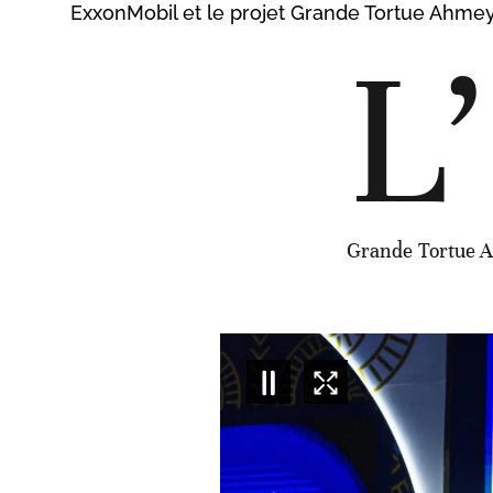
ExxonMobil et le projet Grande Tortue Ahmey
L’
Grande Tortue A