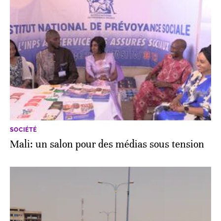
SOCIÉTÉ
Mali: un salon pour des médias sous tension