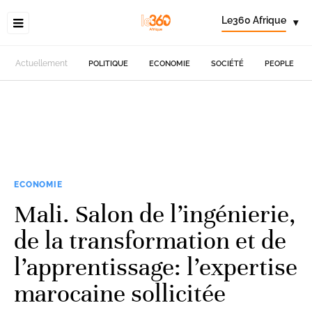
Le360 Afrique
▾
Actuellement
POLITIQUE
ECONOMIE
SOCIÉTÉ
PEOPLE
ECONOMIE
Mali. Salon de l’ingénierie,
de la transformation et de
l’apprentissage: l’expertise
marocaine sollicitée