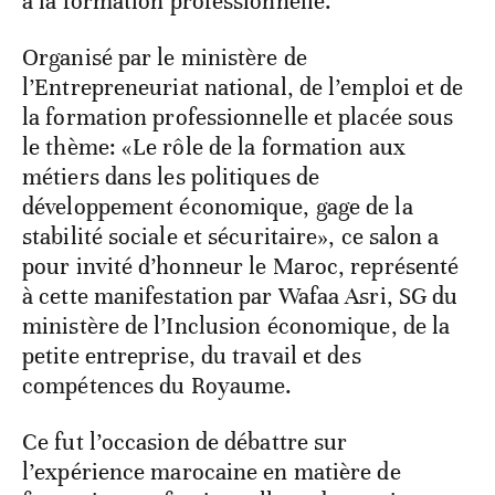
à la formation professionnelle.
Organisé par le ministère de
l’Entrepreneuriat national, de l’emploi et de
la formation professionnelle et placée sous
le thème: «Le rôle de la formation aux
métiers dans les politiques de
développement économique, gage de la
stabilité sociale et sécuritaire», ce salon a
pour invité d’honneur le Maroc, représenté
à cette manifestation par Wafaa Asri, SG du
ministère de l’Inclusion économique, de la
petite entreprise, du travail et des
compétences du Royaume.
Ce fut l’occasion de débattre sur
l’expérience marocaine en matière de