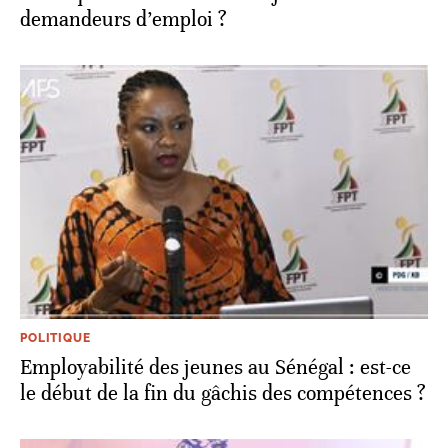
demandeurs d’emploi ?
POLITIQUE
Employabilité des jeunes au Sénégal : est-ce
le début de la fin du gâchis des compétences ?