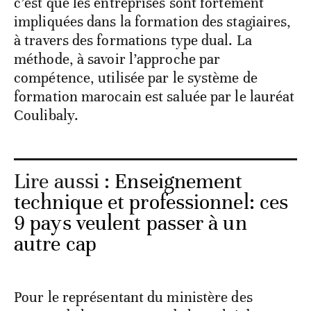
c’est que les entreprises sont fortement
impliquées dans la formation des stagiaires,
à travers des formations type dual. La
méthode, à savoir l’approche par
compétence, utilisée par le système de
formation marocain est saluée par le lauréat
Coulibaly.
Lire aussi :
Enseignement
technique et professionnel: ces
9 pays veulent passer à un
autre cap
Pour le représentant du ministère des