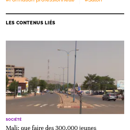
LES CONTENUS LIÉS
SOCIÉTÉ
Mali: que faire des 300.000 jeunes