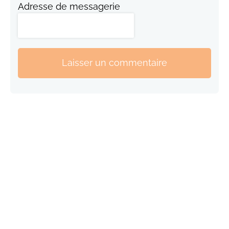
Adresse de messagerie
Laisser un commentaire