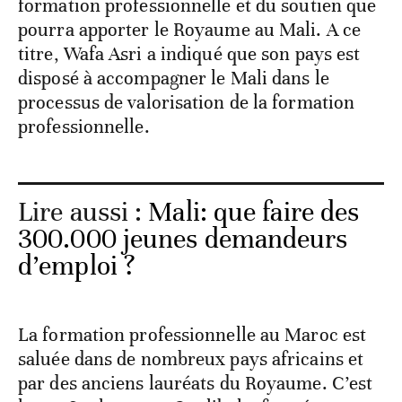
formation professionnelle et du soutien que
pourra apporter le Royaume au Mali. A ce
titre, Wafa Asri a indiqué que son pays est
disposé à accompagner le Mali dans le
processus de valorisation de la formation
professionnelle.
Lire aussi :
Mali: que faire des
300.000 jeunes demandeurs
d’emploi ?
La formation professionnelle au Maroc est
saluée dans de nombreux pays africains et
par des anciens lauréats du Royaume. C’est