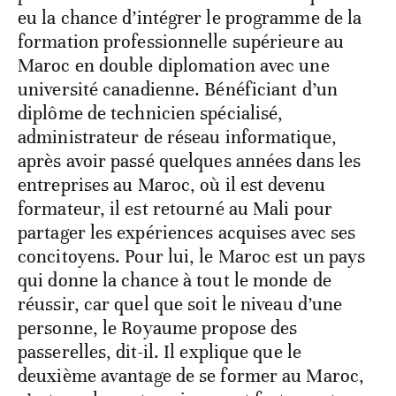
eu la chance d’intégrer le programme de la
formation professionnelle supérieure au
Maroc en double diplomation avec une
université canadienne. Bénéficiant d’un
diplôme de technicien spécialisé,
administrateur de réseau informatique,
après avoir passé quelques années dans les
entreprises au Maroc, où il est devenu
formateur, il est retourné au Mali pour
partager les expériences acquises avec ses
concitoyens. Pour lui, le Maroc est un pays
qui donne la chance à tout le monde de
réussir, car quel que soit le niveau d’une
personne, le Royaume propose des
passerelles, dit-il. Il explique que le
deuxième avantage de se former au Maroc,