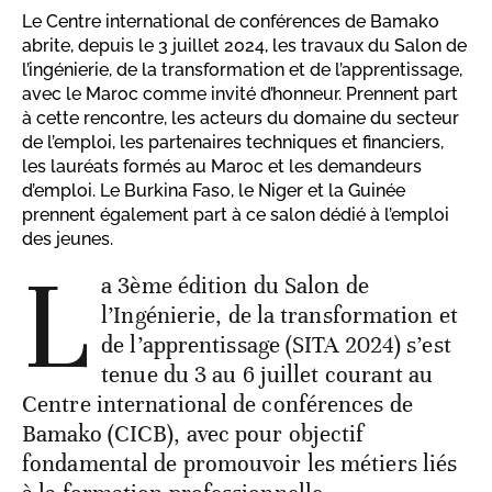
Le Centre international de conférences de Bamako
abrite, depuis le 3 juillet 2024, les travaux du Salon de
l’ingénierie, de la transformation et de l’apprentissage,
avec le Maroc comme invité d’honneur. Prennent part
à cette rencontre, les acteurs du domaine du secteur
de l’emploi, les partenaires techniques et financiers,
les lauréats formés au Maroc et les demandeurs
d’emploi. Le Burkina Faso, le Niger et la Guinée
prennent également part à ce salon dédié à l’emploi
des jeunes.
L
a 3ème édition du Salon de
l’Ingénierie, de la transformation et
de l’apprentissage (SITA 2024) s’est
tenue du 3 au 6 juillet courant au
Centre international de conférences de
Bamako (CICB), avec pour objectif
fondamental de promouvoir les métiers liés