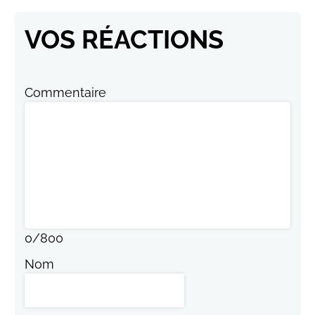
VOS RÉACTIONS
Commentaire
0
/
800
Nom