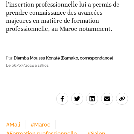
l’insertion professionnelle lui a permis de
prendre connaissance des avancées
majeures en matière de formation
professionnelle, au Maroc notamment.
Par
Diemba Moussa Konaté (Bamako, correspondance)
Le 06/07/2024 à 18h01
#
Mali
#
Maroc
#
Formation professionnelle
#
Salon