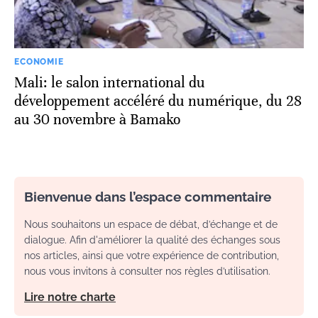
ECONOMIE
Mali: le salon international du
développement accéléré du numérique, du 28
au 30 novembre à Bamako
Bienvenue dans l’espace commentaire
Nous souhaitons un espace de débat, d’échange et de
dialogue. Afin d'améliorer la qualité des échanges sous
nos articles, ainsi que votre expérience de contribution,
nous vous invitons à consulter nos règles d’utilisation.
Lire notre charte