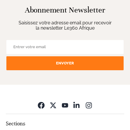
Abonnement Newsletter
Saisissez votre adresse email pour recevoir
la newsletter Le360 Afrique
ENVOYER
Opens in new wi
Sections