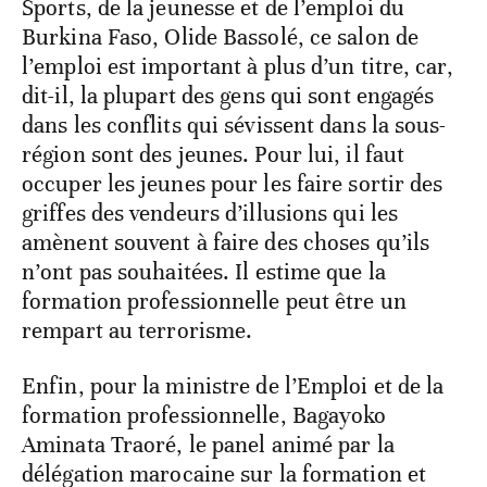
Sports, de la jeunesse et de l’emploi du
Burkina Faso, Olide Bassolé, ce salon de
l’emploi est important à plus d’un titre, car,
dit-il, la plupart des gens qui sont engagés
dans les conflits qui sévissent dans la sous-
région sont des jeunes. Pour lui, il faut
occuper les jeunes pour les faire sortir des
griffes des vendeurs d’illusions qui les
amènent souvent à faire des choses qu’ils
n’ont pas souhaitées. Il estime que la
formation professionnelle peut être un
rempart au terrorisme.
Enfin, pour la ministre de l’Emploi et de la
formation professionnelle, Bagayoko
Aminata Traoré, le panel animé par la
délégation marocaine sur la formation et