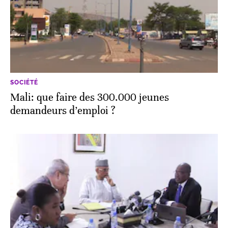
SOCIÉTÉ
Mali: que faire des 300.000 jeunes
demandeurs d’emploi ?