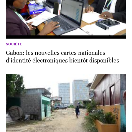
SOCIÉTÉ
Gabon: les nouvelles cartes nationales
d’identité électroniques bientôt disponibles