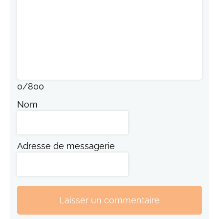
0
/
800
Nom
Adresse de messagerie
Laisser un commentaire