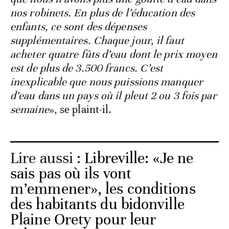
nos robinets. En plus de l’éducation des
enfants, ce sont des dépenses
supplémentaires. Chaque jour, il faut
acheter quatre fûts d’eau dont le prix moyen
est de plus de 3.500 francs. C’est
inexplicable que nous puissions manquer
d’eau dans un pays où il pleut 2 ou 3 fois par
semaine
», se plaint-il.
Lire aussi :
Libreville: «Je ne
sais pas où ils vont
m’emmener», les conditions
des habitants du bidonville
Plaine Orety pour leur