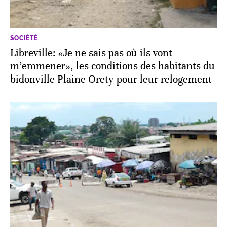
SOCIÉTÉ
Libreville: «Je ne sais pas où ils vont
m’emmener», les conditions des habitants du
bidonville Plaine Orety pour leur relogement