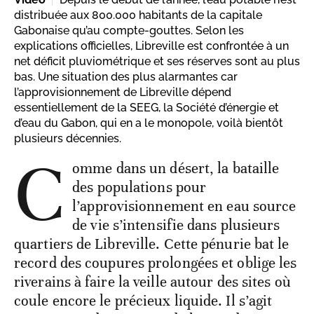
distribuée aux 800.000 habitants de la capitale
Gabonaise qu’au compte-gouttes. Selon les
explications officielles, Libreville est confrontée à un
net déficit pluviométrique et ses réserves sont au plus
bas. Une situation des plus alarmantes car
l’approvisionnement de Libreville dépend
essentiellement de la SEEG, la Société d’énergie et
d’eau du Gabon, qui en a le monopole, voilà bientôt
plusieurs décennies.
C
omme dans un désert, la bataille
des populations pour
l’approvisionnement en eau source
de vie s’intensifie dans plusieurs
quartiers de Libreville. Cette pénurie bat le
record des coupures prolongées et oblige les
riverains à faire la veille autour des sites où
coule encore le précieux liquide. Il s’agit