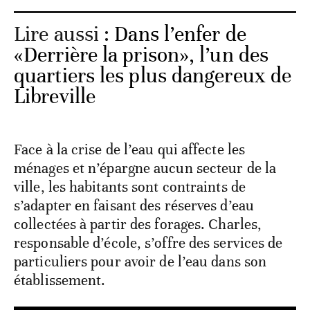
Lire aussi :
Dans l’enfer de
«Derrière la prison», l’un des
quartiers les plus dangereux de
Libreville
Face à la crise de l’eau qui affecte les
ménages et n’épargne aucun secteur de la
ville, les habitants sont contraints de
s’adapter en faisant des réserves d’eau
collectées à partir des forages. Charles,
responsable d’école, s’offre des services de
particuliers pour avoir de l’eau dans son
établissement.