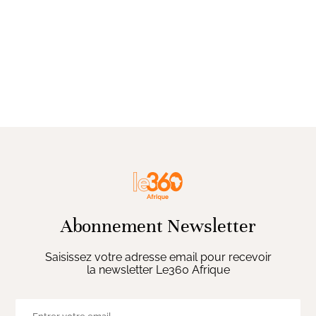
Abonnement Newsletter
Saisissez votre adresse email pour recevoir
la newsletter Le360 Afrique