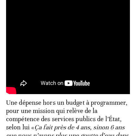
Une dépense hors un budget à programmer,
pour une mission qui relève de la
compétence des services publics de l’État,
selon lui «
Ça fait près de 4 ans, sinon 6 ans
que nous n’avons plus une goutte d’eau dans