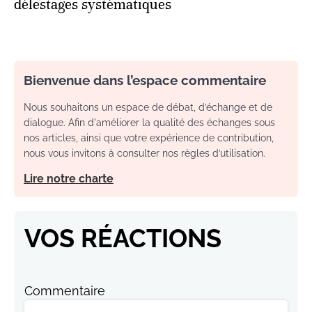
délestages systématiques
Bienvenue dans l’espace commentaire
Nous souhaitons un espace de débat, d’échange et de
dialogue. Afin d'améliorer la qualité des échanges sous
nos articles, ainsi que votre expérience de contribution,
nous vous invitons à consulter nos règles d’utilisation.
Lire notre charte
VOS RÉACTIONS
Commentaire