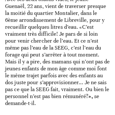
Guenaël, 22 ans, vient de traverser presque
la moitié du quartier Montalier, dans le
6ème arrondissement de Libreville, pour y
recueillir quelques litres d’eau. «C’est
vraiment très difficile! Je pars de si loin
pour venir chercher de l’eau. Et ce n’est
même pas l’eau de la SEEG, c’est l’eau du
forage qui peut s’arrêter à tout moment.
Mais il y a pire, des mamans qui n’ont pas de
jeunes enfants de mon âge comme moi font
le même trajet parfois avec des enfants au
dos juste pour s’approvisionner... Je ne sais
pas ce que la SEEG fait, vraiment. Ou bien le
personnel n’est pas bien rémunéré?
»,
se
demande-t-il.