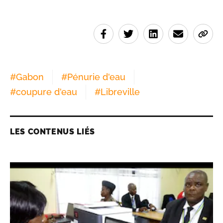
#
Gabon
#
Pénurie d'eau
#
coupure d'eau
#
Libreville
LES CONTENUS LIÉS