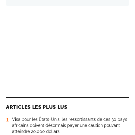
ARTICLES LES PLUS LUS
1
Visa pour les États-Unis: les ressortissants de ces 30 pays
africains doivent désormais payer une caution pouvant
atteindre 20.000 dollars