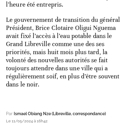
l’heure été entrepris.
Le gouvernement de transition du général
Président, Brice Clotaire Oligui Nguema
avait fixé l’accès à l’eau potable dans le
Grand Libreville comme une des ses
priorités, mais huit mois plus tard, la
volonté des nouvelles autorités se fait
toujours attendre dans une ville qui a
régulièrement soif, en plus d’être souvent
dans le noir.
Par
Ismael Obiang Nze (Libreville, correspondance)
Le 11/05/2024 à 16h42