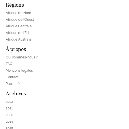
Régions
Afrique du Nord
Afrique de l’Ouest
Afrique Centrale
Afrique de l’Est
Afrique Australe
À propos
Qui sommes-nous ?
FAQ
Mentions légales
Contact
Publicité
Archives
2022
2021
2020
2019
2018