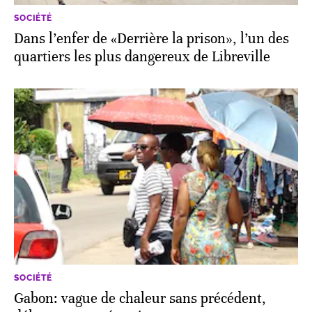
SOCIÉTÉ
Dans l’enfer de «Derrière la prison», l’un des
quartiers les plus dangereux de Libreville
SOCIÉTÉ
Gabon: vague de chaleur sans précédent,