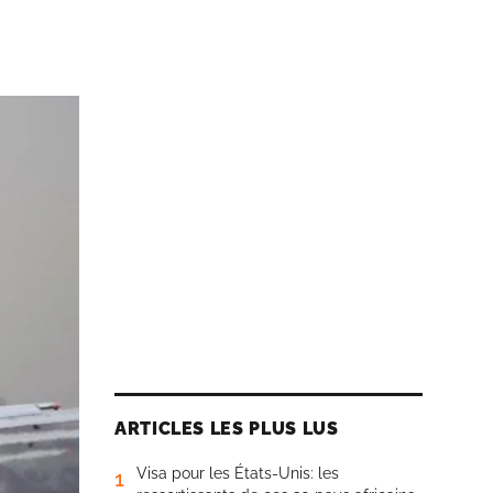
ARTICLES LES PLUS LUS
Visa pour les États-Unis: les
1