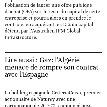
l’obligation de lancer une offre publique
d’achat (OPA) sur le reste du capital de cette
entreprise et pourra alors en prendre le
contrôle, en acquérant les 15% du capital
détenu par l’Australien IFM Global
Infrastructure.
Lire aussi :
Gaz: l'Algérie
menace de rompre son contrat
avec l'Espagne
La holding espagnole CriteriaCaixa, premier
actionnaire de Naturgy avec une
participation de 26,70%, a annoncé aussi