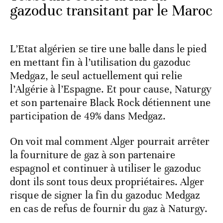
gazoduc transitant par le Maroc
L’Etat algérien se tire une balle dans le pied
en mettant fin à l’utilisation du gazoduc
Medgaz, le seul actuellement qui relie
l’Algérie à l’Espagne. Et pour cause, Naturgy
et son partenaire Black Rock détiennent une
participation de 49% dans Medgaz.
On voit mal comment Alger pourrait arrêter
la fourniture de gaz à son partenaire
espagnol et continuer à utiliser le gazoduc
dont ils sont tous deux propriétaires. Alger
risque de signer la fin du gazoduc Medgaz
en cas de refus de fournir du gaz à Naturgy.