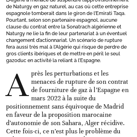
de Naturgy en gaz naturel, au cas où cette entreprise
espagnole tomberait dans le giron de l’Emirati Taqa.
Pourtant, selon son partenaire espagnol, aucune
clause du contrat entre la Sonatrach algérienne et
Naturgy ne lie la fin de leur partenariat à un éventuel
changement d’actionnariat. Un scénario de rupture
fera aussi très mal à l’Algérie qui risque de perdre de
gros clients ibériques et de mettre en péril le seul
gazoduc en activité la reliant à l’Espagne.
A
près les perturbations et les
menaces de rupture de son contrat
de fourniture de gaz à l’Espagne en
mars 2022 à la suite du
positionnement sans équivoque de Madrid
en faveur de la proposition marocaine
d’autonomie de son Sahara, Alger récidive.
Cette fois-ci, ce n’est plus le problème du