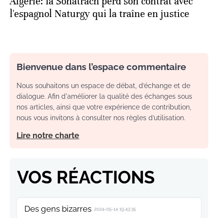
Algérie: la Sonatrach perd son contrat avec
l'espagnol Naturgy qui la traîne en justice
Bienvenue dans l’espace commentaire
Nous souhaitons un espace de débat, d’échange et de
dialogue. Afin d'améliorer la qualité des échanges sous
nos articles, ainsi que votre expérience de contribution,
nous vous invitons à consulter nos règles d’utilisation.
Lire notre charte
VOS RÉACTIONS
Des gens bizarres
2024-05-14 19:43:35