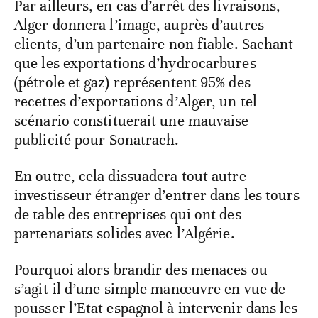
Par ailleurs, en cas d’arrêt des livraisons,
Alger donnera l’image, auprès d’autres
clients, d’un partenaire non fiable. Sachant
que les exportations d’hydrocarbures
(pétrole et gaz) représentent 95% des
recettes d’exportations d’Alger, un tel
scénario constituerait une mauvaise
publicité pour Sonatrach.
En outre, cela dissuadera tout autre
investisseur étranger d’entrer dans les tours
de table des entreprises qui ont des
partenariats solides avec l’Algérie.
Pourquoi alors brandir des menaces ou
s’agit-il d’une simple manœuvre en vue de
pousser l’Etat espagnol à intervenir dans les