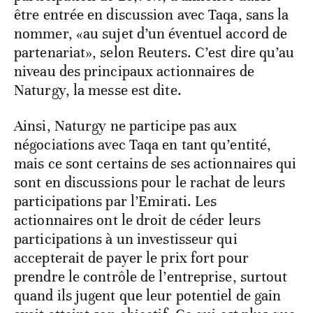
être entrée en discussion avec Taqa, sans la
nommer, «au sujet d’un éventuel accord de
partenariat», selon Reuters. C’est dire qu’au
niveau des principaux actionnaires de
Naturgy, la messe est dite.
Ainsi, Naturgy ne participe pas aux
négociations avec Taqa en tant qu’entité,
mais ce sont certains de ses actionnaires qui
sont en discussions pour le rachat de leurs
participations par l’Emirati. Les
actionnaires ont le droit de céder leurs
participations à un investisseur qui
accepterait de payer le prix fort pour
prendre le contrôle de l’entreprise, surtout
quand ils jugent que leur potentiel de gain