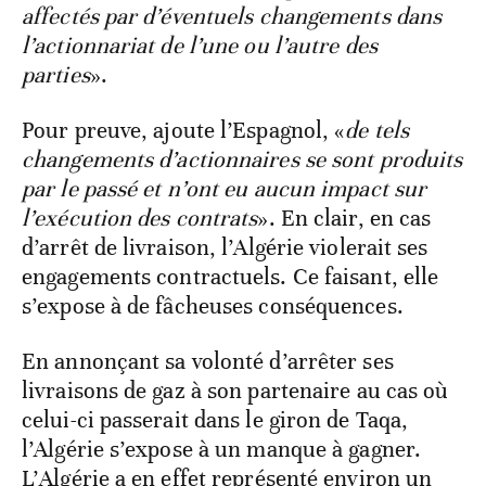
affectés par d’éventuels changements dans
l’actionnariat de l’une ou l’autre des
parties
».
Pour preuve, ajoute l’Espagnol, «
de tels
changements d’actionnaires se sont produits
par le passé et n’ont eu aucun impact sur
l’exécution des contrats
». En clair, en cas
d’arrêt de livraison, l’Algérie violerait ses
engagements contractuels. Ce faisant, elle
s’expose à de fâcheuses conséquences.
En annonçant sa volonté d’arrêter ses
livraisons de gaz à son partenaire au cas où
celui-ci passerait dans le giron de Taqa,
l’Algérie s’expose à un manque à gagner.
L’Algérie a en effet représenté environ un