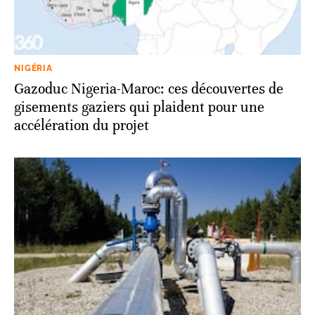
NIGÉRIA
Gazoduc Nigeria-Maroc: ces découvertes de
gisements gaziers qui plaident pour une
accélération du projet