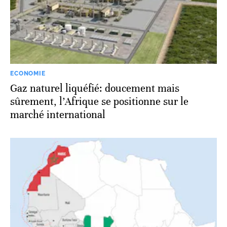
ECONOMIE
Gaz naturel liquéfié: doucement mais
sûrement, l’Afrique se positionne sur le
marché international