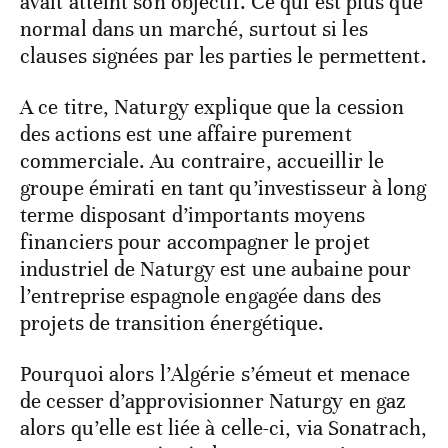
avait atteint son objectif. Ce qui est plus que
normal dans un marché, surtout si les
clauses signées par les parties le permettent.
A ce titre, Naturgy explique que la cession
des actions est une affaire purement
commerciale. Au contraire, accueillir le
groupe émirati en tant qu’investisseur à long
terme disposant d’importants moyens
financiers pour accompagner le projet
industriel de Naturgy est une aubaine pour
l’entreprise espagnole engagée dans des
projets de transition énergétique.
Pourquoi alors l’Algérie s’émeut et menace
de cesser d’approvisionner Naturgy en gaz
alors qu’elle est liée à celle-ci, via Sonatrach,