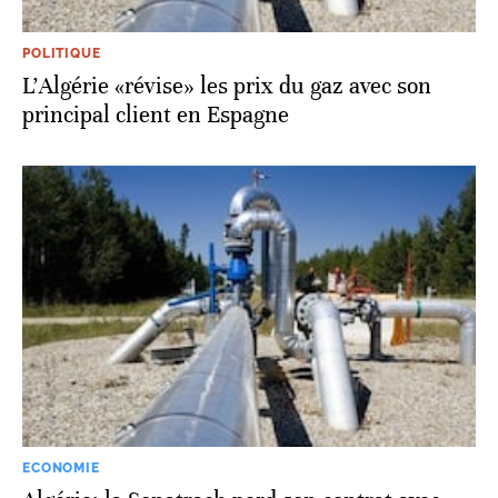
POLITIQUE
L'Algérie «révise» les prix du gaz avec son
principal client en Espagne
ECONOMIE