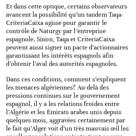
Et dans cette optique, certains observateurs
avancent la possibilité qu’un tandem Taqa-
CriteriaCaixa agisse pour garantir le
contrôle de Naturgy par l’entreprise
espagnole. Sinon, Taqa et CriteriaCaixa
peuvent aussi signer un pacte d’actionnaires
garantissant les intérêts espagnols afin
d’obtenir l’aval des autorités espagnoles.
Dans ces conditions, comment s’expliquent
les menaces algériennes? Au-delà des
pressions continues sur le gouvernement
espagnol, il y a les relations froides entre
l’Algérie et les Emirats arabes unis depuis
quelques mois, aggravées certainement par
le fait qu’Alger voit d’un très mauvais œil les