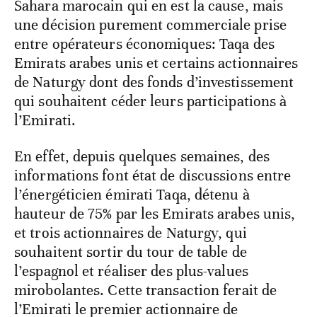
Sahara marocain qui en est la cause, mais
une décision purement commerciale prise
entre opérateurs économiques: Taqa des
Emirats arabes unis et certains actionnaires
de Naturgy dont des fonds d’investissement
qui souhaitent céder leurs participations à
l’Emirati.
En effet, depuis quelques semaines, des
informations font état de discussions entre
l’énergéticien émirati Taqa, détenu à
hauteur de 75% par les Emirats arabes unis,
et trois actionnaires de Naturgy, qui
souhaitent sortir du tour de table de
l’espagnol et réaliser des plus-values
mirobolantes. Cette transaction ferait de
l’Emirati le premier actionnaire de