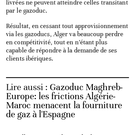
livrées ne peuvent atteindre celles transitant
par le gazoduc.
Résultat, en cessant tout approvisionnement
via les gazoducs, Alger va beaucoup perdre
en compétitivité, tout en n’étant plus
capable de répondre à la demande de ses
clients ibériques.
Lire aussi :
Gazoduc Maghreb-
Europe: les frictions Algérie-
Maroc menacent la fourniture
de gaz à l'Espagne