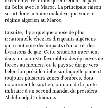
excellentes relations qu’entretient ce pays
du Golfe avec le Maroc. La principale raison
serait donc la haine maladive que voue le
régime algérien au Maroc.
Ensuite, il y a quelque chose de plus
irrationnelle chez les dirigeants algériens
qui n’ont cure des impacts d’un arrêt des
livraisons de gaz. Cette situation intervient
dans un contexte favorable à des épreuves de
forces au moment où le pays se dirige vers
l’élection présidentielle sur laquelle planent
toujours plusieurs zones d’ombres, dont
notamment le soutien, ou non, de la junte
militaire à un second mandat du président
Abdelmadjid Tebboune.