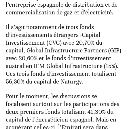
l’entreprise espagnole de distribution et de
commercialisation de gaz et d’électricité.
Il s’agit notamment de trois fonds
d’investissements étrangers -Capital
Investissement (CVC) avec 20,70% du
capital, Global Infrastructure Partners (GIP)
avec 20,60% et le fonds d’investissement
australien IFM Global Infrastructure (15%).
Ces trois fonds d’investissement totalisent
56,30% du capital de Naturgy.
Pour le moment, les discussions se
focalisent surtout sur les participations des
deux premiers fonds totalisant 41,30% du
capital de l’énergéticien espagnol. Mais en
acquérant celles-ci, l’Emirati sera dans