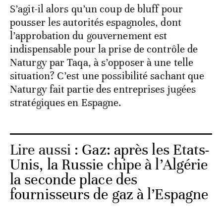
S’agit-il alors qu’un coup de bluff pour
pousser les autorités espagnoles, dont
l’approbation du gouvernement est
indispensable pour la prise de contrôle de
Naturgy par Taqa, à s’opposer à une telle
situation? C’est une possibilité sachant que
Naturgy fait partie des entreprises jugées
stratégiques en Espagne.
Lire aussi :
Gaz: après les Etats-
Unis, la Russie chipe à l’Algérie
la seconde place des
fournisseurs de gaz à l’Espagne