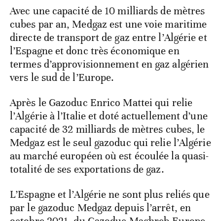
Avec une capacité de 10 milliards de mètres
cubes par an, Medgaz est une voie maritime
directe de transport de gaz entre l’Algérie et
l’Espagne et donc très économique en
termes d’approvisionnement en gaz algérien
vers le sud de l’Europe.
Après le Gazoduc Enrico Mattei qui relie
l’Algérie à l’Italie et doté actuellement d’une
capacité de 32 milliards de mètres cubes, le
Medgaz est le seul gazoduc qui relie l’Algérie
au marché européen où est écoulée la quasi-
totalité de ses exportations de gaz.
L’Espagne et l’Algérie ne sont plus reliés que
par le gazoduc Medgaz depuis l’arrêt, en