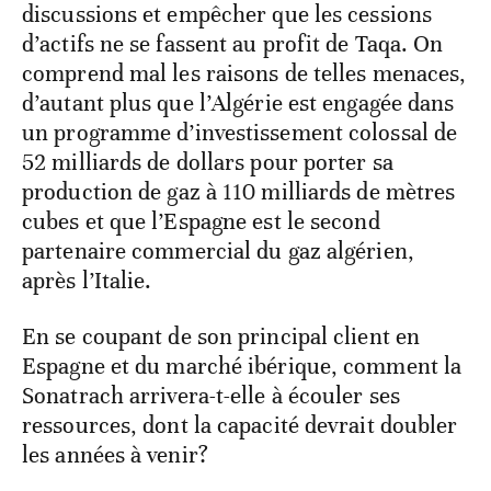
discussions et empêcher que les cessions
d’actifs ne se fassent au profit de Taqa. On
comprend mal les raisons de telles menaces,
d’autant plus que l’Algérie est engagée dans
un programme d’investissement colossal de
52 milliards de dollars pour porter sa
production de gaz à 110 milliards de mètres
cubes et que l’Espagne est le second
partenaire commercial du gaz algérien,
après l’Italie.
En se coupant de son principal client en
Espagne et du marché ibérique, comment la
Sonatrach arrivera-t-elle à écouler ses
ressources, dont la capacité devrait doubler
les années à venir?