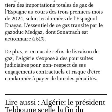
tiers des importations totales de gaz de
l’Espagne au cours des trois premiers mois
de 2024, selon les données de l’Espagnol
Enagas. L’essentiel de ce gaz transite par le
gazoduc Medgaz, dont Sonatrach est
actionnaire à 51%.
De plus, et en cas de refus de livraison de
gaz, l’Algérie s’expose à des poursuites
judiciaires pour non- respect de ses
engagements contractuels et risque d’être
condamnée à payer de lourdes pénalités.
Lire aussi :
Algérie: le président
Tebboune scelle la fin du