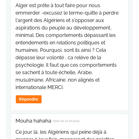
Alger est prête à tout faire pour nous
emmerder -excusez le terme-quitte à perdre
l'argent des Algériens et s'opposer aux
aspirations du peuple au développement..
minimal. Des comportements dépassant les
entendements en relations politiques et
humaines. Pourquoi, sont ils ainsi ? Cela
dépasse leur volonté , ca relève de la
psychologie. Il faut que ces comportements
se sachent à toute échelle, Arabe,
musulmane, Africaine ,non alignés et
internationale MERCI.
Répondre
Mouha hahaha
2024-05-13 20:41:53
Ce jour là, les Algériens qui peine déjà à