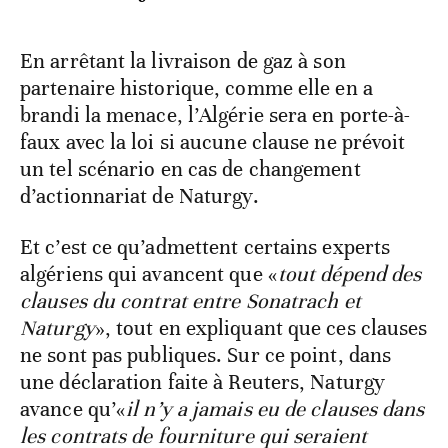
En arrêtant la livraison de gaz à son
partenaire historique, comme elle en a
brandi la menace, l’Algérie sera en porte-à-
faux avec la loi si aucune clause ne prévoit
un tel scénario en cas de changement
d’actionnariat de Naturgy.
Et c’est ce qu’admettent certains experts
algériens qui avancent que «
tout dépend des
clauses du contrat entre Sonatrach et
Naturgy
», tout en expliquant que ces clauses
ne sont pas publiques. Sur ce point, dans
une déclaration faite à Reuters, Naturgy
avance qu’«
il n’y a jamais eu de clauses dans
les contrats de fourniture qui seraient