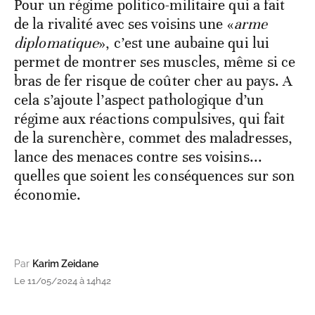
Pour un régime politico-militaire qui a fait
de la rivalité avec ses voisins une «
arme
diplomatique
», c’est une aubaine qui lui
permet de montrer ses muscles, même si ce
bras de fer risque de coûter cher au pays. A
cela s’ajoute l’aspect pathologique d’un
régime aux réactions compulsives, qui fait
de la surenchère, commet des maladresses,
lance des menaces contre ses voisins...
quelles que soient les conséquences sur son
économie.
Par
Karim Zeidane
Le 11/05/2024 à 14h42