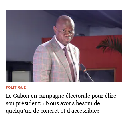
POLITIQUE
Le Gabon en campagne électorale pour élire
son président: «Nous avons besoin de
quelqu’un de concret et d’accessible»