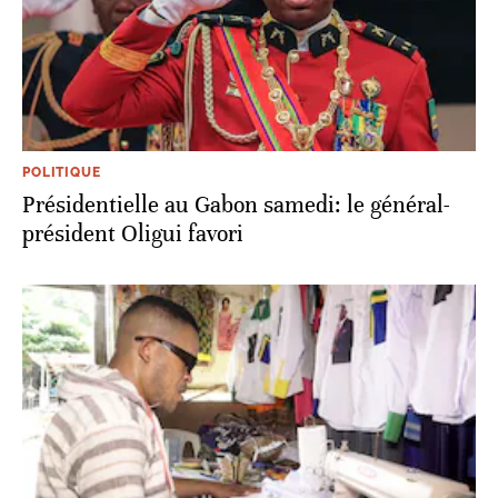
POLITIQUE
Présidentielle au Gabon samedi: le général-
président Oligui favori