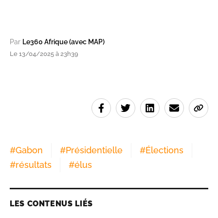
Par
Le360 Afrique (avec MAP)
Le 13/04/2025 à 23h39
#
Gabon
#
Présidentielle
#
Élections
#
résultats
#
élus
LES CONTENUS LIÉS