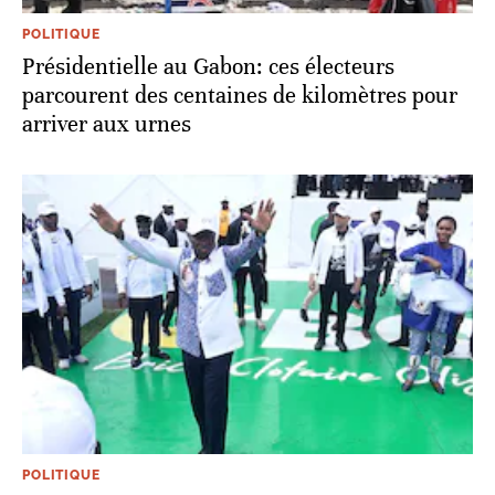
POLITIQUE
Présidentielle au Gabon: ces électeurs
parcourent des centaines de kilomètres pour
arriver aux urnes
POLITIQUE