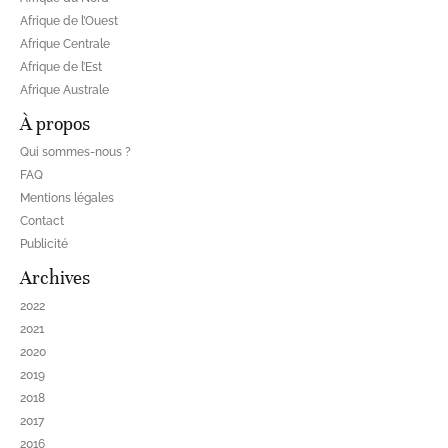
Afrique de l’Ouest
Afrique Centrale
Afrique de l’Est
Afrique Australe
À propos
Qui sommes-nous ?
FAQ
Mentions légales
Contact
Publicité
Archives
2022
2021
2020
2019
2018
2017
2016