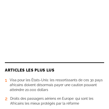
ARTICLES LES PLUS LUS
1
Visa pour les États-Unis: les ressortissants de ces 30 pays
africains doivent désormais payer une caution pouvant
atteindre 20.000 dollars
2
Droits des passagers aériens en Europe: qui sont les
Africains les mieux protégés par la réforme