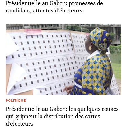
Présidentielle au Gabon: promesses de
candidats, attentes d’électeurs
POLITIQUE
Présidentielle au Gabon: les quelques couacs
qui grippent la distribution des cartes
d’électeurs