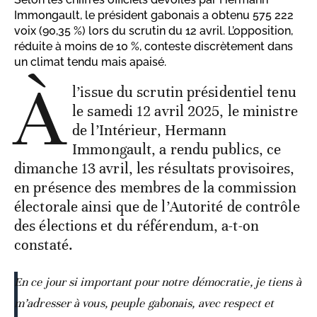
Immongault, le président gabonais a obtenu 575 222
voix (90,35 %) lors du scrutin du 12 avril. L’opposition,
réduite à moins de 10 %, conteste discrètement dans
un climat tendu mais apaisé.
À
l’issue du scrutin présidentiel tenu
le samedi 12 avril 2025, le ministre
de l’Intérieur, Hermann
Immongault, a rendu publics, ce
dimanche 13 avril, les résultats provisoires,
en présence des membres de la commission
électorale ainsi que de l’Autorité de contrôle
des élections et du référendum, a-t-on
constaté.
En ce jour si important pour notre démocratie, je tiens à
m’adresser à vous, peuple gabonais, avec respect et