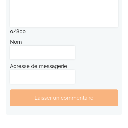
0
/
800
Nom
Adresse de messagerie
Laisser un commentaire