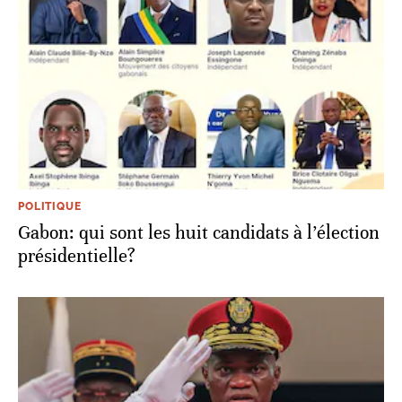
POLITIQUE
Gabon: qui sont les huit candidats à l’élection
présidentielle?