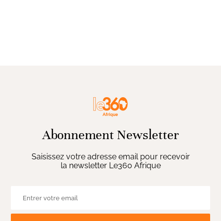
Abonnement Newsletter
Saisissez votre adresse email pour recevoir
la newsletter Le360 Afrique