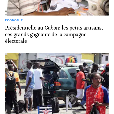
ECONOMIE
Présidentielle au Gabon: les petits artisans,
ces grands gagnants de la campagne
électorale