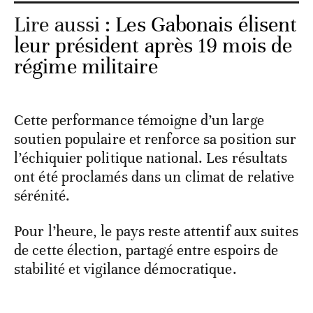
Lire aussi :
Les Gabonais élisent
leur président après 19 mois de
régime militaire
Cette performance témoigne d’un large
soutien populaire et renforce sa position sur
l’échiquier politique national. Les résultats
ont été proclamés dans un climat de relative
sérénité.
Pour l’heure, le pays reste attentif aux suites
de cette élection, partagé entre espoirs de
stabilité et vigilance démocratique.