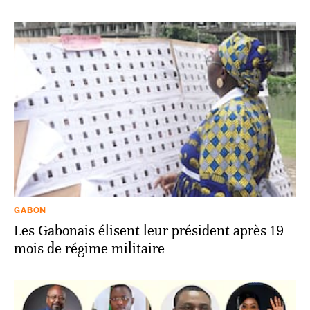
GABON
Les Gabonais élisent leur président après 19
mois de régime militaire