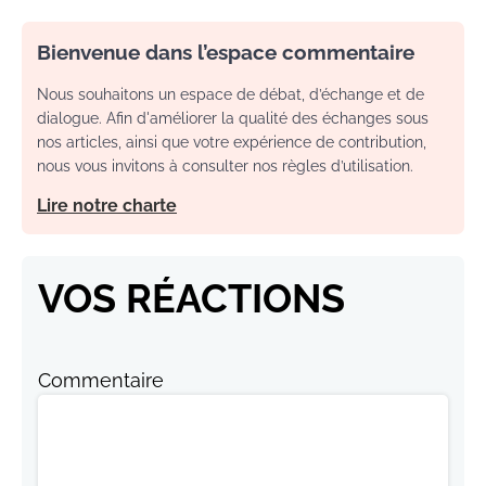
Bienvenue dans l’espace commentaire
Nous souhaitons un espace de débat, d’échange et de
dialogue. Afin d'améliorer la qualité des échanges sous
nos articles, ainsi que votre expérience de contribution,
nous vous invitons à consulter nos règles d’utilisation.
Lire notre charte
VOS RÉACTIONS
Commentaire