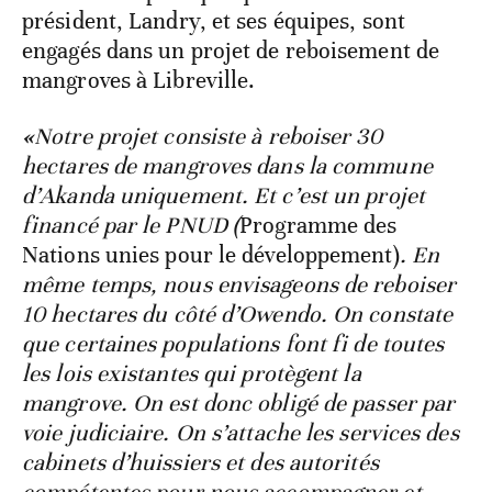
président, Landry, et ses équipes, sont
engagés dans un projet de reboisement de
mangroves à Libreville.
«
Notre projet consiste à reboiser 30
hectares de mangroves dans la commune
d’Akanda uniquement. Et c’est un projet
financé par le PNUD (
Programme des
Nations unies pour le développement)
. En
même temps, nous envisageons de reboiser
10 hectares du côté d’Owendo. On constate
que certaines populations font fi de toutes
les lois existantes qui protègent la
mangrove. On est donc obligé de passer par
voie judiciaire. On s’attache les services des
cabinets d’huissiers et des autorités