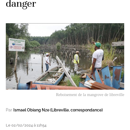
danger
Reboisement de la mangrove de libreville
Par
Ismael Obiang Nze (Libreville, correspondance)
Le 02/02/2024 à 11h54