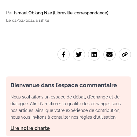
Par
Ismael Obiang Nze (Libreville, correspondance)
Le 02/02/2024 à 11h54
Bienvenue dans l’espace commentaire
Nous souhaitons un espace de débat, d’échange et de
dialogue. Afin d'améliorer la qualité des échanges sous
nos articles, ainsi que votre expérience de contribution,
nous vous invitons à consulter nos règles d’utilisation.
Lire notre charte