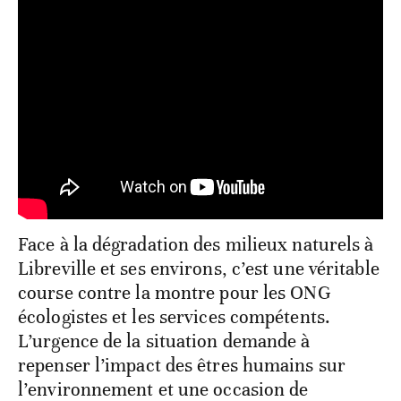
Face à la dégradation des milieux naturels à
Libreville et ses environs, c’est une véritable
course contre la montre pour les ONG
écologistes et les services compétents.
L’urgence de la situation demande à
repenser l’impact des êtres humains sur
l’environnement et une occasion de