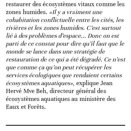
restaurer des écosystèmes vitaux comme les
zones humides.
«Il y a vraiment une
cohabitation conflictuelle entre les cités, les
rivières et les zones humides. C’est surtout
lié à des problèmes d’espace... Donc on est
parti de ce constat pour dire qu’il faut que le
monde se lance dans une stratégie de
restauration de ce qui a été dégradé. Ce n’est
que comme ça qu’on peut récupérer les
services écologiques que rendaient certains
écosystèmes aquatiques»
, explique Jean
Hervé Mve Beh, directeur général des
écosystèmes aquatiques au ministère des
Eaux et Forêts.