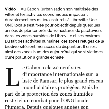
Vidéo
Au Gabon, l’urbanisation non maîtrisée des
villes et les activités économiques impactent
durablement ces milieux naturels à Libreville. Une
ONG locale s’est fixée pour objectif depuis quelques
années de planter près de 30 hectares de palétuviers
dans les zones humides de Libreville et ses environs.
Du fait des activités humaines, ces zones refuges de la
biodiversité sont menacées de disparition. Il en est
ainsi des zones humides aujourd’hui qui sont victimes
d’une pollution à grande échelle.
L
e Gabon a classé neuf sites
d’importance internationale sur la
liste de Ramsar, le plus grand réseau
mondial d’aires protégées. Mais le
pari de la protection des zones humides
reste ici un combat pour l’ONG locale
Plumera. Depuis quelques années son