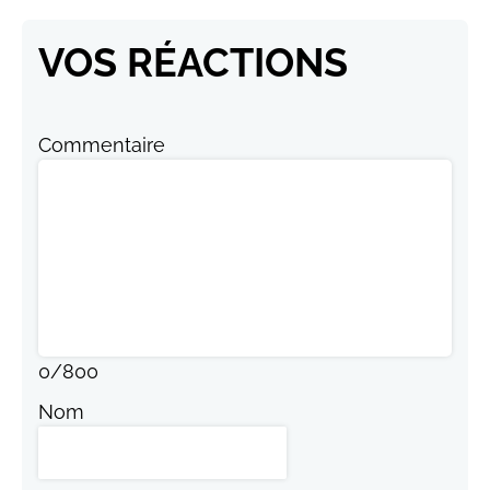
VOS RÉACTIONS
Commentaire
0
/
800
Nom