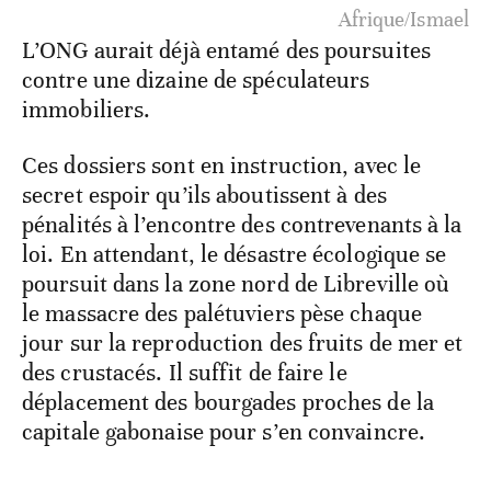
Afrique/Ismael
L’ONG aurait déjà entamé des poursuites
contre une dizaine de spéculateurs
immobiliers.
Ces dossiers sont en instruction, avec le
secret espoir qu’ils aboutissent à des
pénalités à l’encontre des contrevenants à la
loi. En attendant, le désastre écologique se
poursuit dans la zone nord de Libreville où
le massacre des palétuviers pèse chaque
jour sur la reproduction des fruits de mer et
des crustacés. Il suffit de faire le
déplacement des bourgades proches de la
capitale gabonaise pour s’en convaincre.