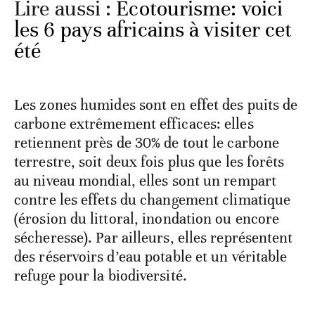
Lire aussi :
Ecotourisme: voici
les 6 pays africains à visiter cet
été
Les zones humides sont en effet des puits de
carbone extrêmement efficaces: elles
retiennent près de 30% de tout le carbone
terrestre, soit deux fois plus que les forêts
au niveau mondial, elles sont un rempart
contre les effets du changement climatique
(érosion du littoral, inondation ou encore
sécheresse). Par ailleurs, elles représentent
des réservoirs d’eau potable et un véritable
refuge pour la biodiversité.