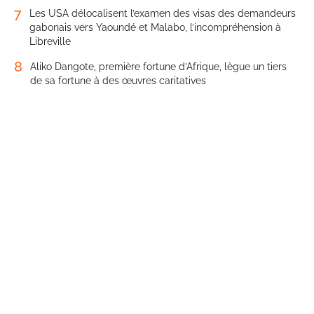
7
Les USA délocalisent l’examen des visas des demandeurs
gabonais vers Yaoundé et Malabo, l’incompréhension à
Libreville
8
Aliko Dangote, première fortune d’Afrique, lègue un tiers
de sa fortune à des œuvres caritatives