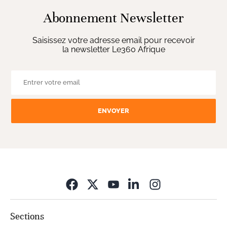
Abonnement Newsletter
Saisissez votre adresse email pour recevoir
la newsletter Le360 Afrique
ENVOYER
Opens in new wi
Sections