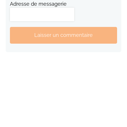
Adresse de messagerie
Laisser un commentaire