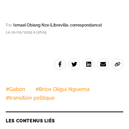
Par
Ismael Obiang Nze (Libreville, correspondance)
Le 20/01/2025 à 12h05
#
Gabon
#
Brice Oligui Nguema
#
transition politique
LES CONTENUS LIÉS