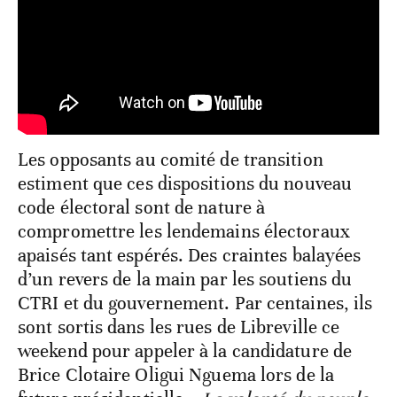
Les opposants au comité de transition
estiment que ces dispositions du nouveau
code électoral sont de nature à
compromettre les lendemains électoraux
apaisés tant espérés. Des craintes balayées
d’un revers de la main par les soutiens du
CTRI et du gouvernement. Par centaines, ils
sont sortis dans les rues de Libreville ce
weekend pour appeler à la candidature de
Brice Clotaire Oligui Nguema lors de la