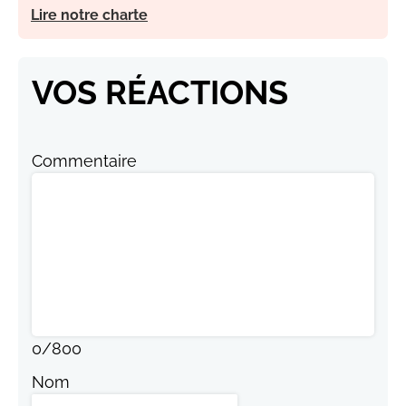
Lire notre charte
VOS RÉACTIONS
Commentaire
0
/
800
Nom