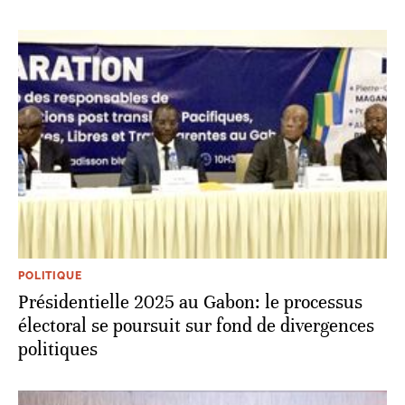
POLITIQUE
Présidentielle 2025 au Gabon: le processus
électoral se poursuit sur fond de divergences
politiques