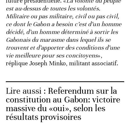
future présidentielle. «
La volonté du peuple
est au-dessus de toutes les volontés.
Militaire ou pas militaire, civil ou pas civil,
ce dont le Gabon a besoin c’est d’un homme
décidé, d’un homme déterminé à sortir les
Gabonais du marasme dans lequel ils se
trouvent et d’apporter des conditions d’une
vie meilleure pour ses concitoyens
»,
réplique Joseph Minko, militant associatif.
Lire aussi :
Referendum sur la
constitution au Gabon: victoire
massive du «oui», selon les
résultats provisoires