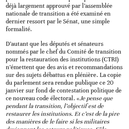
déjà largement approuvé par l’assemblée
nationale de transition a été examiné en
dernier ressort par le Sénat, une simple
formalité.
D’autant que les députés et sénateurs
nommés par le chef du Comité de transition
pour la restauration des institutions (CTRI)
n’émettent que des avis et recommandations
sur des sujets débattus en plénière. La copie
du parlement sera rendue publique ce 20
janvier sur fond de contestation politique de
ce nouveau code électoral. «
Je pense que
pendant la transition, l’objectif est de
restaurer les institutions. Et c’est de la pire
des manières de le faire si les militaires