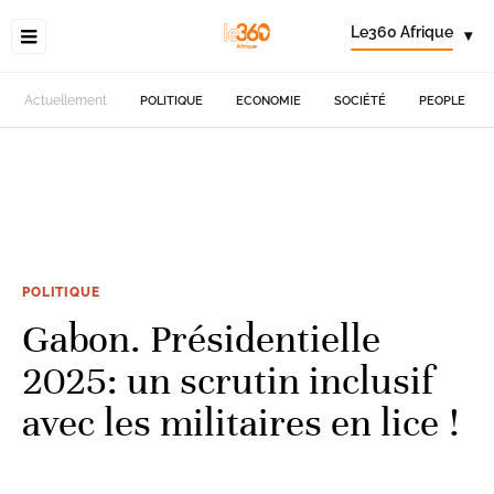
Le360 Afrique
▾
Actuellement
POLITIQUE
ECONOMIE
SOCIÉTÉ
PEOPLE
POLITIQUE
Gabon. Présidentielle
2025: un scrutin inclusif
avec les militaires en lice !