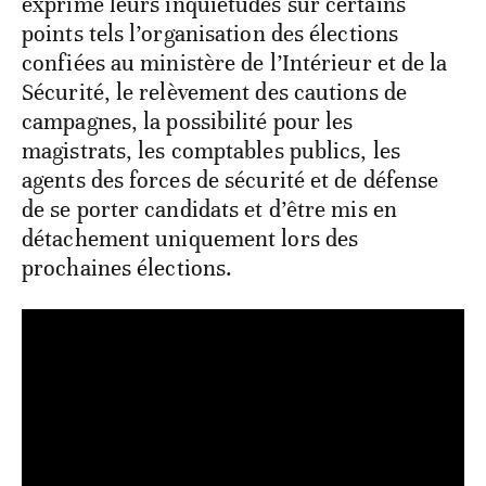
exprimé leurs inquiétudes sur certains
points tels l’organisation des élections
confiées au ministère de l’Intérieur et de la
Sécurité, le relèvement des cautions de
campagnes, la possibilité pour les
magistrats, les comptables publics, les
agents des forces de sécurité et de défense
de se porter candidats et d’être mis en
détachement uniquement lors des
prochaines élections.