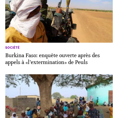
SOCIÉTÉ
Burkina Faso: enquête ouverte après des
appels à «l’extermination» de Peuls