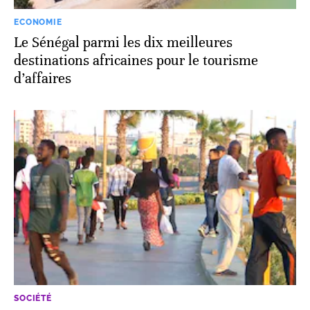
ECONOMIE
Le Sénégal parmi les dix meilleures
destinations africaines pour le tourisme
d’affaires
SOCIÉTÉ