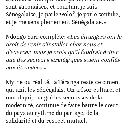
sont gabonaises, et pourtant je suis
Sénégalaise, je parle wolof, je parle soninké,
et je me sens pleinement Sénégalaise.»
Ndongo Sarr complète: «
Les étrangers ont le
droit de venir s’installer chez nous et
d’exercer, mais je crois qu’il faudrait éviter
que des secteurs stratégiques soient confiés
aux étrangers
.»
Mythe ou réalité, la Téranga reste ce ciment
qui unit les Sénégalais. Un trésor culturel et
moral qui, malgré les secousses de la
modernité, continue de faire battre le cœur
du pays au rythme du partage, de la
solidarité et du respect mutuel.