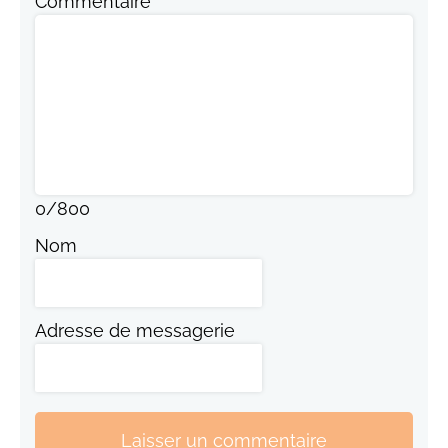
Commentaire
0
/
800
Nom
Adresse de messagerie
Laisser un commentaire