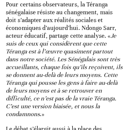
Pour certains observateurs, la Téranga
sénégalaise résiste au changement, mais
doit s’adapter aux réalités sociales et
économiques d’aujourd’hui. Ndongo Sarr,
acteur éducatif, partage cette analyse. «
Je
suis de ceux qui considèrent que cette
Téranga est à l’œuvre quasiment partout
dans notre société. Les Sénégalais sont très
accueillants, chaque fois qu’ils reçoivent, ils
se donnent au-delà de leurs moyens. Cette
Téranga qui pousse les gens à faire au-delà
de leurs moyens et à se retrouver en
difficulté, ce n’est pas de la vraie Téranga.
C’est une version biaisée, et nous la
condamnons
.»
Le débat s’élargit aussi à la place des