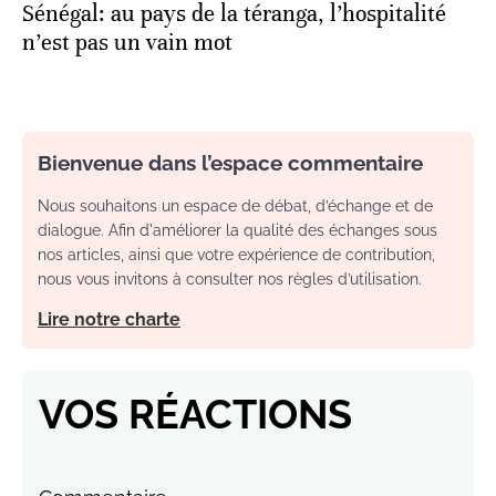
Sénégal: au pays de la téranga, l’hospitalité
n’est pas un vain mot
Bienvenue dans l’espace commentaire
Nous souhaitons un espace de débat, d’échange et de
dialogue. Afin d'améliorer la qualité des échanges sous
nos articles, ainsi que votre expérience de contribution,
nous vous invitons à consulter nos règles d’utilisation.
Lire notre charte
VOS RÉACTIONS