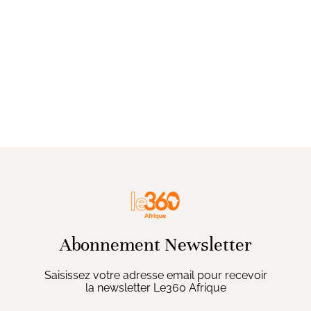
Abonnement Newsletter
Saisissez votre adresse email pour recevoir
la newsletter Le360 Afrique