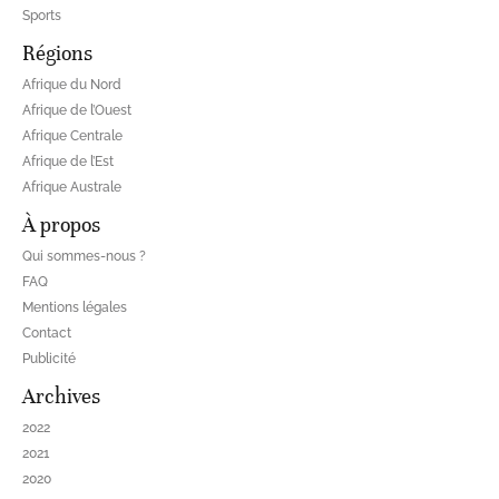
Sports
Régions
Afrique du Nord
Afrique de l’Ouest
Afrique Centrale
Afrique de l’Est
Afrique Australe
À propos
Qui sommes-nous ?
FAQ
Mentions légales
Contact
Publicité
Archives
2022
2021
2020