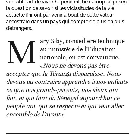
véritable art de vivre. Cependant, beaucoup se posent
la question de savoir si les vicissitudes de la vie
actuelle finiront par venir à bout de cette valeur
ancestrale dans un pays qui compte de plus en plus
d’étrangers.
M
ary Siby, conseillère technique
au ministère de l’Éducation
nationale, en est convaincue.
«
Nous ne devons pas être
accepter que la Téranga disparaisse. Nous
devons au contraire apprendre à nos enfants
ce que nos grands-parents, nos aïeux ont
fait, et qui font du Sénégal aujourd’hui ce
peuple uni, qui se respecte et qui veut aller
ensemble de l’avant
.»