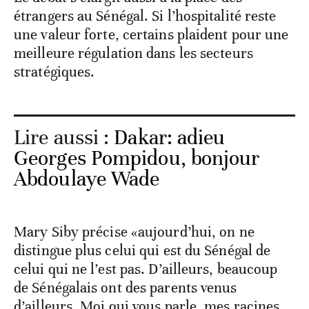
étrangers au Sénégal. Si l’hospitalité reste
une valeur forte, certains plaident pour une
meilleure régulation dans les secteurs
stratégiques.
Lire aussi :
Dakar: adieu
Georges Pompidou, bonjour
Abdoulaye Wade
Mary Siby précise «aujourd’hui, on ne
distingue plus celui qui est du Sénégal de
celui qui ne l’est pas. D’ailleurs, beaucoup
de Sénégalais ont des parents venus
d’ailleurs. Moi qui vous parle, mes racines