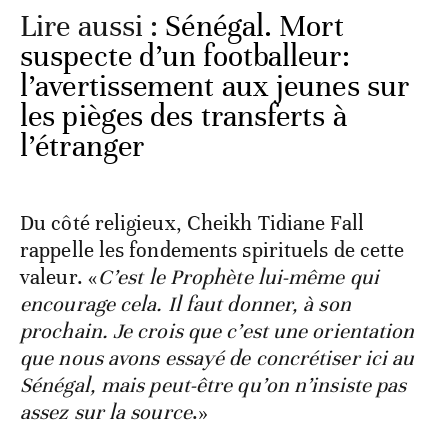
Lire aussi :
Sénégal. Mort
suspecte d’un footballeur:
l’avertissement aux jeunes sur
les pièges des transferts à
l’étranger
Du côté religieux, Cheikh Tidiane Fall
rappelle les fondements spirituels de cette
valeur. «
C’est le Prophète lui-même qui
encourage cela. Il faut donner, à son
prochain. Je crois que c’est une orientation
que nous avons essayé de concrétiser ici au
Sénégal, mais peut-être qu’on n’insiste pas
assez sur la source
.»