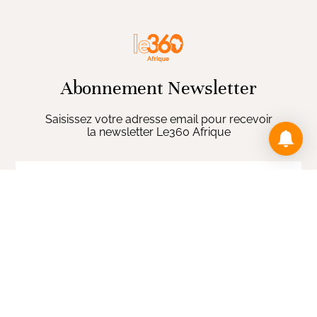
Abonnement Newsletter
Saisissez votre adresse email pour recevoir
la newsletter Le360 Afrique
ENVOYER