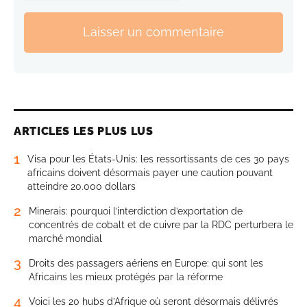
Laisser un commentaire
ARTICLES LES PLUS LUS
1
Visa pour les États-Unis: les ressortissants de ces 30 pays
africains doivent désormais payer une caution pouvant
atteindre 20.000 dollars
2
Minerais: pourquoi l’interdiction d’exportation de
concentrés de cobalt et de cuivre par la RDC perturbera le
marché mondial
3
Droits des passagers aériens en Europe: qui sont les
Africains les mieux protégés par la réforme
4
Voici les 20 hubs d’Afrique où seront désormais délivrés