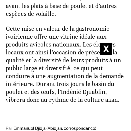
avant les plats à base de poulet et d’autres
espèces de volaille.
Cette mise en valeur de la gastronomie
ivoirienne offre une vitrine idéale aux
produits avicoles nationaux. Les éleveurs
locaux ont ainsi l’occasion de présenter la
qualité et la diversité de leurs produits à un
public large et diversifié, ce qui peut
conduire à une augmentation de la demande
intérieure. Durant trois jours le basin du
poulet et des œufs, l’Indénié Djuablin,
vibrera donc au rythme de la culture akan.
Par
Emmanuel Djidja (Abidjan, correspondance)