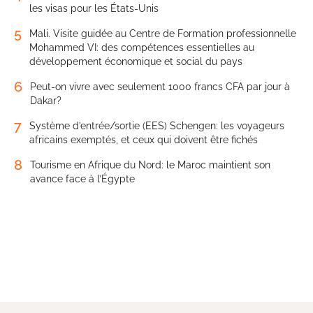
les visas pour les États-Unis
5
Mali. Visite guidée au Centre de Formation professionnelle
Mohammed VI: des compétences essentielles au
développement économique et social du pays
6
Peut-on vivre avec seulement 1000 francs CFA par jour à
Dakar?
7
Système d’entrée/sortie (EES) Schengen: les voyageurs
africains exemptés, et ceux qui doivent être fichés
8
Tourisme en Afrique du Nord: le Maroc maintient son
avance face à l’Égypte