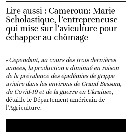
Lire aussi :
Cameroun: Marie
Scholastique, l’entrepreneuse
qui mise sur l’aviculture pour
échapper au chômage
«
Cependant, au cours des trois dernières
années, la production a diminué en raison
de la prévalence des épidémies de grippe
aviaire dans les environs de Grand Bassam,
du Covid-19 et de la guerre en Ukraine
»,
détaille le Département américain de
l’Agriculture.