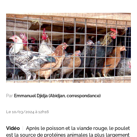
Par
Emmanuel Djidja (Abidjan, correspondance)
Le 10/03/2024 à 12h16
Vidéo
Après le poisson et la viande rouge, le poulet
est la source de protéines animales la plus largement