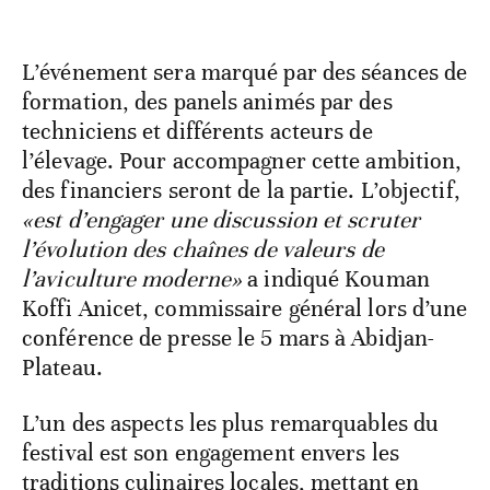
L’événement sera marqué par des séances de
formation, des panels animés par des
techniciens et différents acteurs de
l’élevage. Pour accompagner cette ambition,
des financiers seront de la partie. L’objectif,
«est d’engager une discussion et scruter
l’évolution des chaînes de valeurs de
l’aviculture moderne»
a indiqué Kouman
Koffi Anicet, commissaire général lors d’une
conférence de presse le 5 mars à Abidjan-
Plateau.
L’un des aspects les plus remarquables du
festival est son engagement envers les
traditions culinaires locales, mettant en