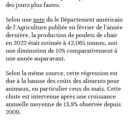
des jours plus fastes.
Selon une
note
du le Département américain
de l’Agriculture publiée en février de l’année
dernière, la production de poulets de chair
en 2022 était estimée à 42.065 tonnes, soit
une diminution de 10% comparativement à
une année auparavant.
Selon la même source, cette régression est
due à la hausse des coûts des aliments pour
animaux, en particulier ceux du maïs. Cette
chute est intervenue après une croissance
annuelle moyenne de 13,8% observée depuis
2009.