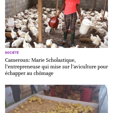
SOCIÉTÉ
Cameroun: Marie Scholastique,
l’entrepreneuse qui mise sur l’aviculture pour
échapper au chômage