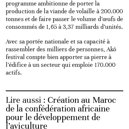
programme ambitionne de porter la
production de la viande de volaille à 200.000
tonnes et de faire passer le volume d’œufs de
consommés de 1,65 à 3,37 milliards d’unités.
Avec sa portée nationale et sa capacité à
rassembler des milliers de personnes, Akô
festival compte bien apporter sa pierre à
l’édifice à un secteur qui emploie 170.000
actifs.
Lire aussi :
Création au Maroc
de la confédération africaine
pour le développement de
l’aviculture