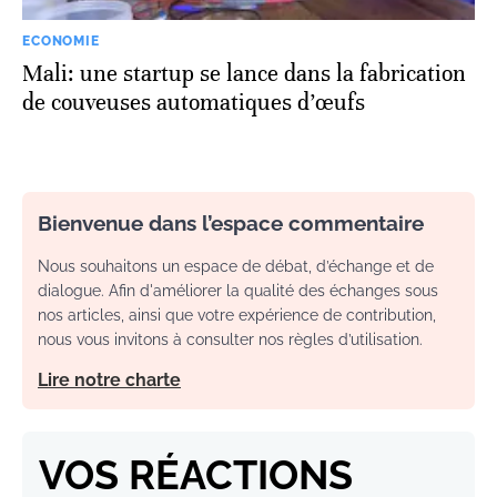
ECONOMIE
Mali: une startup se lance dans la fabrication
de couveuses automatiques d’œufs
Bienvenue dans l’espace commentaire
Nous souhaitons un espace de débat, d’échange et de
dialogue. Afin d'améliorer la qualité des échanges sous
nos articles, ainsi que votre expérience de contribution,
nous vous invitons à consulter nos règles d’utilisation.
Lire notre charte
VOS RÉACTIONS