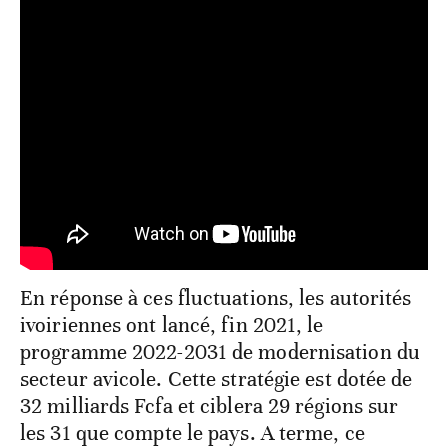
En réponse à ces fluctuations, les autorités
ivoiriennes ont lancé, fin 2021, le
programme 2022-2031 de modernisation du
secteur avicole. Cette stratégie est dotée de
32 milliards Fcfa et ciblera 29 régions sur
les 31 que compte le pays. A terme, ce