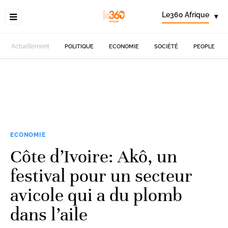
Le360 Afrique
▾
Actuellement
POLITIQUE
ECONOMIE
SOCIÉTÉ
PEOPLE
ECONOMIE
Côte d’Ivoire: Akô, un
festival pour un secteur
avicole qui a du plomb
dans l’aile