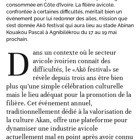
consommée en Côte d’Ivoire. La filière avicole,
confrontée à certaines difficultés, méritait bien un
évènement pour lui redonner des ailes, mission que
s’est donnée Akô festival qui aura lieu au stade Abinan
Kouakou Pascal à Agnibilékrou du 17 au 19 mai
prochain.
D
ans un contexte où le secteur
avicole ivoirien connaît des
difficultés, le «Akô festival» se
révèle depuis trois ans être bien
plus qu’une simple célébration culturelle
mais le lieu adéquat pour la promotion de la
filière. Cet événement annuel,
traditionnellement dédié à la valorisation de
la culture Akan, offre une plateforme pour
dynamiser une industrie avicole
actuellement mal en point après avoir connu