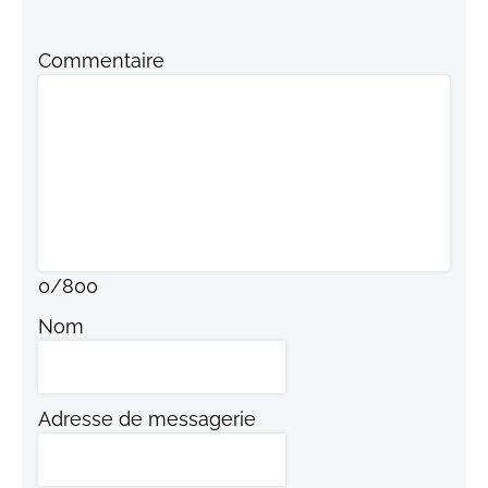
Commentaire
0
/
800
Nom
Adresse de messagerie