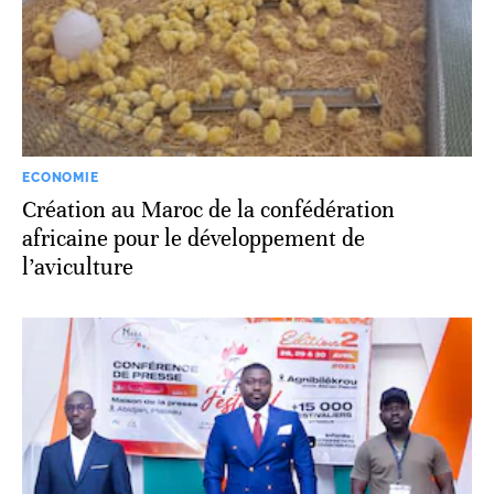
ECONOMIE
Création au Maroc de la confédération
africaine pour le développement de
l’aviculture