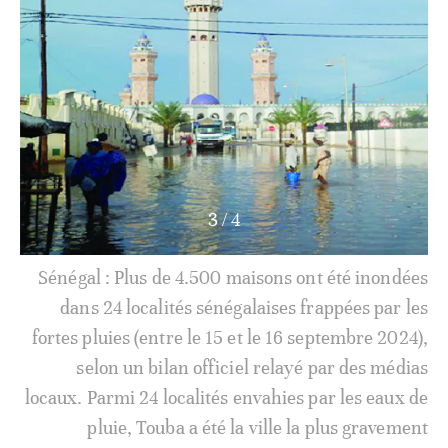
3
/
4
Sénégal : Plus de 4.500 maisons ont été inondées
dans 24 localités sénégalaises frappées par les
fortes pluies (entre le 15 et le 16 septembre 2024),
selon un bilan officiel relayé par des médias
locaux. Parmi 24 localités envahies par les eaux de
pluie, Touba a été la ville la plus gravement