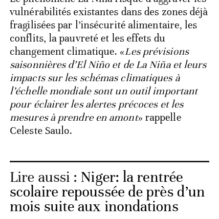
vulnérabilités existantes dans des zones déjà
fragilisées par l’insécurité alimentaire, les
conflits, la pauvreté et les effets du
changement climatique. «
Les prévisions
saisonnières d’El Niño et de La Niña et leurs
impacts sur les schémas climatiques à
l’échelle mondiale sont un outil important
pour éclairer les alertes précoces et les
mesures à prendre en amont
» rappelle
Celeste Saulo.
Lire aussi :
Niger: la rentrée
scolaire repoussée de près d’un
mois suite aux inondations