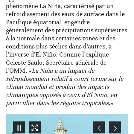
phénomène La Niña, caractérisé par un
refroidissement des eaux de surface dans le
Pacifique équatorial, engendre
généralement des précipitations supérieures
à la normale dans certaines zones et des
conditions plus sèches dans d’autres, à
l’inverse d’El Niño. Comme l’explique
Celeste Saulo, Secrétaire générale de
l’OMM, «
La Niña a un impact de
refroidissement relatif à court terme sur le
climat mondial et produit des impacts
climatiques opposés à ceux d’El Niño, en
particulier dans les régions tropicales
.»