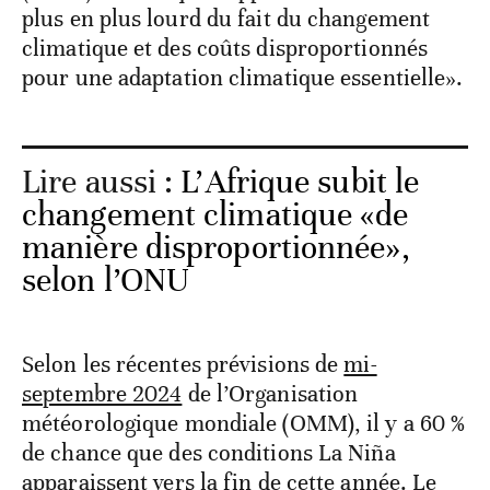
plus en plus lourd du fait du changement
climatique et des coûts disproportionnés
pour une adaptation climatique essentielle».
Lire aussi :
L’Afrique subit le
changement climatique «de
manière disproportionnée»,
selon l’ONU
Selon les récentes prévisions de
mi-
septembre 2024
de l’Organisation
météorologique mondiale (OMM), il y a 60 %
de chance que des conditions La Niña
apparaissent vers la fin de cette année. Le