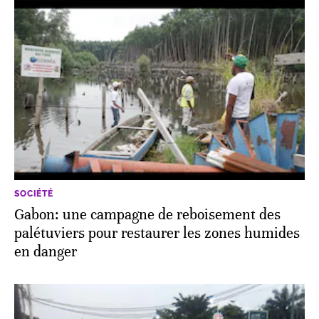
SOCIÉTÉ
Gabon: une campagne de reboisement des
palétuviers pour restaurer les zones humides
en danger