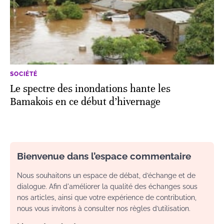
SOCIÉTÉ
Le spectre des inondations hante les
Bamakois en ce début d’hivernage
Bienvenue dans l’espace commentaire
Nous souhaitons un espace de débat, d’échange et de
dialogue. Afin d'améliorer la qualité des échanges sous
nos articles, ainsi que votre expérience de contribution,
nous vous invitons à consulter nos règles d’utilisation.