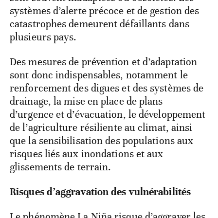
systèmes d’alerte précoce et de gestion des
catastrophes demeurent défaillants dans
plusieurs pays.
Des mesures de prévention et d’adaptation
sont donc indispensables, notamment le
renforcement des digues et des systèmes de
drainage, la mise en place de plans
d’urgence et d’évacuation, le développement
de l’agriculture résiliente au climat, ainsi
que la sensibilisation des populations aux
risques liés aux inondations et aux
glissements de terrain.
Risques d’aggravation des vulnérabilités
Le phénomène La Niña risque d’aggraver les