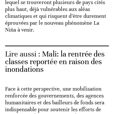
lequel se trouveront plusieurs de pays cités
plus haut, déjà vulnérables aux aléas
climatiques et qui risquent d’être durement
éprouvées par le nouveau phénomène La
Niña à venir.
Lire aussi :
Mali: la rentrée des
classes reportée en raison des
inondations
Face à cette perspective, une mobilisation
renforcée des gouvernements, des agences
humanitaires et des bailleurs de fonds sera
indispensable pour soutenir les efforts de