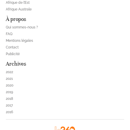
Afrique de l’Est
Afrique Australe
À propos
Qui sommes-nous ?
FAQ
Mentions légales
Contact
Publicité
Archives
2022
2021
2020
2019
2018
2017
2016