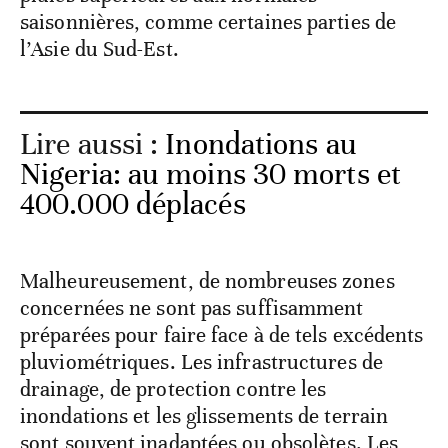
saisonnières, comme certaines parties de
l’Asie du Sud-Est.
Lire aussi :
Inondations au
Nigeria: au moins 30 morts et
400.000 déplacés
Malheureusement, de nombreuses zones
concernées ne sont pas suffisamment
préparées pour faire face à de tels excédents
pluviométriques. Les infrastructures de
drainage, de protection contre les
inondations et les glissements de terrain
sont souvent inadaptées ou obsolètes. Les