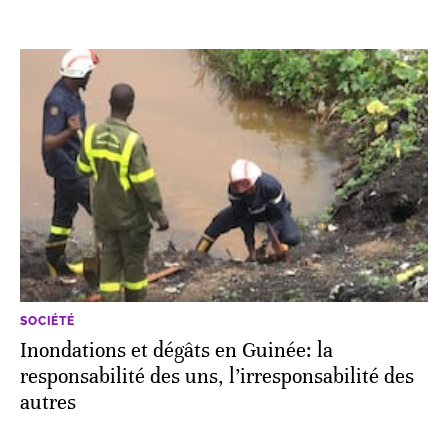
SOCIÉTÉ
Inondations et dégâts en Guinée: la
responsabilité des uns, l’irresponsabilité des
autres