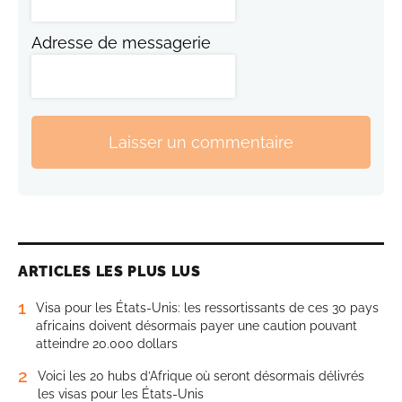
Adresse de messagerie
Laisser un commentaire
ARTICLES LES PLUS LUS
1
Visa pour les États-Unis: les ressortissants de ces 30 pays
africains doivent désormais payer une caution pouvant
atteindre 20.000 dollars
2
Voici les 20 hubs d’Afrique où seront désormais délivrés
les visas pour les États-Unis