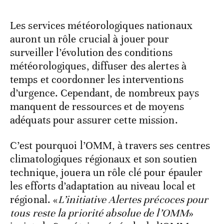
Les services météorologiques nationaux
auront un rôle crucial à jouer pour
surveiller l’évolution des conditions
météorologiques, diffuser des alertes à
temps et coordonner les interventions
d’urgence. Cependant, de nombreux pays
manquent de ressources et de moyens
adéquats pour assurer cette mission.
C’est pourquoi l’OMM, à travers ses centres
climatologiques régionaux et son soutien
technique, jouera un rôle clé pour épauler
les efforts d’adaptation au niveau local et
régional. «
L’initiative Alertes précoces pour
tous reste la priorité absolue de l’OMM
»