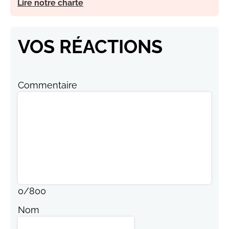
Lire notre charte
VOS RÉACTIONS
Commentaire
0
/
800
Nom