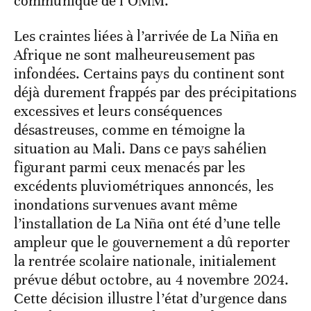
communiqué de l’OMM.
Les craintes liées à l’arrivée de La Niña en
Afrique ne sont malheureusement pas
infondées. Certains pays du continent sont
déjà durement frappés par des précipitations
excessives et leurs conséquences
désastreuses, comme en témoigne la
situation au Mali. Dans ce pays sahélien
figurant parmi ceux menacés par les
excédents pluviométriques annoncés, les
inondations survenues avant même
l’installation de La Niña ont été d’une telle
ampleur que le gouvernement a dû reporter
la rentrée scolaire nationale, initialement
prévue début octobre, au 4 novembre 2024.
Cette décision illustre l’état d’urgence dans