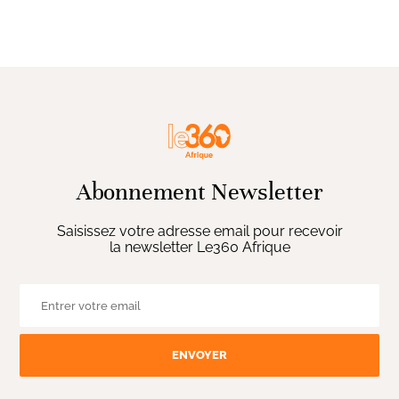
Abonnement Newsletter
Saisissez votre adresse email pour recevoir
la newsletter Le360 Afrique
ENVOYER