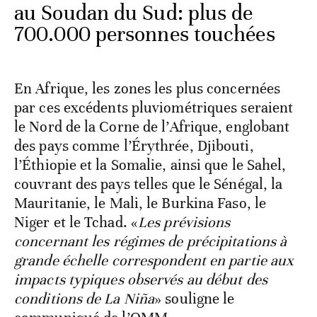
au Soudan du Sud: plus de
700.000 personnes touchées
En Afrique, les zones les plus concernées
par ces excédents pluviométriques seraient
le Nord de la Corne de l’Afrique, englobant
des pays comme l’Érythrée, Djibouti,
l’Éthiopie et la Somalie, ainsi que le Sahel,
couvrant des pays telles que le Sénégal, la
Mauritanie, le Mali, le Burkina Faso, le
Niger et le Tchad. «
Les prévisions
concernant les régimes de précipitations à
grande échelle correspondent en partie aux
impacts typiques observés au début des
conditions de La Niña
» souligne le