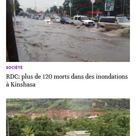
SOCIÉTÉ
RDC: plus de 120 morts dans des inondations
à Kinshasa