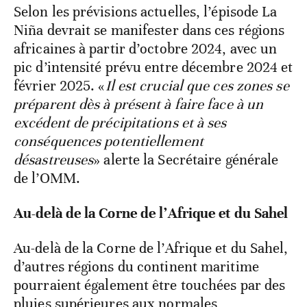
Selon les prévisions actuelles, l’épisode La
Niña devrait se manifester dans ces régions
africaines à partir d’octobre 2024, avec un
pic d’intensité prévu entre décembre 2024 et
février 2025. «
Il est crucial que ces zones se
préparent dès à présent à faire face à un
excédent de précipitations et à ses
conséquences potentiellement
désastreuses
» alerte la Secrétaire générale
de l’OMM.
Au-delà de la Corne de l’Afrique et du Sahel
Au-delà de la Corne de l’Afrique et du Sahel,
d’autres régions du continent maritime
pourraient également être touchées par des
pluies supérieures aux normales