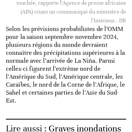
touchée, rapporte l’Agence de presse africaine
(APA) citant un communiqué du ministère de
l'Intérieur.. DR
Selon les prévisions probabilistes de l’OMM
pour la saison septembre-novembre 2024,
plusieurs régions du monde devraient
connaître des précipitations supérieures à la
normale avec l’arrivée de La Niña. Parmi
celles-ci figurent l’extrême nord de
l’Amérique du Sud, l’Amérique centrale, les
Caraïbes, le nord de la Corne de l’Afrique, le
Sahel et certaines parties de l’Asie du Sud-
Est.
Lire aussi :
Graves inondations