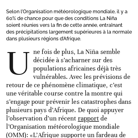
Selon l’Organisation météorologique mondiale, il y a
60% de chance pour que des conditions La Niña
soient réunies vers la fin de cette année, entraînant
des précipitations largement supérieures à la normale
dans plusieurs régions d’Afrique.
U
ne fois de plus, La Niña semble
décidée à s’acharner sur des
populations africaines déjà très
vulnérables. Avec les prévisions de
retour de ce phénomène climatique, c’est
une véritable course contre la montre qui
s’engage pour prévenir les catastrophes dans
plusieurs pays d’Afrique. De quoi appuyer
l’observation d’un récent
rapport
de
l’Organisation météorologique mondiale
(OMM): «L’Afrique supporte un fardeau de