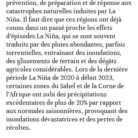
prévention, de préparation et de réponse aux
catastrophes naturelles induites par La
Niña. Il faut dire que ces régions ont déjà
connu dans un passé proche les effets
d’épisodes La Niña, qui se sont souvent
traduits par des pluies abondantes, parfois
torrentielles, entraînant des inondations,
des glissements de terrain et des dégâts
agricoles considérables. Lors de la dernière
période La Niña de 2020 à début 2023,
certaines zones du Sahel et de la Corne de
l’Afrique ont subi des précipitations
excédentaires de plus de 20% par rapport
aux normales saisonnières, provoquant des
inondations dévastatrices et des pertes de
récoltes.