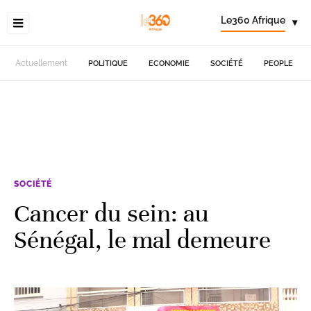
Le360 Afrique
▾
Actuellement
POLITIQUE
ECONOMIE
SOCIÉTÉ
PEOPLE
SOCIÉTÉ
Cancer du sein: au
Sénégal, le mal demeure