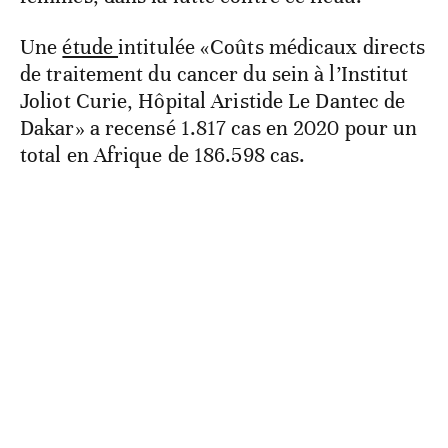
Une
étude
intitulée «Coûts médicaux directs
de traitement du cancer du sein à l’Institut
Joliot Curie, Hôpital Aristide Le Dantec de
Dakar» a recensé 1.817 cas en 2020 pour un
total en Afrique de 186.598 cas.