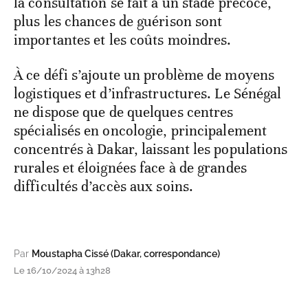
la consultation se fait à un stade précoce,
plus les chances de guérison sont
importantes et les coûts moindres.
À ce défi s’ajoute un problème de moyens
logistiques et d’infrastructures. Le Sénégal
ne dispose que de quelques centres
spécialisés en oncologie, principalement
concentrés à Dakar, laissant les populations
rurales et éloignées face à de grandes
difficultés d’accès aux soins.
Par
Moustapha Cissé (Dakar, correspondance)
Le 16/10/2024 à 13h28