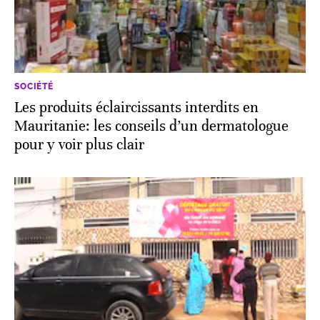
SOCIÉTÉ
Les produits éclaircissants interdits en
Mauritanie: les conseils d’un dermatologue
pour y voir plus clair