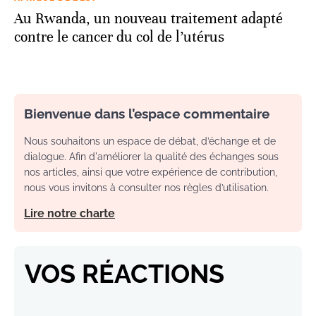
Au Rwanda, un nouveau traitement adapté
contre le cancer du col de l’utérus
Bienvenue dans l’espace commentaire
Nous souhaitons un espace de débat, d’échange et de
dialogue. Afin d'améliorer la qualité des échanges sous
nos articles, ainsi que votre expérience de contribution,
nous vous invitons à consulter nos règles d’utilisation.
Lire notre charte
VOS RÉACTIONS