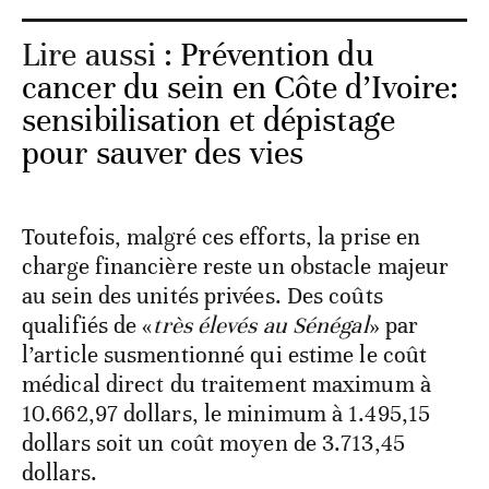
Lire aussi :
Prévention du
cancer du sein en Côte d’Ivoire:
sensibilisation et dépistage
pour sauver des vies
Toutefois, malgré ces efforts, la prise en
charge financière reste un obstacle majeur
au sein des unités privées. Des coûts
qualifiés de «
très élevés au Sénégal
» par
l’article susmentionné qui estime le coût
médical direct du traitement maximum à
10.662,97 dollars, le minimum à 1.495,15
dollars soit un coût moyen de 3.713,45
dollars.