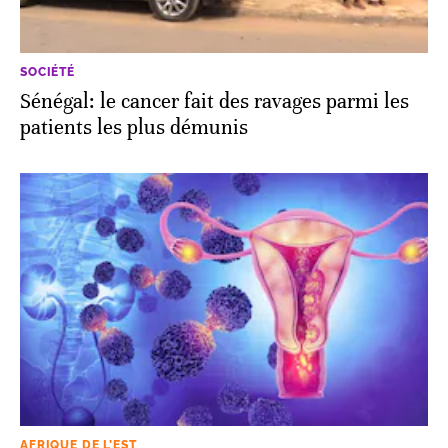
SOCIÉTÉ
Sénégal: le cancer fait des ravages parmi les
patients les plus démunis
AFRIQUE DE L’EST