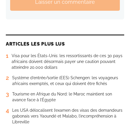
Laisser un commentaire
ARTICLES LES PLUS LUS
1
Visa pour les États-Unis: les ressortissants de ces 30 pays
africains doivent désormais payer une caution pouvant
atteindre 20.000 dollars
2
Système d’entrée/sortie (EES) Schengen: les voyageurs
africains exemptés, et ceux qui doivent être fichés
3
Tourisme en Afrique du Nord: le Maroc maintient son
avance face à l’Égypte
4
Les USA délocalisent l’examen des visas des demandeurs
gabonais vers Yaoundé et Malabo, l’incompréhension à
Libreville