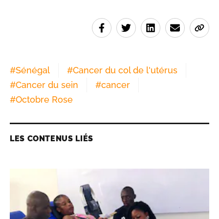
#
Sénégal
#
Cancer du col de l'utérus
#
Cancer du sein
#
cancer
#
Octobre Rose
LES CONTENUS LIÉS