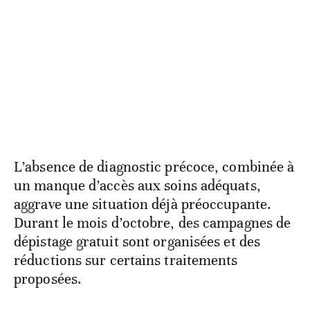
L’absence de diagnostic précoce, combinée à
un manque d’accès aux soins adéquats,
aggrave une situation déjà préoccupante.
Durant le mois d’octobre, des campagnes de
dépistage gratuit sont organisées et des
réductions sur certains traitements
proposées.