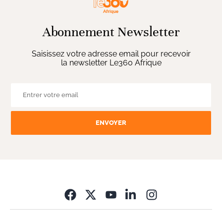
Abonnement Newsletter
Saisissez votre adresse email pour recevoir
la newsletter Le360 Afrique
ENVOYER
Opens in new wi