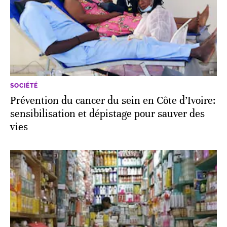
SOCIÉTÉ
Prévention du cancer du sein en Côte d’Ivoire:
sensibilisation et dépistage pour sauver des
vies