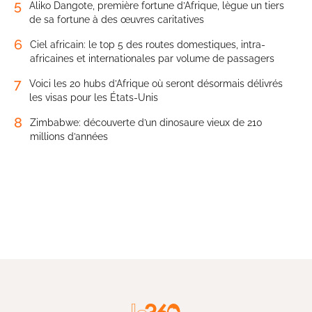
5
Aliko Dangote, première fortune d’Afrique, lègue un tiers
de sa fortune à des œuvres caritatives
6
Ciel africain: le top 5 des routes domestiques, intra-
africaines et internationales par volume de passagers
7
Voici les 20 hubs d’Afrique où seront désormais délivrés
les visas pour les États-Unis
8
Zimbabwe: découverte d’un dinosaure vieux de 210
millions d’années