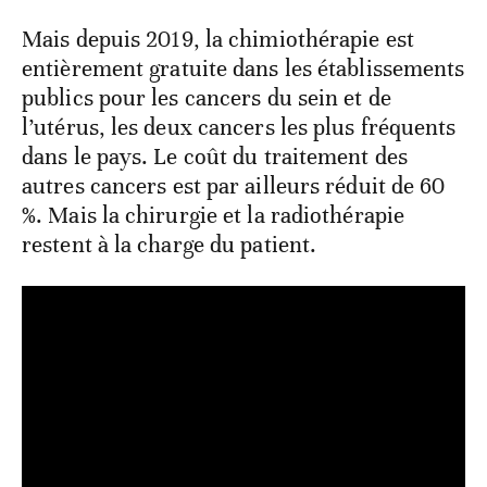
Mais depuis 2019, la chimiothérapie est
entièrement gratuite dans les établissements
publics pour les cancers du sein et de
l’utérus, les deux cancers les plus fréquents
dans le pays. Le coût du traitement des
autres cancers est par ailleurs réduit de 60
%. Mais la chirurgie et la radiothérapie
restent à la charge du patient.