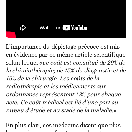
L’importance du dépistage précoce est mis
en évidence par ce même article scientifique
selon lequel «
ce coût est constitué de 29% de
la chimiothérapie; de 15% du diagnostic et de
15% de la chirurgie. Les coûts de la
radiothérapie et les médicaments sur
ordonnance représentent 13% pour chaque
acte. Ce coût médical est lié d´une part au
niveau d´étude et au stade de la maladie.
»
En plus clair, ces médecins disent que plus