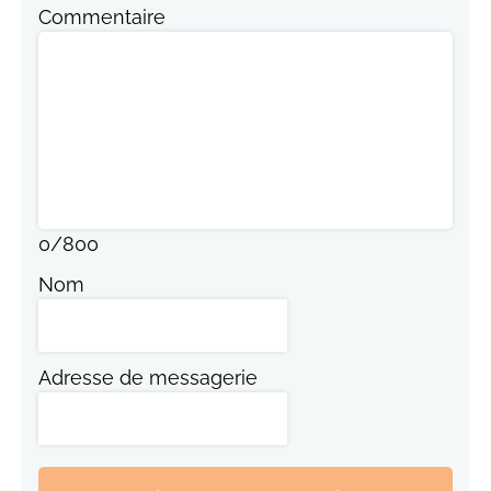
Commentaire
0
/
800
Nom
Adresse de messagerie