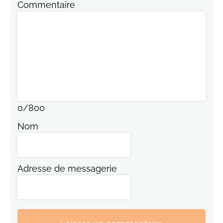
Commentaire
0
/
800
Nom
Adresse de messagerie