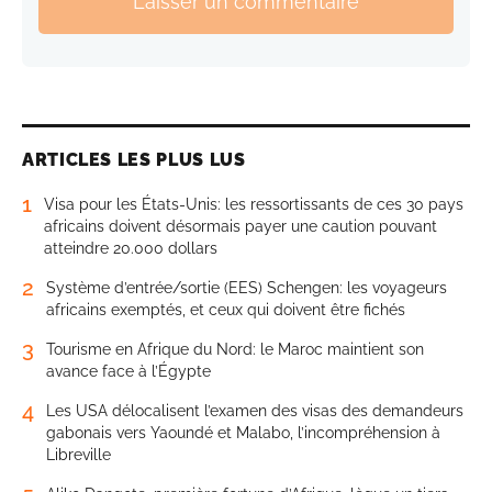
Laisser un commentaire
ARTICLES LES PLUS LUS
1
Visa pour les États-Unis: les ressortissants de ces 30 pays
africains doivent désormais payer une caution pouvant
atteindre 20.000 dollars
2
Système d’entrée/sortie (EES) Schengen: les voyageurs
africains exemptés, et ceux qui doivent être fichés
3
Tourisme en Afrique du Nord: le Maroc maintient son
avance face à l’Égypte
4
Les USA délocalisent l’examen des visas des demandeurs
gabonais vers Yaoundé et Malabo, l’incompréhension à
Libreville