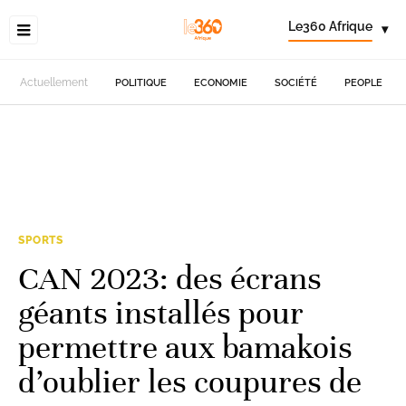
Le360 Afrique
▾
Actuellement
POLITIQUE
ECONOMIE
SOCIÉTÉ
PEOPLE
SPORTS
CAN 2023: des écrans
géants installés pour
permettre aux bamakois
d’oublier les coupures de