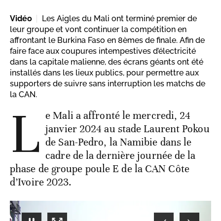
Vidéo
Les Aigles du Mali ont terminé premier de
leur groupe et vont continuer la compétition en
affrontant le Burkina Faso en 8èmes de finale. Afin de
faire face aux coupures intempestives d’électricité
dans la capitale malienne, des écrans géants ont été
installés dans les lieux publics, pour permettre aux
supporters de suivre sans interruption les matchs de
la CAN.
L
e Mali a affronté le mercredi, 24
janvier 2024 au stade Laurent Pokou
de San-Pedro, la Namibie dans le
cadre de la dernière journée de la
phase de groupe poule E de la CAN Côte
d’Ivoire 2023.