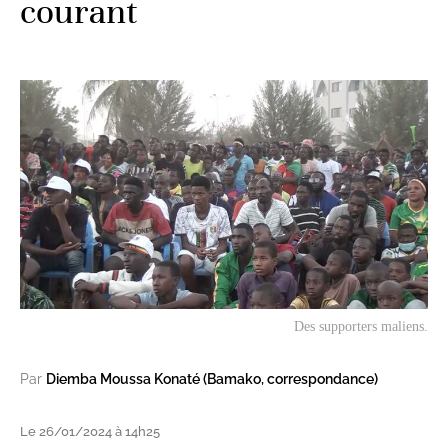
courant
Des supporters maliens.
Par
Diemba Moussa Konaté (Bamako, correspondance)
Le 26/01/2024 à 14h25