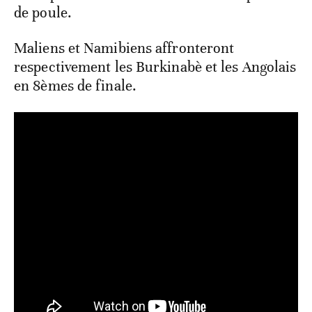
de poule.
Maliens et Namibiens affronteront
respectivement les Burkinabè et les Angolais
en 8èmes de finale.