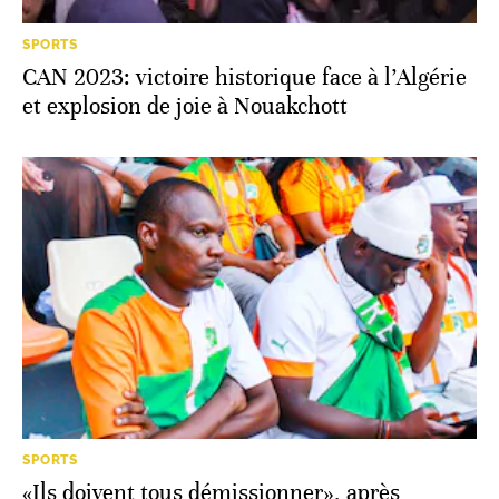
SPORTS
CAN 2023: victoire historique face à l’Algérie
et explosion de joie à Nouakchott
SPORTS
«Ils doivent tous démissionner», après