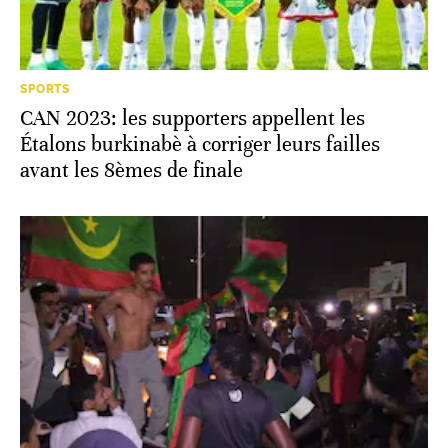
SPORTS
CAN 2023: les supporters appellent les
Étalons burkinabè à corriger leurs failles
avant les 8èmes de finale