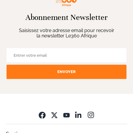
Abonnement Newsletter
Saisissez votre adresse email pour recevoir
la newsletter Le360 Afrique
ENVOYER
Opens in new wi