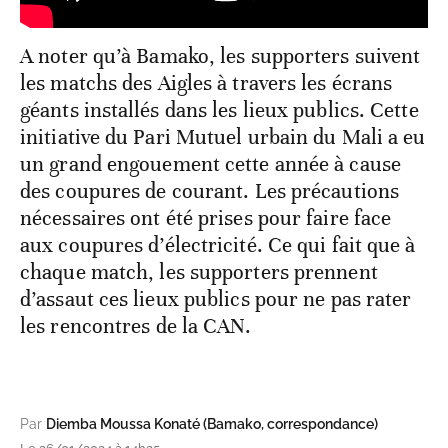
A noter qu’à Bamako, les supporters suivent
les matchs des Aigles à travers les écrans
géants installés dans les lieux publics. Cette
initiative du Pari Mutuel urbain du Mali a eu
un grand engouement cette année à cause
des coupures de courant. Les précautions
nécessaires ont été prises pour faire face
aux coupures d’électricité. Ce qui fait que à
chaque match, les supporters prennent
d’assaut ces lieux publics pour ne pas rater
les rencontres de la CAN.
Par
Diemba Moussa Konaté (Bamako, correspondance)