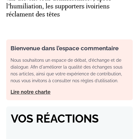
l’humiliation, les supporters ivoiriens
réclament des têtes
Bienvenue dans l’espace commentaire
Nous souhaitons un espace de débat, d’échange et de
dialogue. Afin d'améliorer la qualité des échanges sous
nos articles, ainsi que votre expérience de contribution,
nous vous invitons à consulter nos règles d’utilisation.
Lire notre charte
VOS RÉACTIONS