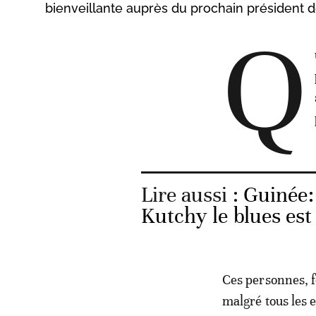
bienveillante auprès du prochain président 
Q
Lire aussi :
Guinée: 
Kutchy le blues est
Ces personnes, 
malgré tous les 