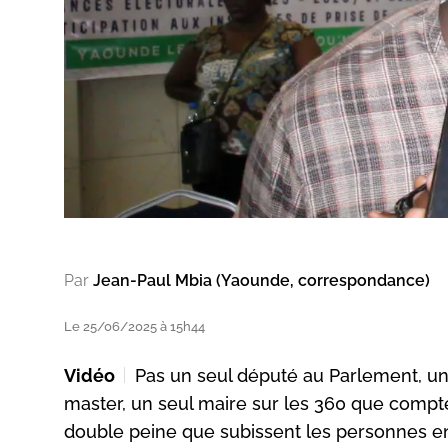
Par
Jean-Paul Mbia (Yaounde, correspondance)
Le 25/06/2025 à 15h44
Vidéo
Pas un seul député au Parlement, un
master, un seul maire sur les 360 que compte l
double peine que subissent les personnes en