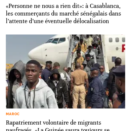
«Personne ne nous a rien dit»: à Casablanca,
les commerçants du marché sénégalais dans
l’attente d’une éventuelle délocalisation
MAROC
Rapatriement volontaire de migrants
naufragés. «La Guinée saura toujours se