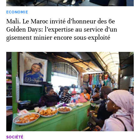
ECONOMIE
Mali. Le Maroc invité d’honneur des 6e
Golden Days: l’expertise au service d’un
gisement minier encore sous-exploité
SOCIÉTÉ