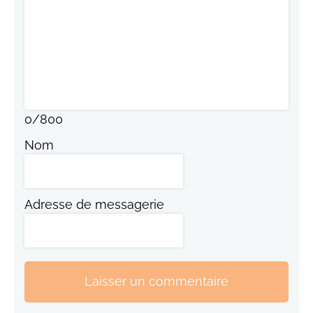
0
/
800
Nom
Adresse de messagerie
Laisser un commentaire