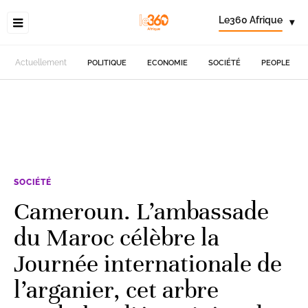
Le360 Afrique
▾
Actuellement
POLITIQUE
ECONOMIE
SOCIÉTÉ
PEOPLE
SOCIÉTÉ
Cameroun. L’ambassade
du Maroc célèbre la
Journée internationale de
l’arganier, cet arbre