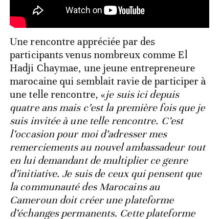
Une rencontre appréciée par des
participants venus nombreux comme El
Hadji Chaymae, une jeune entrepreneure
marocaine qui semblait ravie de participer à
une telle rencontre, «
je suis ici depuis
quatre ans mais c’est la première fois que je
suis invitée à une telle rencontre. C’est
l’occasion pour moi d’adresser mes
remerciements au nouvel ambassadeur tout
en lui demandant de multiplier ce genre
d’initiative. Je suis de ceux qui pensent que
la communauté des Marocains au
Cameroun doit créer une plateforme
d’échanges permanents. Cette plateforme