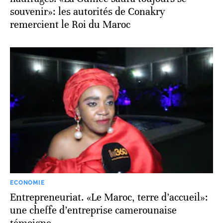
souvenir»: les autorités de Conakry
remercient le Roi du Maroc
ECONOMIE
Entrepreneuriat. «Le Maroc, terre d’accueil»:
une cheffe d’entreprise camerounaise