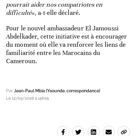
pourrait aider nos compatriotes en
difficulté
», a-t-elle déclaré.
Pour le nouvel ambassadeur El Jamoussi
Abdelkader, cette initiative est à encourager
du moment où elle va renforcer les liens de
familiarité entre les Marocains du
Cameroun.
Par
Jean-Paul Mbia (Yaounde, correspondance)
Le 12/05/2026 à 15h05