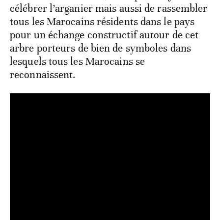
célébrer l’arganier mais aussi de rassembler
tous les Marocains résidents dans le pays
pour un échange constructif autour de cet
arbre porteurs de bien de symboles dans
lesquels tous les Marocains se
reconnaissent.