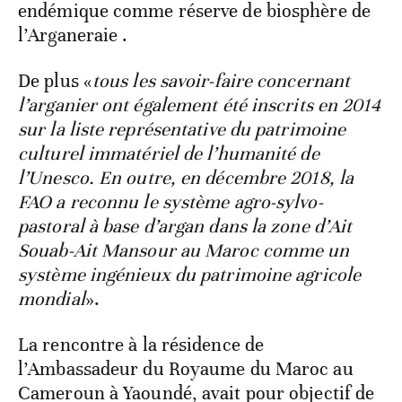
endémique comme réserve de biosphère de
l’Arganeraie .
De plus «
tous les savoir-faire concernant
l’arganier ont également été inscrits en 2014
sur la liste représentative du patrimoine
culturel immatériel de l’humanité de
l’Unesco. En outre, en décembre 2018, la
FAO a reconnu le système agro-sylvo-
pastoral à base d’argan dans la zone d’Ait
Souab-Ait Mansour au Maroc comme un
système ingénieux du patrimoine agricole
mondial
».
La rencontre à la résidence de
l’Ambassadeur du Royaume du Maroc au
Cameroun à Yaoundé, avait pour objectif de