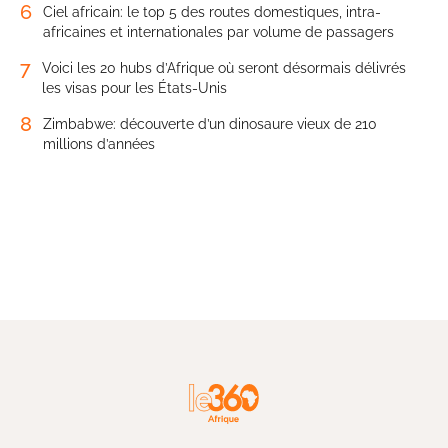
6
Ciel africain: le top 5 des routes domestiques, intra-
africaines et internationales par volume de passagers
7
Voici les 20 hubs d’Afrique où seront désormais délivrés
les visas pour les États-Unis
8
Zimbabwe: découverte d’un dinosaure vieux de 210
millions d’années