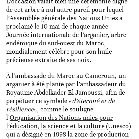
L’occasion valait bien une cérémonie digne
de cet arbre à nul autre pareil pour lequel
l’Assemblée générale des Nations Unies a
proclamé le 10 mai de chaque année
Journée internationale de l’arganier, arbre
endémique du sud-ouest du Maroc,
mondialement célèbre pour son huile
précieuse extraite de ses noix.
À l’ambassade du Maroc au Cameroun, un
arganier à été planté par l’ambassadeur du
Royaume Abdelkader El Jamoussi, afin de
perpétuer ce symbole «
d’éternité et de
résilience
», comme le souligne
l’
Organisation des Nations unies pour
l’éducation, la science et la culture
(Unesco)
qui a désigné en 1998 la zone de production