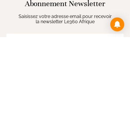
Abonnement Newsletter
Saisissez votre adresse email pour recevoir
la newsletter Le360 Afrique
ENVOYER
Opens in new wi
Sections
Politique