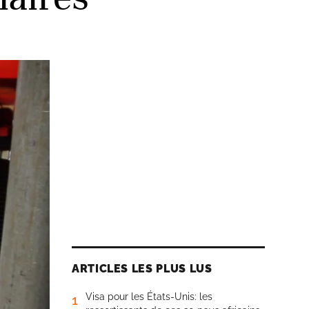
ARTICLES LES PLUS LUS
Visa pour les États-Unis: les
1