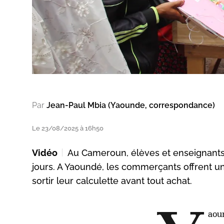
Par
Jean-Paul Mbia (Yaounde, correspondance)
Le 23/08/2025 à 16h50
Vidéo
Au Cameroun, élèves et enseignants 
jours. A Yaoundé, les commerçants offrent un
sortir leur calculette avant tout achat.
aoun