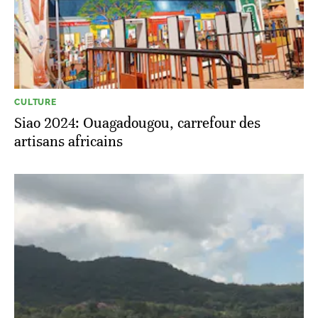
CULTURE
Siao 2024: Ouagadougou, carrefour des
artisans africains