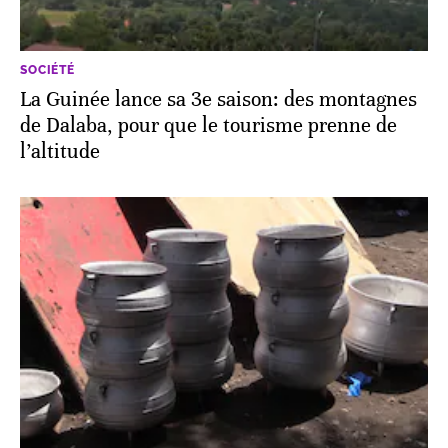
SOCIÉTÉ
La Guinée lance sa 3e saison: des montagnes
de Dalaba, pour que le tourisme prenne de
l’altitude