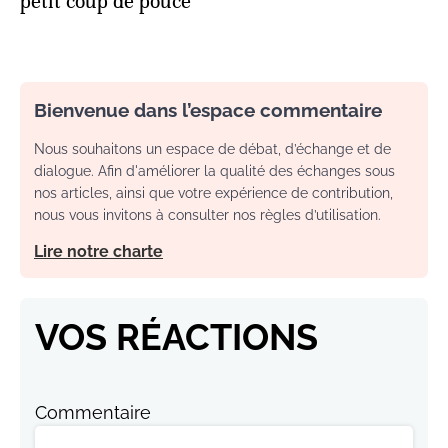
petit coup de pouce
Bienvenue dans l’espace commentaire
Nous souhaitons un espace de débat, d’échange et de
dialogue. Afin d'améliorer la qualité des échanges sous
nos articles, ainsi que votre expérience de contribution,
nous vous invitons à consulter nos règles d’utilisation.
Lire notre charte
VOS RÉACTIONS
Commentaire