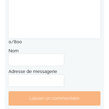
0
/
800
Nom
Adresse de messagerie
Laisser un commentaire