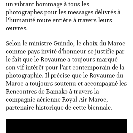
un vibrant hommage à tous les
photographes pour les messages délivrés à
l’humanité toute entière à travers leurs
œuvres.
Selon le ministre Guindo, le choix du Maroc
comme pays invité d’honneur se justifie par
le fait que le Royaume a toujours marqué
son vif intérêt pour l’art contemporain de la
photographie. Il précise que le Royaume du
Maroc a toujours soutenu et accompagné les
Rencontres de Bamako à travers la
compagnie aérienne Royal Air Maroc,
partenaire historique de cette biennale.