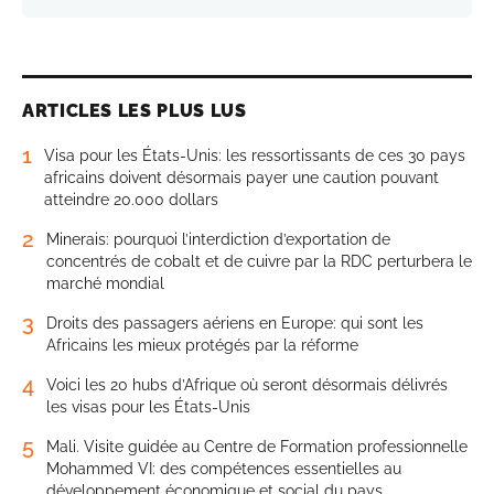
ARTICLES LES PLUS LUS
1
Visa pour les États-Unis: les ressortissants de ces 30 pays
africains doivent désormais payer une caution pouvant
atteindre 20.000 dollars
2
Minerais: pourquoi l’interdiction d’exportation de
concentrés de cobalt et de cuivre par la RDC perturbera le
marché mondial
3
Droits des passagers aériens en Europe: qui sont les
Africains les mieux protégés par la réforme
4
Voici les 20 hubs d’Afrique où seront désormais délivrés
les visas pour les États-Unis
5
Mali. Visite guidée au Centre de Formation professionnelle
Mohammed VI: des compétences essentielles au
développement économique et social du pays