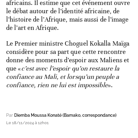
africains. Il estime que cet événement ouvre
le débat autour de l’identité africaine, de
l’histoire de l’Afrique, mais aussi de l’image
de l’art en Afrique.
Le Premier ministre Choguel Kokalla Maïga
considère pour sa part que cette rencontre
donne des moments d’espoir aux Maliens et
que «
c’est avec l’espoir qu’on restaure la
confiance au Mali, et lorsqu’un peuple a
confiance, rien ne lui est impossible
».
Par
Diemba Moussa Konaté (Bamako, correspondance)
Le 18/11/2024 à 12h01