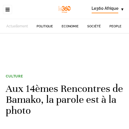
Le360 Afrique
▾
Actuellement
POLITIQUE
ECONOMIE
SOCIÉTÉ
PEOPLE
CULTURE
Aux 14èmes Rencontres de
Bamako, la parole est à la
photo