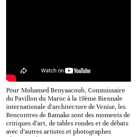
Pour Mohamed Benyaacoub, Commissaire
du Pavillon du Maroc à la 19ème Biennale
internationale d’architecture de Venise, les
Rencontres de Bamako sont des moments de
critiques d’art, de tables rondes et de débats
avec d’autres artistes et photographes