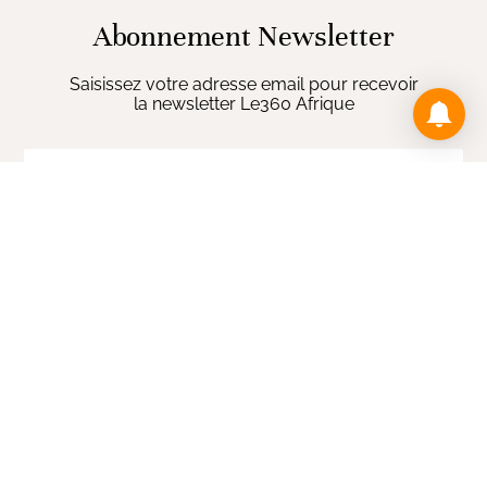
Abonnement Newsletter
Saisissez votre adresse email pour recevoir
la newsletter Le360 Afrique
ENVOYER
Opens in new wi
Sections