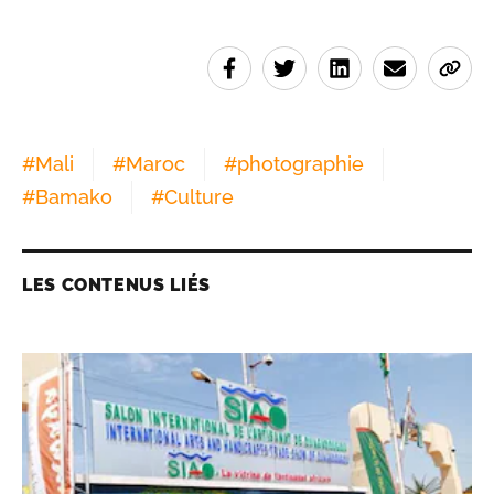
#
Mali
#
Maroc
#
photographie
#
Bamako
#
Culture
LES CONTENUS LIÉS