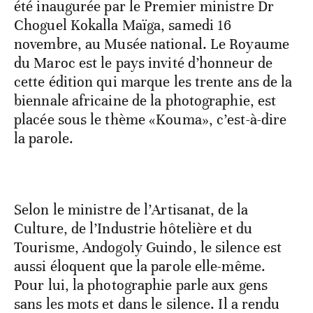
été inaugurée par le Premier ministre Dr
Choguel Kokalla Maïga, samedi 16
novembre, au Musée national. Le Royaume
du Maroc est le pays invité d’honneur de
cette édition qui marque les trente ans de la
biennale africaine de la photographie, est
placée sous le thème «Kouma», c’est-à-dire
la parole.
Selon le ministre de l’Artisanat, de la
Culture, de l’Industrie hôtelière et du
Tourisme, Andogoly Guindo, le silence est
aussi éloquent que la parole elle-même.
Pour lui, la photographie parle aux gens
sans les mots et dans le silence. Il a rendu