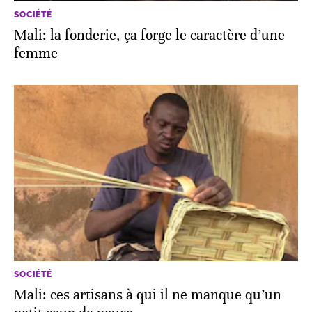
SOCIÉTÉ
Mali: la fonderie, ça forge le caractère d’une
femme
SOCIÉTÉ
Mali: ces artisans à qui il ne manque qu’un