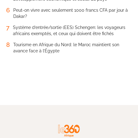
6
Peut-on vivre avec seulement 1000 francs CFA par jour à
Dakar?
7
Système d’entrée/sortie (EES) Schengen: les voyageurs
africains exemptés, et ceux qui doivent être fichés
8
Tourisme en Afrique du Nord: le Maroc maintient son
avance face à l’Égypte