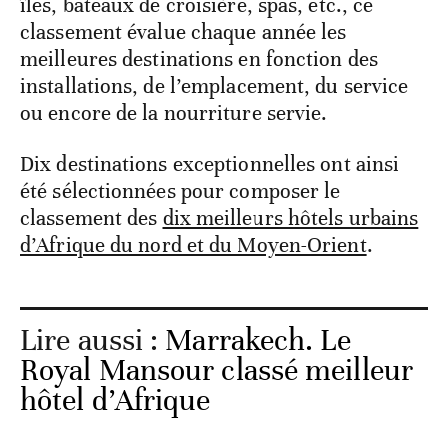
îles, bateaux de croisière, spas, etc., ce
classement évalue chaque année les
meilleures destinations en fonction des
installations, de l’emplacement, du service
ou encore de la nourriture servie.
Dix destinations exceptionnelles ont ainsi
été sélectionnées pour composer le
classement des
dix meilleurs hôtels urbains
d’Afrique du nord et du Moyen-Orient
.
Lire aussi :
Marrakech. Le
Royal Mansour classé meilleur
hôtel d’Afrique