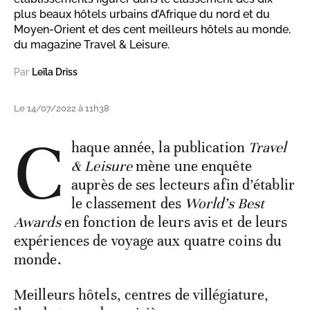
plus beaux hôtels urbains d’Afrique du nord et du
Moyen-Orient et des cent meilleurs hôtels au monde,
du magazine Travel & Leisure.
Par
Leïla Driss
Le 14/07/2022 à 11h38
C
haque année, la publication
Travel
& Leisure
mène une enquête
auprès de ses lecteurs afin d’établir
le classement des
World’s Best
Awards
en fonction de leurs avis et de leurs
expériences de voyage aux quatre coins du
monde.
Meilleurs hôtels, centres de villégiature,