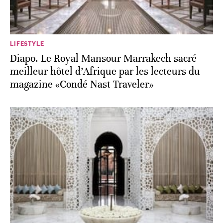
LIFESTYLE
Diapo. Le Royal Mansour Marrakech sacré
meilleur hôtel d’Afrique par les lecteurs du
magazine «Condé Nast Traveler»