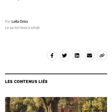
Par
Leïla Driss
Le 14/07/2022 à 11h38
LES CONTENUS LIÉS