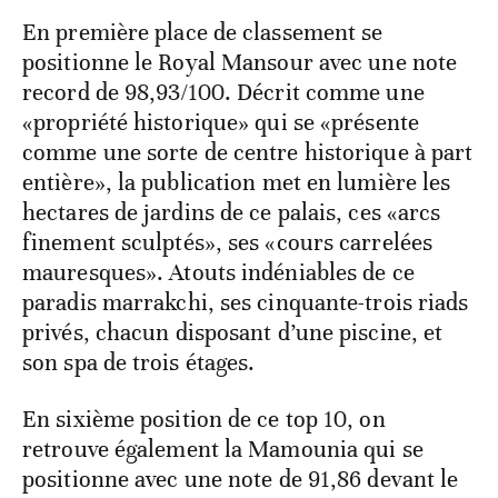
En première place de classement se
positionne le Royal Mansour avec une note
record de 98,93/100. Décrit comme une
«propriété historique» qui se «présente
comme une sorte de centre historique à part
entière», la publication met en lumière les
hectares de jardins de ce palais, ces «arcs
finement sculptés», ses «cours carrelées
mauresques». Atouts indéniables de ce
paradis marrakchi, ses cinquante-trois riads
privés, chacun disposant d’une piscine, et
son spa de trois étages.
En sixième position de ce top 10, on
retrouve également la Mamounia qui se
positionne avec une note de 91,86 devant le