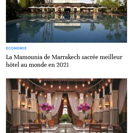
ECONOMIE
La Mamounia de Marrakech sacrée meilleur
hôtel au monde en 2021