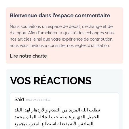
Bienvenue dans l’espace commentaire
Nous souhaitons un espace de débat, d’échange et de
dialogue. Afin d'améliorer la qualité des échanges sous
nos articles, ainsi que votre expérience de contribution,
nous vous invitons à consulter nos règles d’utilisation.
Lire notre charte
VOS RÉACTIONS
Said
2022-07-14 19:44:15
نطلب الله المزيد من التقدم والازدهار لهدا البلد
الجميل الدي يرعاه صاحب الجلالة الملك محمد
السادس لأنه بفضله استطاع المغرب بجميع