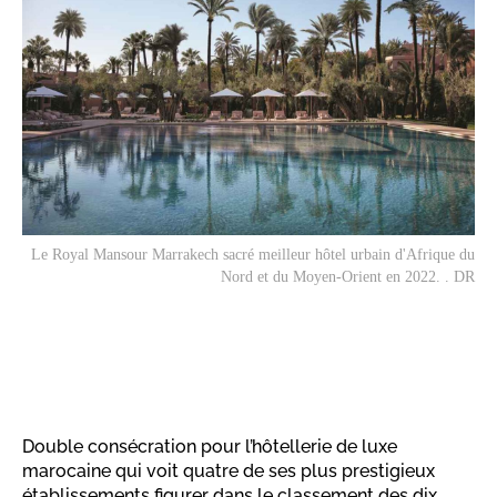
Le Royal Mansour Marrakech sacré meilleur hôtel urbain d'Afrique du
Nord et du Moyen-Orient en 2022. . DR
Double consécration pour l’hôtellerie de luxe
marocaine qui voit quatre de ses plus prestigieux
établissements figurer dans le classement des dix