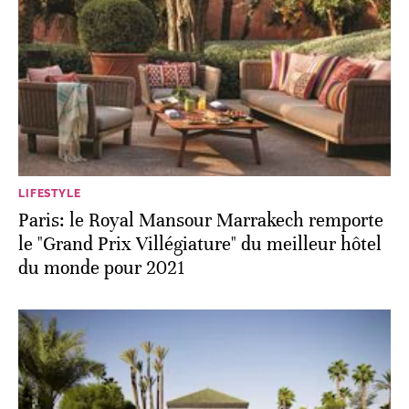
LIFESTYLE
Paris: le Royal Mansour Marrakech remporte
le "Grand Prix Villégiature" du meilleur hôtel
du monde pour 2021