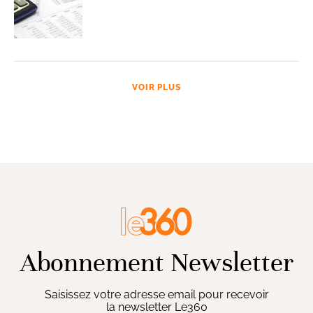
VOIR PLUS
Abonnement Newsletter
Saisissez votre adresse email pour recevoir
la newsletter Le360