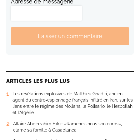
Adresse de messagerie
Laisser un commentaire
ARTICLES LES PLUS LUS
1
Les révélations explosives de Matthieu Ghadiri, ancien
agent du contre-espionnage français infiltré en Iran, sur les
liens entre le régime des Mollahs, le Polisario, le Hezbollah
et l’Algérie
2
Affaire Abderrahim Fakir: «Ramenez-nous son corps»,
clame sa famille à Casablanca