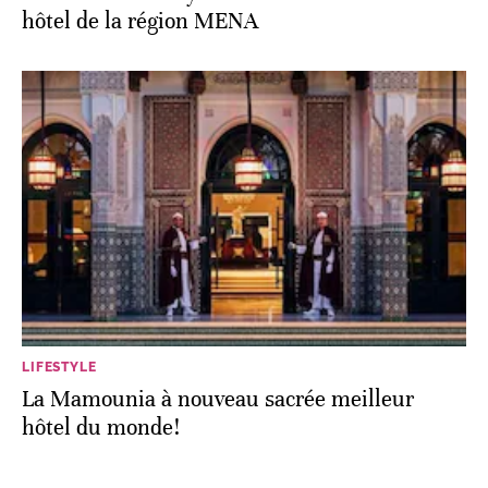
hôtel de la région MENA
LIFESTYLE
La Mamounia à nouveau sacrée meilleur
hôtel du monde!