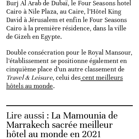
Burj Al Arab de Dubaï, le Four Seasons hotel
Cairo à Nile Plaza, au Caire, l’Hôtel King
David à Jérusalem et enfin le Four Seasons
Cairo à la première résidence, dans la ville
de Gizeh en Egypte.
Double consécration pour le Royal Mansour,
l’établissement se positionne également en
cinquième place d’un autre classement de
Travel & Leisure
, celui des
cent meilleurs
hôtels au monde
.
Lire aussi :
La Mamounia de
Marrakech sacrée meilleur
hôtel au monde en 2021