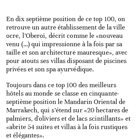
En dix septième position de ce top 100, on
retrouve un autre établissement de la ville
ocre, l’Oberoi, décrit comme le «nouveau
venu (…) qui impressionne à la fois par sa
taille et son architecture mauresque», avec
pour atouts ses villas disposant de piscines
privées et son spa ayurvédique.
Toujours dans ce top 100 des meilleurs
hôtels au monde se classe en cinquante-
septième position le Mandarin Oriental de
Marrakech, qui s’étend sur «20 hectares de
palmiers, d'oliviers et de lacs scintillants» et
«abrite 54 suites et villas à la fois rustiques
et élégantes».