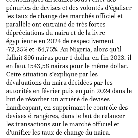
pénuries de devises et des volontés d’égaliser
les taux de change des marchés officiel et
parallèle ont entrainé de très fortes
dépréciations du naira et de la livre
égyptienne en 2024 de respectivement
-72,25% et -64,75%. Au Nigeria, alors qu’il
fallait 896 nairas pour 1 dollar en fin 2023, il
en faut 1543,58 nairas pour le même dollar.
Cette situation s’explique par les
dévaluations du naira décidées par les
autorités en février puis en juin 2024 dans le
but de résorber un arriéré de devises
handicapant, en supprimant le contrôle des
devises étrangères, dans le but de relancer
les transactions sur le marché officiel et
d’unifier les taux de change du naira.