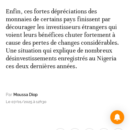
monnaies de certains pays finissent par
décourager les investisseurs étrangers qui
voient leurs bénéfices chuter fortement à
cause des pertes de changes considérables.
Une situation qui explique de nombreux
désinvestissements enregistrés au Nigeria
ces deux dernières années.
Par
Moussa Diop
Le 07/01/2025 à 12h30