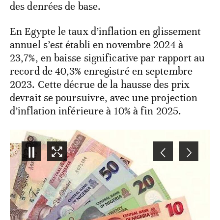
des denrées de base.
En Egypte le taux d’inflation en glissement
annuel s’est établi en novembre 2024 à
23,7%, en baisse significative par rapport au
record de 40,3% enregistré en septembre
2023. Cette décrue de la hausse des prix
devrait se poursuivre, avec une projection
d’inflation inférieure à 10% à fin 2025.