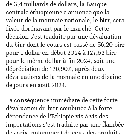
de 3,4 milliards de dollars, la Banque
centrale éthiopienne a annoncé que la
valeur de la monnaie nationale, le birr, sera
fixée dorénavant par le marché. Cette
décision s’est traduite par une dévaluation
du birr dont le cours est passé de 56,20 birr
pour 1 dollar en début 2024 à 127,52 birr
pour le même dollar à fin 2024, soit une
dépréciation de 126,90%, après deux
dévaluations de la monnaie en une dizaine
de jours en août 2024.
La conséquence immédiate de cette forte
dévaluation du birr combinée à la forte
dépendance de l’Ethiopie vis-à-vis des
importations s’est traduite par une flambée
des prix, notamment de ceux des produits