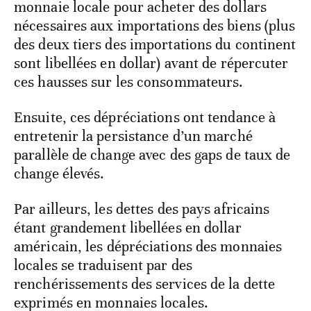
des deux tiers des importations du continent
sont libellées en dollar) avant de répercuter
ces hausses sur les consommateurs.
Ensuite, ces dépréciations ont tendance à
entretenir la persistance d’un marché
parallèle de change avec des gaps de taux de
change élevés.
Par ailleurs, les dettes des pays africains
étant grandement libellées en dollar
américain, les dépréciations des monnaies
locales se traduisent par des
renchérissements des services de la dette
exprimés en monnaies locales.
De même, les dépréciations des taux de