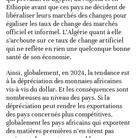
égaliser les taux de change des marchés
officiel et informel. L’Algérie quant à elle
s’arcboute sur ce taux de change artificiel
qui ne reflète en rien une quelconque bonne
santé de son économie.
Ainsi, globalement, en 2024, la tendance est
à la dépréciation des monnaies africaines
vis-à-vis du dollar. Et les conséquences sont
nombreuses au niveau des pays. Si la
dépréciation peut rendre les exportations
des pays concernés plus compétitives,
globalement les pays africains qui exportent
des matières premières n’en tirent pas
vraiment des avantages notables.