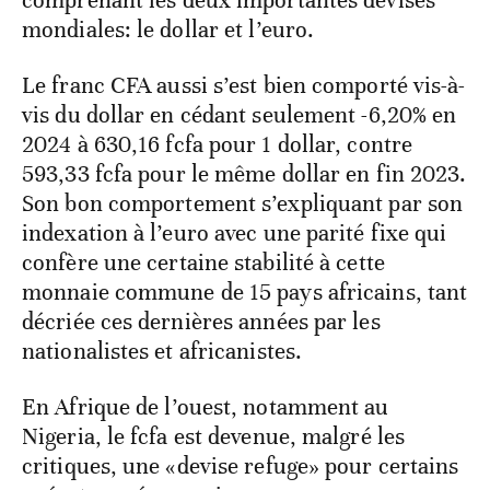
Le franc CFA aussi s’est bien comporté vis-à-
vis du dollar en cédant seulement -6,20% en
2024 à 630,16 fcfa pour 1 dollar, contre
593,33 fcfa pour le même dollar en fin 2023.
Son bon comportement s’expliquant par son
indexation à l’euro avec une parité fixe qui
confère une certaine stabilité à cette
monnaie commune de 15 pays africains, tant
décriée ces dernières années par les
nationalistes et africanistes.
En Afrique de l’ouest, notamment au
Nigeria, le fcfa est devenue, malgré les
critiques, une «devise refuge» pour certains
opérateurs économiques.
Si certaines monnaies ont affiché une forte