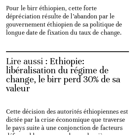
Pour le birr éthiopien, cette forte
dépréciation résulte de l’abandon par le
gouvernement éthiopien de sa politique de
longue date de fixation du taux de change.
Lire aussi :
Ethiopie:
libéralisation du régime de
change, le birr perd 30% de sa
valeur
Cette décision des autorités éthiopiennes est
dictée par la crise économique que traverse
le pays suite à une conjonction de facteurs