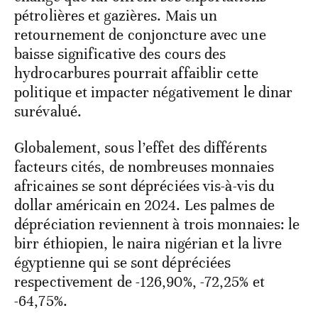
pétrolières et gazières. Mais un
retournement de conjoncture avec une
baisse significative des cours des
hydrocarbures pourrait affaiblir cette
politique et impacter négativement le dinar
surévalué.
Globalement, sous l’effet des différents
facteurs cités, de nombreuses monnaies
africaines se sont dépréciées vis-à-vis du
dollar américain en 2024. Les palmes de
dépréciation reviennent à trois monnaies: le
birr éthiopien, le naira nigérian et la livre
égyptienne qui se sont dépréciées
respectivement de -126,90%, -72,25% et
-64,75%.