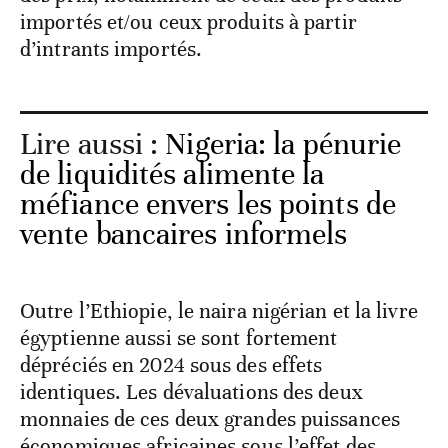
importés et/ou ceux produits à partir
d’intrants importés.
Lire aussi :
Nigeria: la pénurie
de liquidités alimente la
méfiance envers les points de
vente bancaires informels
Outre l’Ethiopie, le naira nigérian et la livre
égyptienne aussi se sont fortement
dépréciés en 2024 sous des effets
identiques. Les dévaluations des deux
monnaies de ces deux grandes puissances
économiques africaines sous l’effet des