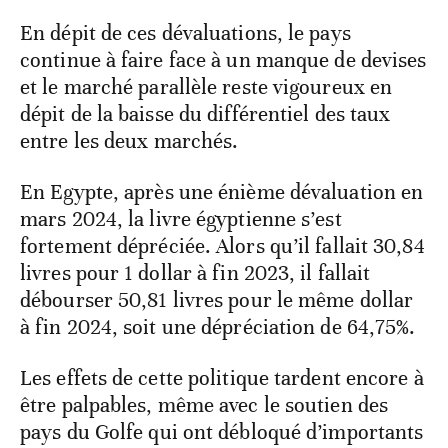
En dépit de ces dévaluations, le pays
continue à faire face à un manque de devises
et le marché parallèle reste vigoureux en
dépit de la baisse du différentiel des taux
entre les deux marchés.
En Egypte, après une énième dévaluation en
mars 2024, la livre égyptienne s’est
fortement dépréciée. Alors qu’il fallait 30,84
livres pour 1 dollar à fin 2023, il fallait
débourser 50,81 livres pour le même dollar
à fin 2024, soit une dépréciation de 64,75%.
Les effets de cette politique tardent encore à
être palpables, même avec le soutien des
pays du Golfe qui ont débloqué d’importants