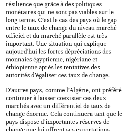
résilience que grâce à des politiques
monétaires qui ne sont pas viables sur le
long terme. C’est le cas des pays où le gap
entre le taux de change du niveau marché
officiel et du marché parallèle est très
important. Une situation qui explique
aujourd’hui les fortes dépréciations des
monnaies égyptienne, nigériane et
éthiopienne après les tentatives des
autorités d’égaliser ces taux de change.
D’autres pays, comme l’Algérie, ont préféré
continuer à laisser coexister ces deux
marchés avec un différentiel de taux de
change énorme. Cela continuera tant que le
pays dispose d’importantes réserves de
change que lui offrent ses exportations