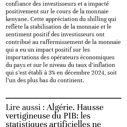
kenyane. Cette appréciation du shilling qui
reflète la stabilisation de la monnaie et le
sentiment positif des investisseurs ont
contribué au raffermissement de la monnaie
qui a eu un impact positif sur les
importations des opérateurs économiques
du pays et sur le niveau du taux d’inflation
qui s’est établi à 3% en décembre 2024, soit
l’un des plus bas du continent.
Lire aussi :
Algérie. Hausse
vertigineuse du PIB: les
statistiques artificielles ne
résistent pas à l’épreuve des
chiffres réels