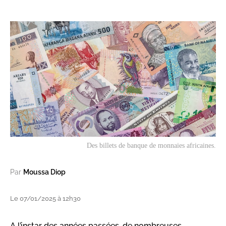
Des billets de banque de monnaies africaines.
Par
Moussa Diop
Le 07/01/2025 à 12h30
A l’instar des années passées, de nombreuses