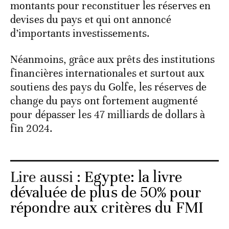
montants pour reconstituer les réserves en
devises du pays et qui ont annoncé
d’importants investissements.
Néanmoins, grâce aux prêts des institutions
financières internationales et surtout aux
soutiens des pays du Golfe, les réserves de
change du pays ont fortement augmenté
pour dépasser les 47 milliards de dollars à
fin 2024.
Lire aussi :
Egypte: la livre
dévaluée de plus de 50% pour
répondre aux critères du FMI