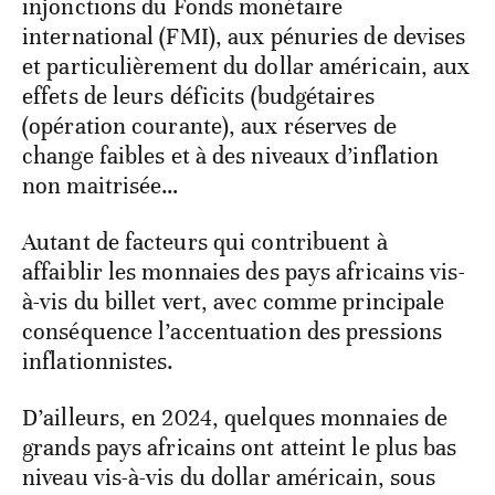
injonctions du Fonds monétaire
international (FMI), aux pénuries de devises
et particulièrement du dollar américain, aux
effets de leurs déficits (budgétaires
(opération courante), aux réserves de
change faibles et à des niveaux d’inflation
non maitrisée…
Autant de facteurs qui contribuent à
affaiblir les monnaies des pays africains vis-
à-vis du billet vert, avec comme principale
conséquence l’accentuation des pressions
inflationnistes.
D’ailleurs, en 2024, quelques monnaies de
grands pays africains ont atteint le plus bas
niveau vis-à-vis du dollar américain, sous