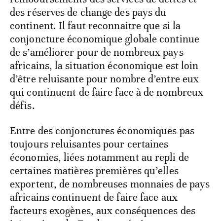
des réserves de change des pays du
continent. Il faut reconnaitre que si la
conjoncture économique globale continue
de s’améliorer pour de nombreux pays
africains, la situation économique est loin
d’être reluisante pour nombre d’entre eux
qui continuent de faire face à de nombreux
défis.
Entre des conjonctures économiques pas
toujours reluisantes pour certaines
économies, liées notamment au repli de
certaines matières premières qu’elles
exportent, de nombreuses monnaies de pays
africains continuent de faire face aux
facteurs exogènes, aux conséquences des