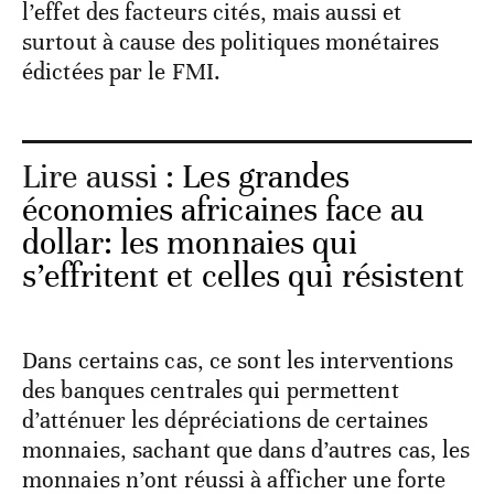
l’effet des facteurs cités, mais aussi et
surtout à cause des politiques monétaires
édictées par le FMI.
Lire aussi :
Les grandes
économies africaines face au
dollar: les monnaies qui
s’effritent et celles qui résistent
Dans certains cas, ce sont les interventions
des banques centrales qui permettent
d’atténuer les dépréciations de certaines
monnaies, sachant que dans d’autres cas, les
monnaies n’ont réussi à afficher une forte