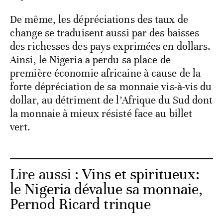
change se traduisent aussi par des baisses
des richesses des pays exprimées en dollars.
Ainsi, le Nigeria a perdu sa place de
première économie africaine à cause de la
forte dépréciation de sa monnaie vis-à-vis du
dollar, au détriment de l’Afrique du Sud dont
la monnaie à mieux résisté face au billet
vert.
Lire aussi :
Vins et spiritueux:
le Nigeria dévalue sa monnaie,
Pernod Ricard trinque
Enfin, ces fortes dépréciations des