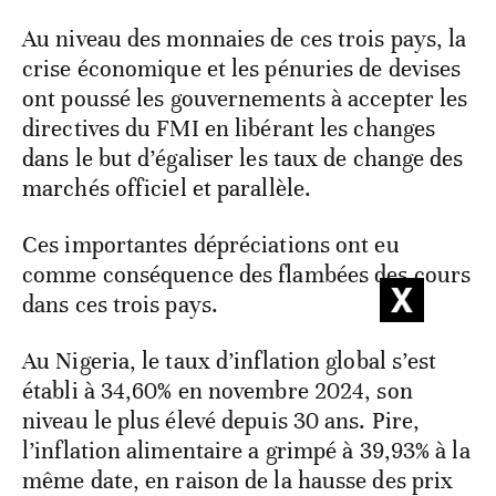
Au niveau des monnaies de ces trois pays, la
crise économique et les pénuries de devises
ont poussé les gouvernements à accepter les
directives du FMI en libérant les changes
dans le but d’égaliser les taux de change des
marchés officiel et parallèle.
Ces importantes dépréciations ont eu
comme conséquence des flambées des cours
dans ces trois pays.
Au Nigeria, le taux d’inflation global s’est
établi à 34,60% en novembre 2024, son
niveau le plus élevé depuis 30 ans. Pire,
l’inflation alimentaire a grimpé à 39,93% à la
même date, en raison de la hausse des prix