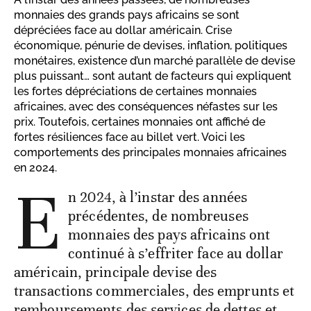
monnaies des grands pays africains se sont
dépréciées face au dollar américain. Crise
économique, pénurie de devises, inflation, politiques
monétaires, existence d’un marché parallèle de devise
plus puissant… sont autant de facteurs qui expliquent
les fortes dépréciations de certaines monnaies
africaines, avec des conséquences néfastes sur les
prix. Toutefois, certaines monnaies ont affiché de
fortes résiliences face au billet vert. Voici les
comportements des principales monnaies africaines
en 2024.
E
n 2024, à l’instar des années
précédentes, de nombreuses
monnaies des pays africains ont
continué à s’effriter face au dollar
américain, principale devise des
transactions commerciales, des emprunts et
remboursements des services de dettes et