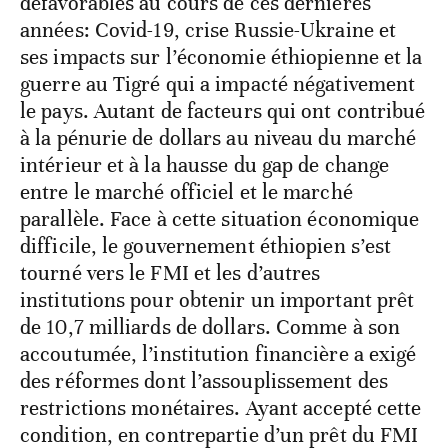
défavorables au cours de ces dernières
années: Covid-19, crise Russie-Ukraine et
ses impacts sur l’économie éthiopienne et la
guerre au Tigré qui a impacté négativement
le pays. Autant de facteurs qui ont contribué
à la pénurie de dollars au niveau du marché
intérieur et à la hausse du gap de change
entre le marché officiel et le marché
parallèle. Face à cette situation économique
difficile, le gouvernement éthiopien s’est
tourné vers le FMI et les d’autres
institutions pour obtenir un important prêt
de 10,7 milliards de dollars. Comme à son
accoutumée, l’institution financière a exigé
des réformes dont l’assouplissement des
restrictions monétaires. Ayant accepté cette
condition, en contrepartie d’un prêt du FMI