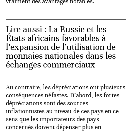
Lire aussi :
La Russie et les
États africains favorables à
l’expansion de l’utilisation de
monnaies nationales dans les
échanges commerciaux
Au contraire, les dépréciations ont plusieurs
conséquences néfastes. D’abord, les fortes
dépréciations sont des sources
inflationnistes au niveau de ces pays en ce
sens que les importateurs des pays
concernés doivent dépenser plus en
monnaie locale pour acheter des dollars
nécessaires aux importations des biens (plus