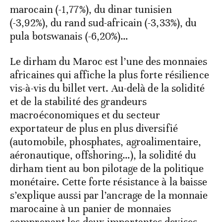
pula botswanais (-6,20%)…
Le dirham du Maroc est l’une des monnaies
africaines qui affiche la plus forte résilience
vis-à-vis du billet vert. Au-delà de la solidité
et de la stabilité des grandeurs
macroéconomiques et du secteur
exportateur de plus en plus diversifié
(automobile, phosphates, agroalimentaire,
aéronautique, offshoring…), la solidité du
dirham tient au bon pilotage de la politique
monétaire. Cette forte résistance à la baisse
s’explique aussi par l’ancrage de la monnaie
marocaine à un panier de monnaies
comprenant les deux importantes devises
mondiales: le dollar et l’euro.