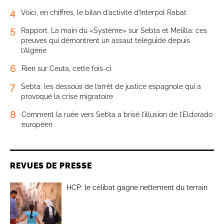
4
Voici, en chiffres, le bilan d’activité d’Interpol Rabat
5
Rapport. La main du «Système» sur Sebta et Melilla: ces
preuves qui démontrent un assaut téléguidé depuis
l’Algérie
6
Rien sur Ceuta, cette fois-ci
7
Sebta: les dessous de l’arrêt de justice espagnole qui a
provoqué la crise migratoire
8
Comment la ruée vers Sebta a brisé l’illusion de l’Eldorado
européen
REVUES DE PRESSE
HCP: le célibat gagne nettement du terrain