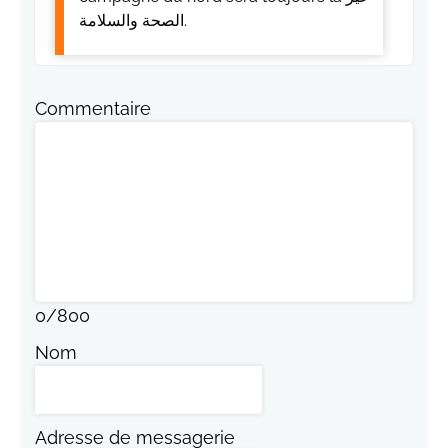
الصحة والسلامة.
Commentaire
0
/
800
Nom
Adresse de messagerie