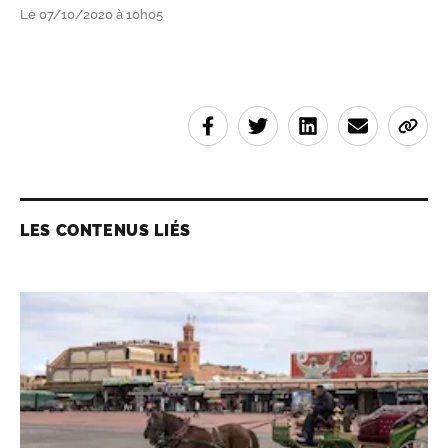
Le 07/10/2020 à 10h05
LES CONTENUS LIÉS