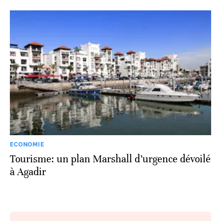
ECONOMIE
Tourisme: un plan Marshall d’urgence dévoilé
à Agadir