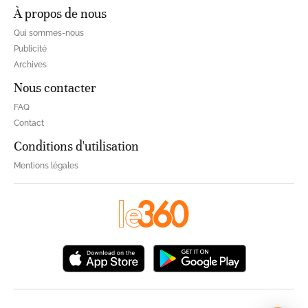
À propos de nous
Qui sommes-nous
Publicité
Archives
Nous contacter
FAQ
Contact
Conditions d'utilisation
Mentions légales