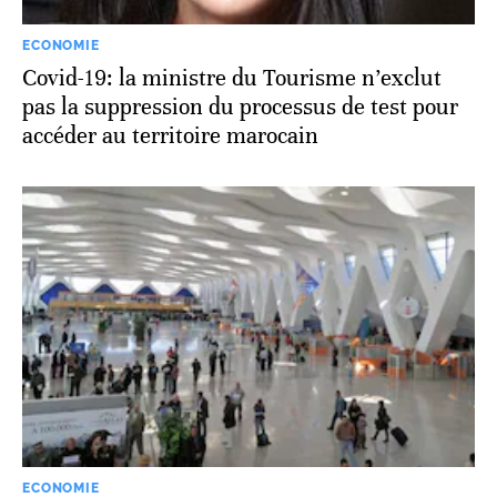
ECONOMIE
Covid-19: la ministre du Tourisme n’exclut
pas la suppression du processus de test pour
accéder au territoire marocain
ECONOMIE