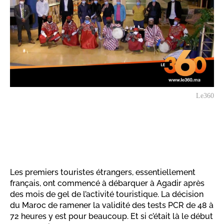
Le360
Les premiers touristes étrangers, essentiellement
français, ont commencé à débarquer à Agadir après
des mois de gel de l’activité touristique. La décision
du Maroc de ramener la validité des tests PCR de 48 à
72 heures y est pour beaucoup. Et si c’était là le début