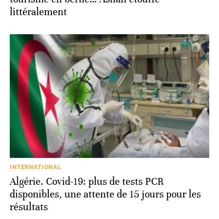
littéralement
INTERNATIONAL
Algérie. Covid-19: plus de tests PCR
disponibles, une attente de 15 jours pour les
résultats