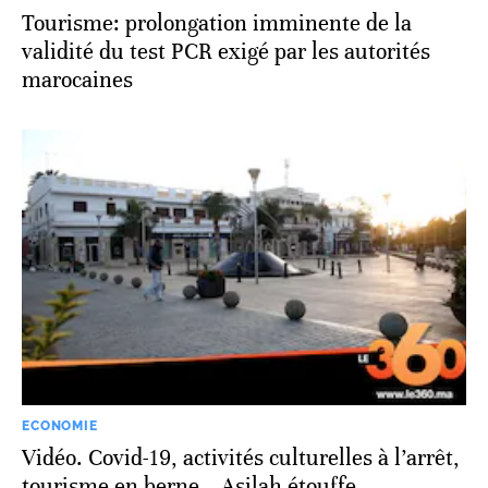
Tourisme: prolongation imminente de la
validité du test PCR exigé par les autorités
marocaines
ECONOMIE
Vidéo. Covid-19, activités culturelles à l’arrêt,
tourisme en berne… Asilah étouffe