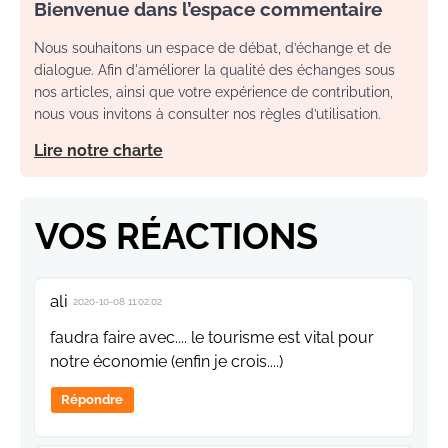
Bienvenue dans l’espace commentaire
Nous souhaitons un espace de débat, d’échange et de
dialogue. Afin d'améliorer la qualité des échanges sous
nos articles, ainsi que votre expérience de contribution,
nous vous invitons à consulter nos règles d’utilisation.
Lire notre charte
VOS RÉACTIONS
ali
2020-10-08 11:02:02
faudra faire avec.... le tourisme est vital pour
notre économie (enfin je crois....)
Répondre