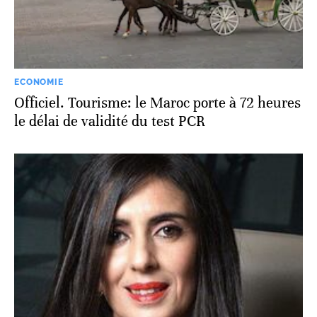
ECONOMIE
Officiel. Tourisme: le Maroc porte à 72 heures
le délai de validité du test PCR