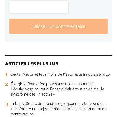
Laisser un commentaire
ARTICLES LES PLUS LUS
1
Ceuta, Melilla et les miroirs de l’histoire: la fin du statu quo
2
Élargir la Botola Pro pour sauver son club (et ses
Législatives): pourquoi Bensaïd doit à tout prix éviter le
syndrome des «fraqchia»
3
Tribune. Coupe du monde 2030: quand certains veulent
transformer un projet de réconciliation en instrument de
confrontation