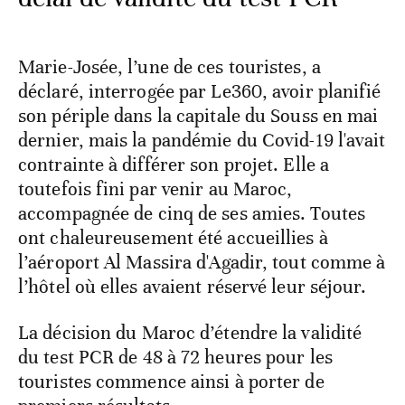
Marie-Josée, l’une de ces touristes, a
déclaré, interrogée par Le360, avoir planifié
son périple dans la capitale du Souss en mai
dernier, mais la pandémie du Covid-19 l'avait
contrainte à différer son projet. Elle a
toutefois fini par venir au Maroc,
accompagnée de cinq de ses amies. Toutes
ont chaleureusement été accueillies à
l’aéroport Al Massira d'Agadir, tout comme à
l’hôtel où elles avaient réservé leur séjour.
La décision du Maroc d’étendre la validité
du test PCR de 48 à 72 heures pour les
touristes commence ainsi à porter de