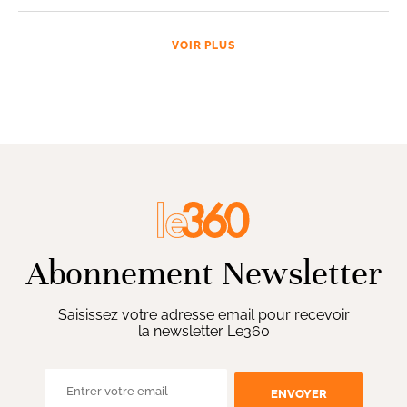
VOIR PLUS
Abonnement Newsletter
Saisissez votre adresse email pour recevoir
la newsletter Le360
ENVOYER