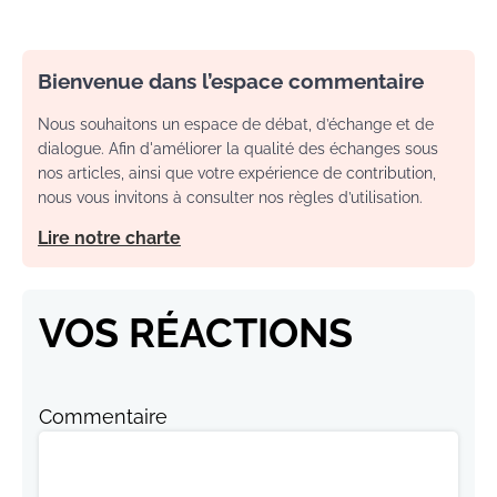
Bienvenue dans l’espace commentaire
Nous souhaitons un espace de débat, d’échange et de
dialogue. Afin d'améliorer la qualité des échanges sous
nos articles, ainsi que votre expérience de contribution,
nous vous invitons à consulter nos règles d’utilisation.
Lire notre charte
VOS RÉACTIONS
Commentaire