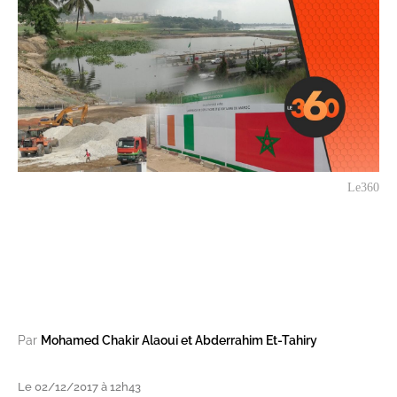
Le360
Par
Mohamed Chakir Alaoui et Abderrahim Et-Tahiry
Le 02/12/2017 à 12h43