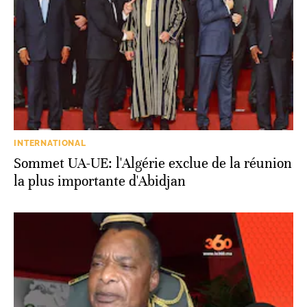
INTERNATIONAL
Sommet UA-UE: l'Algérie exclue de la réunion
la plus importante d'Abidjan