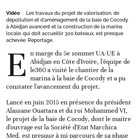
Vidéo
Les travaux du projet de valorisation, de
dépollution et d'aménagement de la baie de Cocody
à Abidjan avancent et la construction de la marina
locale, qui doit accueillir 300 bateaux, est presque
achevée. Reportage.
E
n marge du 5e sommet UA-UE à
Abidjan en Côte d'Ivoire, l'équipe de
le360 a visité le chantier de la
marina à la baie de Cocody et a pu
constater l'avancement du projet.
Lancé en juin 2015 en présence du président
Alassane Ouattara et du roi Mohammed VI,
le projet de la baie de Cocody, dont le maitre
d'ouvrage est la Société d'Etat Marchica
Med, est presque à mi-parcours de sa phase