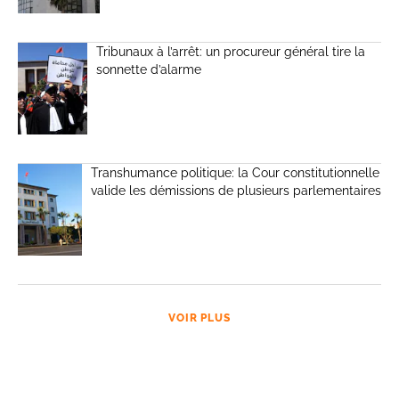
Tribunaux à l’arrêt: un procureur général tire la
sonnette d’alarme
Transhumance politique: la Cour constitutionnelle
valide les démissions de plusieurs parlementaires
VOIR PLUS