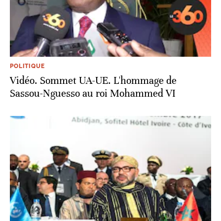
POLITIQUE
Vidéo. Sommet UA-UE. L'hommage de
Sassou-Nguesso au roi Mohammed VI