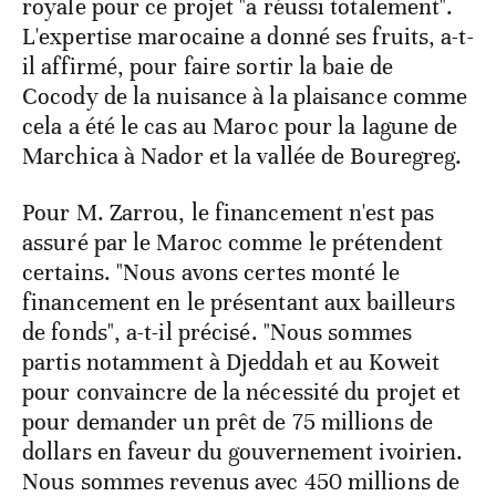
royale pour ce projet "a réussi totalement".
L'expertise marocaine a donné ses fruits, a-t-
il affirmé, pour faire sortir la baie de
Cocody de la nuisance à la plaisance comme
cela a été le cas au Maroc pour la lagune de
Marchica à Nador et la vallée de Bouregreg.
Pour M. Zarrou, le financement n'est pas
assuré par le Maroc comme le prétendent
certains. "Nous avons certes monté le
financement en le présentant aux bailleurs
de fonds", a-t-il précisé. "Nous sommes
partis notamment à Djeddah et au Koweit
pour convaincre de la nécessité du projet et
pour demander un prêt de 75 millions de
dollars en faveur du gouvernement ivoirien.
Nous sommes revenus avec 450 millions de