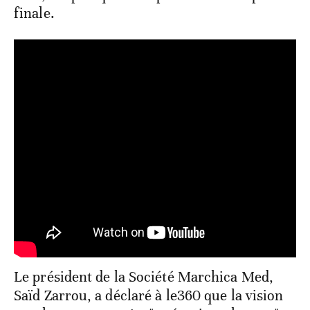
finale.
Le président de la Société Marchica Med,
Saïd Zarrou, a déclaré à le360 que la vision