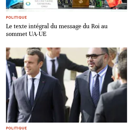
POLITIQUE
Le texte intégral du message du Roi au
sommet UA-UE
POLITIQUE