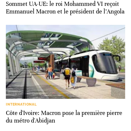
Sommet UA-UE: le roi Mohammed VI reçoit
Emmanuel Macron et le président de l’Angola
INTERNATIONAL
Côte d'Ivoire: Macron pose la première pierre
du métro d'Abidjan