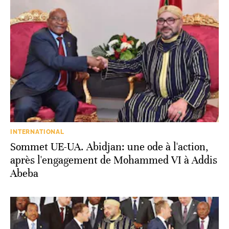
INTERNATIONAL
Sommet UE-UA. Abidjan: une ode à l'action,
après l'engagement de Mohammed VI à Addis
Abeba