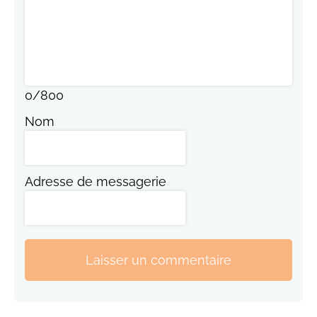
0
/
800
Nom
Adresse de messagerie
Laisser un commentaire