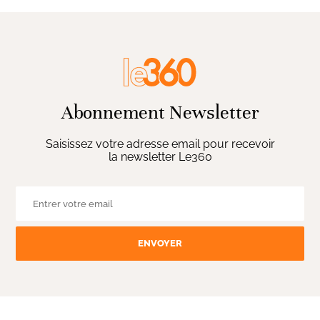
Abonnement Newsletter
Saisissez votre adresse email pour recevoir
la newsletter Le360
ENVOYER