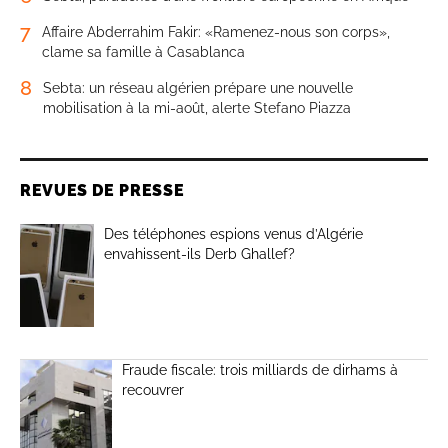
7
Affaire Abderrahim Fakir: «Ramenez-nous son corps»,
clame sa famille à Casablanca
8
Sebta: un réseau algérien prépare une nouvelle
mobilisation à la mi-août, alerte Stefano Piazza
REVUES DE PRESSE
Des téléphones espions venus d’Algérie
envahissent-ils Derb Ghallef?
Fraude fiscale: trois milliards de dirhams à
recouvrer