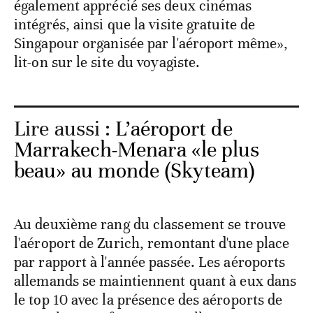
également apprécié ses deux cinémas
intégrés, ainsi que la visite gratuite de
Singapour organisée par l'aéroport même»,
lit-on sur le site du voyagiste.
Lire aussi :
L’aéroport de
Marrakech-Menara «le plus
beau» au monde (Skyteam)
Au deuxième rang du classement se trouve
l'aéroport de Zurich, remontant d'une place
par rapport à l'année passée. Les aéroports
allemands se maintiennent quant à eux dans
le top 10 avec la présence des aéroports de