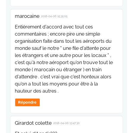
marocaine
2018-04-06 15:35:05
Entièrement d'accord avec tout ces
commentaires ; encore pire une simple
organisation faite dans tout les aéroports du
monde sauf le notre " une file d'attente pour
les étrangers et une autre pour les locaux " ,
c'est qu'à notre aéroport qu'on trouve tout le
monde ( marocain ou étranger ) en train
d'attendre . c'est vrai que c'est honteux alors
qu'on a tout les moyens pour être à la
hauteur des autres .
Répondre
Girardot colette
2018-04-06 13:47:30