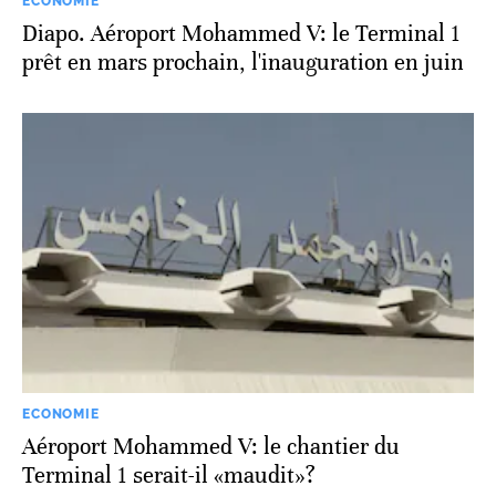
ECONOMIE
Diapo. Aéroport Mohammed V: le Terminal 1
prêt en mars prochain, l'inauguration en juin
ECONOMIE
Aéroport Mohammed V: le chantier du
Terminal 1 serait-il «maudit»?