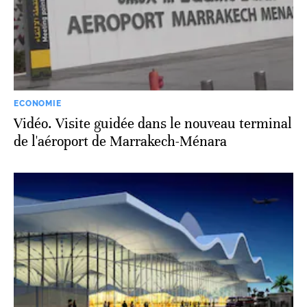
ECONOMIE
Vidéo. Visite guidée dans le nouveau terminal
de l'aéroport de Marrakech-Ménara