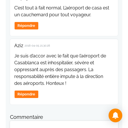
C’est tout à fait normal. L’aéroport de casa est
un cauchemard pour tout voyageur.
Répondre
Aziz
2018-04-05 21:30:28
Je suis d’accor avec le fait que l’aéroport de
Casablanca est inhospitalier, sévère et
oppressant auprès des passagers. La
responsabilité entière impute à la direction
des aéroports. Honteux !
Répondre
Commentaire