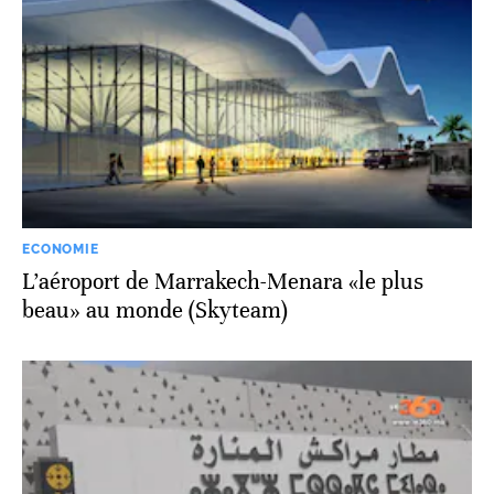
ECONOMIE
L’aéroport de Marrakech-Menara «le plus
beau» au monde (Skyteam)