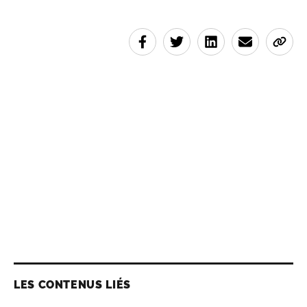
LES CONTENUS LIÉS