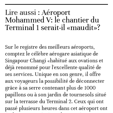
Lire aussi :
Aéroport
Mohammed V: le chantier du
Terminal 1 serait-il «maudit»?
Sur le registre des meilleurs aéroports,
comptez le célèbre aérogare asiatique de
Singapour Changi «habitué aux ovations et
déjà renommé pour l'excellente qualité de
ses services. Unique en son genre, il offre
aux voyageurs la possibilité de déconnecter
grâce à sa serre contenant plus de 1000
papillons ou à son jardin de tournesols situé
sur la terrasse du Terminal 2. Ceux qui ont
passé plusieurs heures dans cet aéroport ont