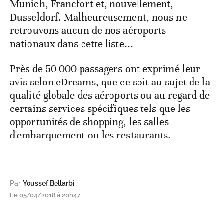
Munich, Francfort et, nouvellement,
Dusseldorf. Malheureusement, nous ne
retrouvons aucun de nos aéroports
nationaux dans cette liste...
Près de 50 000 passagers ont exprimé leur
avis selon eDreams, que ce soit au sujet de la
qualité globale des aéroports ou au regard de
certains services spécifiques tels que les
opportunités de shopping, les salles
d'embarquement ou les restaurants.
Par
Youssef Bellarbi
Le 05/04/2018 à 20h47