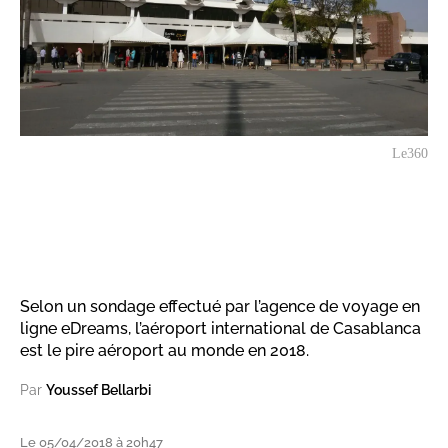
Le360
Selon un sondage effectué par l’agence de voyage en
ligne eDreams, l’aéroport international de Casablanca
est le pire aéroport au monde en 2018.
Par
Youssef Bellarbi
Le 05/04/2018 à 20h47