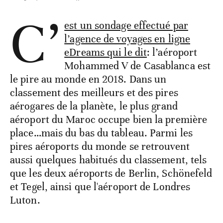
C’
est un sondage effectué par
l’agence de voyages en ligne
eDreams qui le dit
: l’aéroport
Mohammed V de Casablanca est
le pire au monde en 2018. Dans un
classement des meilleurs et des pires
aérogares de la planète, le plus grand
aéroport du Maroc occupe bien la première
place…mais du bas du tableau. Parmi les
pires aéroports du monde se retrouvent
aussi quelques habitués du classement, tels
que les deux aéroports de Berlin, Schönefeld
et Tegel, ainsi que l'aéroport de Londres
Luton.