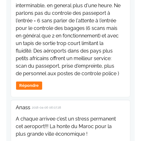
interminable, en general plus d'une heure. Ne
parlons pas du controle des passeport à
l'entrée = 6 sans parler de l'attente à l'entrée
pour le controle des bagages (6 scans mais
en général que 2 en fonctionnement) et avec
un tapis de sortie trop court limitant la
fluidité. Des aéroports dans des pays plus
petits africains offrent un meilleur service:
scan du passeport, prise d'empreinte, plus
de personnel aux postes de controle police )
Répondre
Anass
2018-04-06 06:07:28
A chaque arrivee c’est un stress permanent
cet aeroport!!! La honte du Maroc pour la
plus grande ville économique !