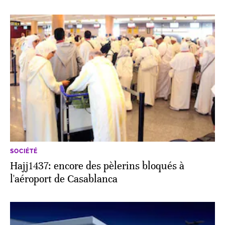
SOCIÉTÉ
Hajj1437: encore des pèlerins bloqués à
l'aéroport de Casablanca