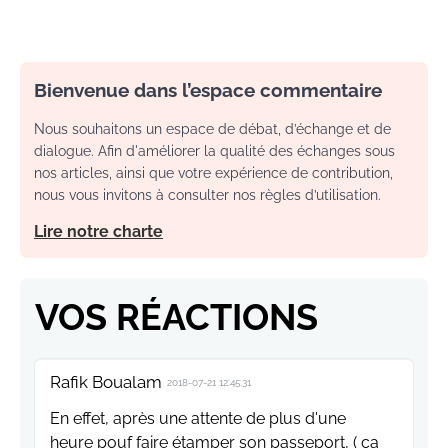
Bienvenue dans l’espace commentaire
Nous souhaitons un espace de débat, d’échange et de
dialogue. Afin d'améliorer la qualité des échanges sous
nos articles, ainsi que votre expérience de contribution,
nous vous invitons à consulter nos règles d’utilisation.
Lire notre charte
VOS RÉACTIONS
Rafik Boualam
2018-07-21 12:45:31
En effet, après une attente de plus d'une
heure pouf faire étamper son passeport, ( ça