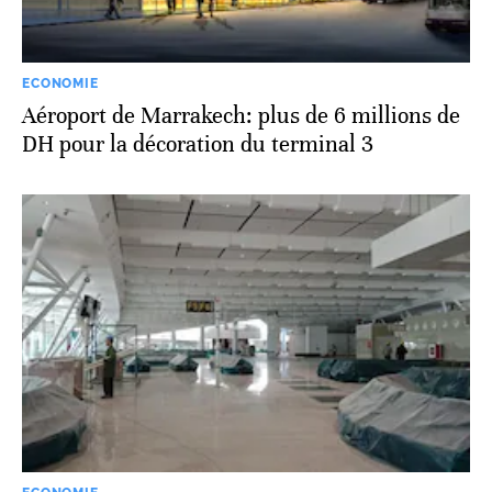
ECONOMIE
Aéroport de Marrakech: plus de 6 millions de
DH pour la décoration du terminal 3