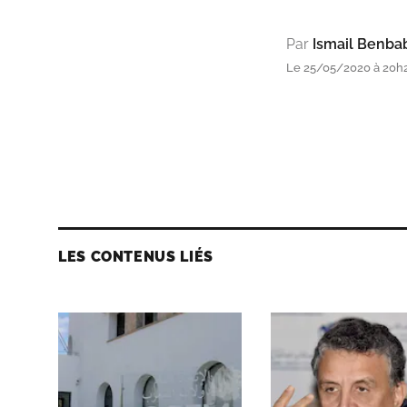
Par
Ismail Benba
Le 25/05/2020 à 20h
LES CONTENUS LIÉS