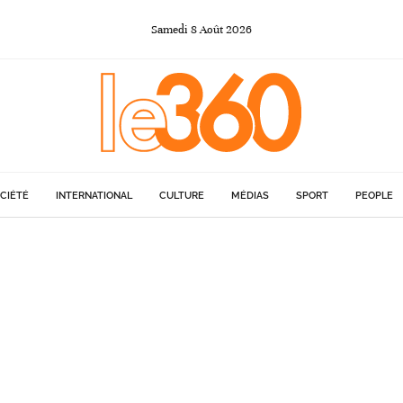
Samedi
8
Août
2026
CIÉTÉ
INTERNATIONAL
CULTURE
MÉDIAS
SPORT
PEOPLE