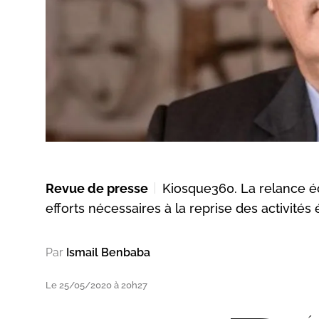
Revue de presse
Kiosque360. La relance éc
efforts nécessaires à la reprise des activité
Par
Ismail Benbaba
Le 25/05/2020 à 20h27