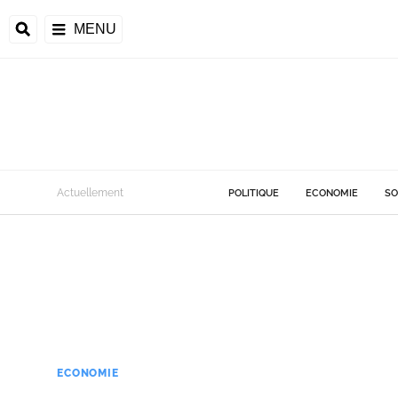
MENU
Actuellement
POLITIQUE
ECONOMIE
SO
ECONOMIE