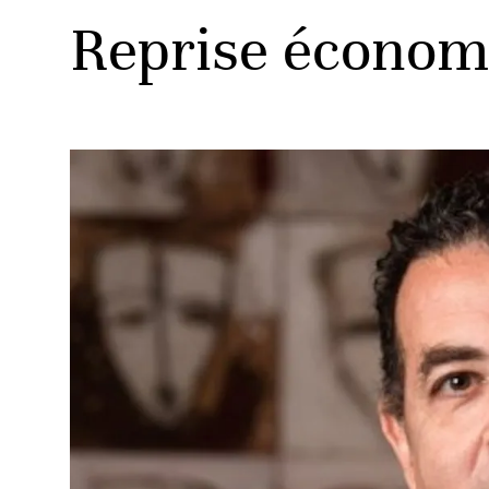
Reprise économi