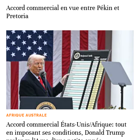
ECONOMIE
Accord commercial en vue entre Pékin et
Pretoria
AFRIQUE AUSTRALE