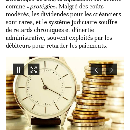
comme «
protégée
». Malgré des coûts
modérés, les dividendes pour les créanciers
sont rares, et le système judiciaire souffre
de retards chroniques et d’inertie
administrative, souvent exploités par les
débiteurs pour retarder les paiements.