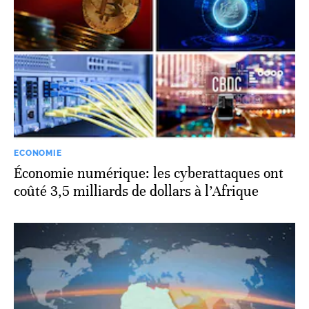
ECONOMIE
Économie numérique: les cyberattaques ont
coûté 3,5 milliards de dollars à l’Afrique