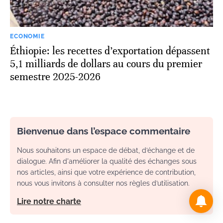
ECONOMIE
Éthiopie: les recettes d’exportation dépassent
5,1 milliards de dollars au cours du premier
semestre 2025-2026
Bienvenue dans l’espace commentaire
Nous souhaitons un espace de débat, d’échange et de
dialogue. Afin d'améliorer la qualité des échanges sous
nos articles, ainsi que votre expérience de contribution,
nous vous invitons à consulter nos règles d’utilisation.