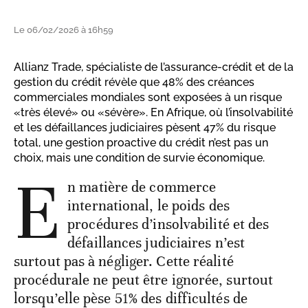
Le 06/02/2026 à 16h59
Allianz Trade, spécialiste de l’assurance-crédit et de la
gestion du crédit révèle que 48% des créances
commerciales mondiales sont exposées à un risque
«très élevé» ou «sévère». En Afrique, où l’insolvabilité
et les défaillances judiciaires pèsent 47% du risque
total, une gestion proactive du crédit n’est pas un
choix, mais une condition de survie économique.
E
n matière de commerce
international, le poids des
procédures d’insolvabilité et des
défaillances judiciaires n’est
surtout pas à négliger. Cette réalité
procédurale ne peut être ignorée, surtout
lorsqu’elle pèse 51% des difficultés de