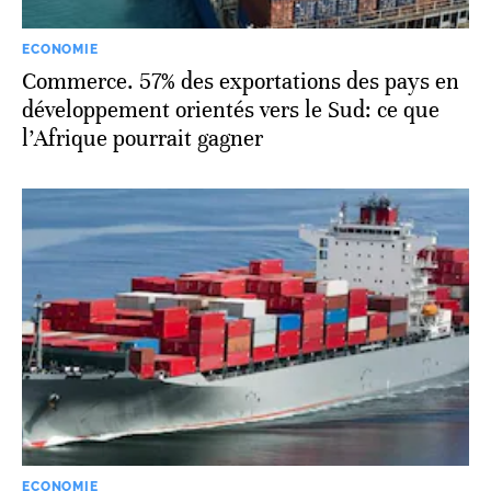
ECONOMIE
Commerce. 57% des exportations des pays en
développement orientés vers le Sud: ce que
l’Afrique pourrait gagner