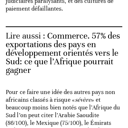
judiciaires paralysants, et des cultures de
paiement défaillantes.
Lire aussi :
Commerce. 57% des
exportations des pays en
développement orientés vers le
Sud: ce que l’Afrique pourrait
gagner
Pour ce faire une idée des autres pays non
africains classés à risque «
sévère
» et
beaucoup moins bien notés que l’Afrique du
Sud l’on peut citer l’Arabie Saoudite
(86/100), le Mexique (75/100), le Émirats