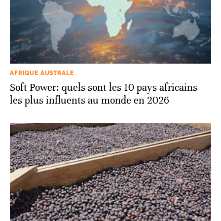
AFRIQUE AUSTRALE
Soft Power: quels sont les 10 pays africains
les plus influents au monde en 2026