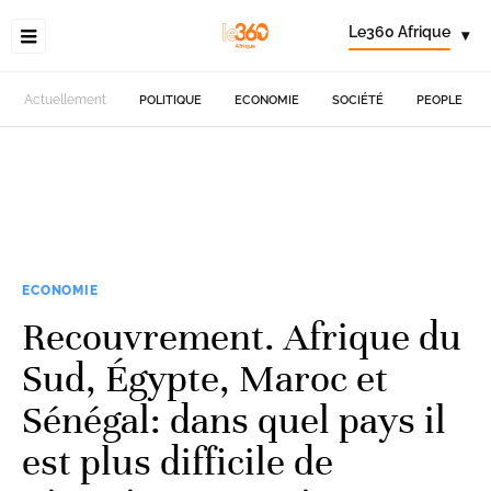
Le360 Afrique
▾
Actuellement
POLITIQUE
ECONOMIE
SOCIÉTÉ
PEOPLE
ECONOMIE
Recouvrement. Afrique du
Sud, Égypte, Maroc et
Sénégal: dans quel pays il
est plus difficile de