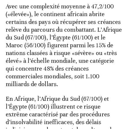
Avec une complexité moyenne à 47,2/100
(«élevée»), le continent africain abrite
certains des pays où récupérer ses créances
relève du parcours du combattant. L’Afrique
du Sud (67/100), l’Égypte (61/100) et le
Maroc (56/100) figurent parmi les 15% de
nations classées à risque «sévère» ou «très
élevé» à l’échelle mondiale, une catégorie
qui concentre 48% des créances
commerciales mondiales,
soit
1.100
milliards de dollars.
En Afrique, l’Afrique du Sud (67/100) et
l’Égypte (61/100) illustrent ce risque
extrême caractérisé par des procédures
d’insolvabilité inefficaces, des délais