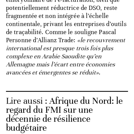
Troisièmement, la digitalisation
embryonnaire de l’e-facturation, bien que
potentiellement réductrice de DSO, reste
fragmentée et non intégrée à l’échelle
continentale, privant les entreprises d’outils
de traçabilité. Comme le souligne Pascal
Personne d’Allianz Trade:
«le recouvrement
international est presque trois fois plus
complexe en Arabie Saoudite qu’en
Allemagne mais l’écart entre économies
avancées et émergentes se réduit»
.
Lire aussi :
Afrique du Nord: le
regard du FMI sur une