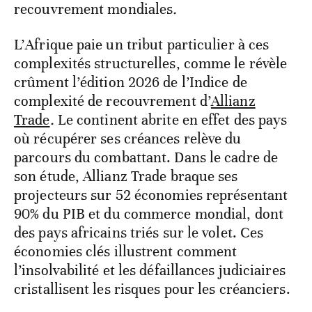
recouvrement mondiales
.
L’Afrique paie un tribut particulier à ces
complexités structurelles, comme le révèle
crûment l’édition 2026 de l’Indice de
complexité de recouvrement
d’
Allianz
Trade
.
Le continent abrite en effet des pays
où récupérer ses créances relève du
parcours du combattant. Dans le cadre de
son étude, Allianz Trade braque ses
projecteurs sur 52 économies représentant
90% du PIB et du commerce mondial, dont
des pays africains triés sur le volet. Ces
économies clés illustrent comment
l’insolvabilité et les défaillances judiciaires
cristallisent les risques pour les
créanciers.