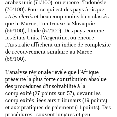
arabes unis (71/100), ou encore l’Indonésie
(70/100). Pour ce qui est des pays à risque
«
très élevé
» et beaucoup moins bien classés
que le Maroc, l’on trouve la Slovaquie
(59/100), l’Inde (57/100). Des pays comme
les États-Unis, l’Argentine, ou encore
l’Australie affichent un indice de complexité
de recouvrement similaire au Maroc
(56/100).
L’analyse régionale révèle que l’Afrique
présente la plus forte contribution absolue
des procédures d’insolvabilité à la
complexité
(27 points sur 57), devant les
complexités liées aux tribunaux (19 points)
et aux pratiques de paiement (11 points). Des
procédures– souvent longues et peu