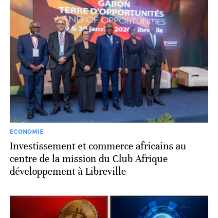
économiques
ECONOMIE
Investissement et commerce africains au
centre de la mission du Club Afrique
développement à Libreville