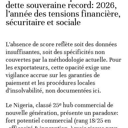
Lire aussi :
L’Afrique face à une
dette souveraine record: 2026,
l’année des tensions financière,
sécuritaire et sociale
L’absence de score reflète soit des données
insuffisantes, soit des spécificités non
couvertes par la méthodologie actuelle. Pour
les exportateurs, cette opacité exige une
vigilance accrue sur les garanties de
paiement et les procédures locales
d’insolvabilité, non documentées ici.
Le Nigeria, classé 25ᵉ hub commercial de