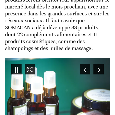
marché local dès le mois prochain, avec une
présence dans les grandes surfaces et sur les
réseaux sociaux. Il faut savoir que
SOMACAN a déjà développé 33 produits,
dont 22 compléments alimentaires et 11
produits cosmétiques, comme des
shampoings et des huiles de massage.