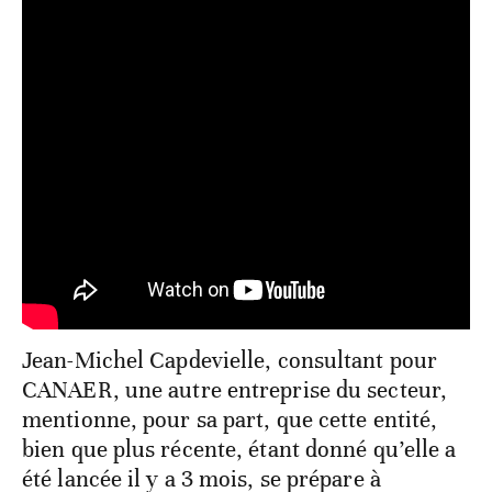
Jean-Michel Capdevielle, consultant pour
CANAER, une autre entreprise du secteur,
mentionne, pour sa part, que cette entité,
bien que plus récente, étant donné qu’elle a
été lancée il y a 3 mois, se prépare à