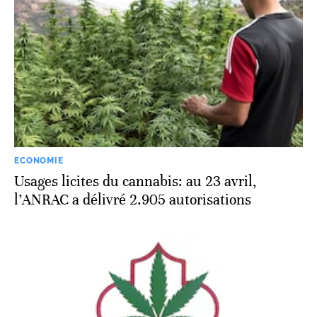
ECONOMIE
Usages licites du cannabis: au 23 avril,
l’ANRAC a délivré 2.905 autorisations