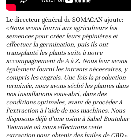
Le directeur général de SOMACAN ajoute:
«
Nous avons fourni aux agriculteurs les
semences pour créer leurs pépinières et
effectuer la germination, puis ils ont
transplanté les plants suite à notre
accompagnement de A à Z. Nous leur avons
également fourni les intrants nécessaires, y
compris les engrais. Une fois la production
terminée, nous avons séché les plantes dans
nos installations sous-abri, dans des
conditions optimales, avant de procéder à
l’extraction à l’aide de nos machines. Nous
disposons déjà d’une usine à Sahel Boutahar
Taounate où nous effectuons cette
extraction pour obtenir des huiles de CBD.
»