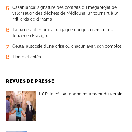
5
Casablanca: signature des contrats du mégaprojet de
valorisation des déchets de Médiouna, un tournant à 15
milliards de dirhams
6
La haine anti-marocaine gagne dangereusement du
terrain en Espagne
7
Ceuta: autopsie d’une crise où chacun avait son complot
8
Honte et colère
REVUES DE PRESSE
HCP: le célibat gagne nettement du terrain