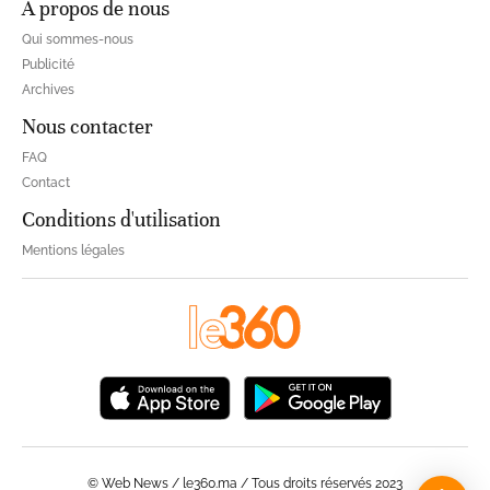
À propos de nous
Qui sommes-nous
Publicité
Archives
Nous contacter
FAQ
Contact
Conditions d'utilisation
Mentions légales
© Web News / le360.ma / Tous droits réservés 2023