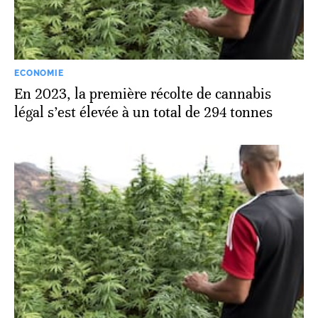
ECONOMIE
En 2023, la première récolte de cannabis
légal s’est élevée à un total de 294 tonnes