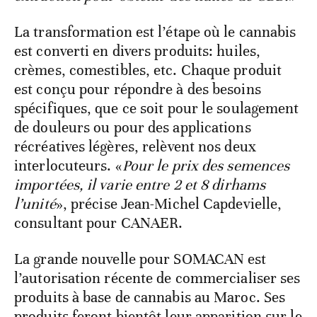
La transformation est l’étape où le cannabis
est converti en divers produits: huiles,
crèmes, comestibles, etc. Chaque produit
est conçu pour répondre à des besoins
spécifiques, que ce soit pour le soulagement
de douleurs ou pour des applications
récréatives légères, relèvent nos deux
interlocuteurs. «
Pour le prix des semences
importées, il varie entre 2 et 8 dirhams
l’unité
», précise Jean-Michel Capdevielle,
consultant pour CANAER.
La grande nouvelle pour SOMACAN est
l’autorisation récente de commercialiser ses
produits à base de cannabis au Maroc. Ses
produits feront bientôt leur apparition sur le