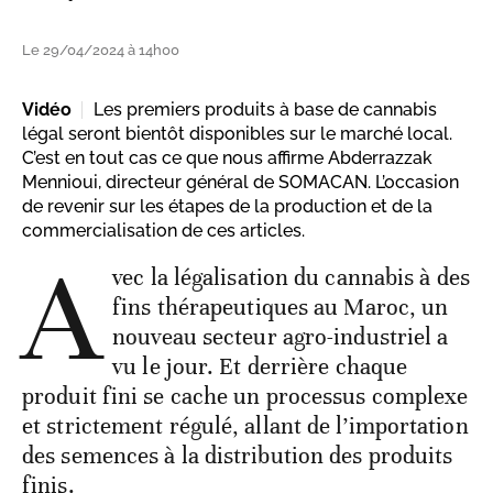
Le 29/04/2024 à 14h00
Vidéo
Les premiers produits à base de cannabis
légal seront bientôt disponibles sur le marché local.
C’est en tout cas ce que nous affirme Abderrazzak
Mennioui, directeur général de SOMACAN. L’occasion
de revenir sur les étapes de la production et de la
commercialisation de ces articles.
A
vec la légalisation du cannabis à des
fins thérapeutiques au Maroc, un
nouveau secteur agro-industriel a
vu le jour. Et derrière chaque
produit fini se cache un processus complexe
et strictement régulé, allant de l’importation
des semences à la distribution des produits
finis.