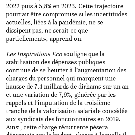
2022 puis à 5,8% en 2023. Cette trajectoire
pourrait être compromise si les incertitudes
actuelles, liées à la pandémie, ne se
dissipent pas, ne serait-ce que
partiellement», apprend-on.
Les Inspirations Eco
souligne que la
stabilisation des dépenses publiques
continue de se heurter à l’augmentation des
charges du personnel qui marquent une
hausse de 7,4 milliards de dirhams sur un an
et une variation de 7,9%, générée par les
rappels et l’imputation de la troisième
tranche de la valorisation salariale concédée
aux syndicats des fonctionnaires en 2019.
Ainsi, cette charge récurrente pèsera