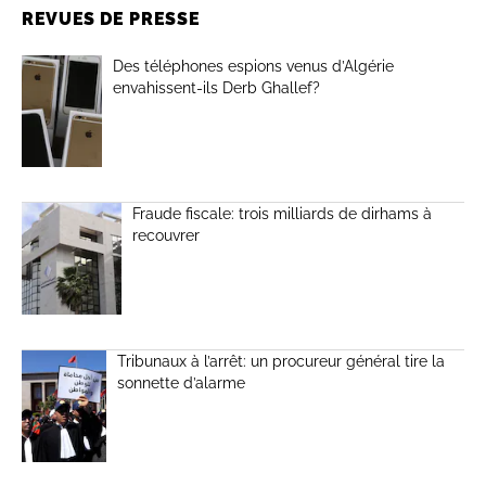
REVUES DE PRESSE
Des téléphones espions venus d’Algérie
envahissent-ils Derb Ghallef?
Fraude fiscale: trois milliards de dirhams à
recouvrer
Tribunaux à l’arrêt: un procureur général tire la
sonnette d’alarme