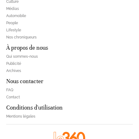
Culture
Médias
Automobile
People
Lifestyle
Nos chroniqueurs
À propos de nous
Qui sommes-nous
Publicité
Archives
Nous contacter
FAQ
Contact
Conditions d'utilisation
Mentions légales