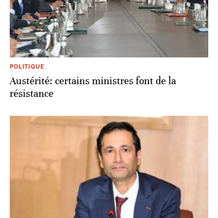
POLITIQUE
Austérité: certains ministres font de la
résistance