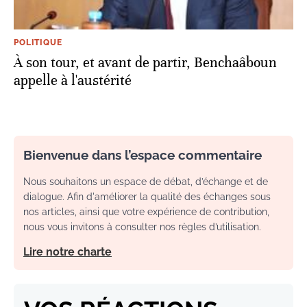
POLITIQUE
À son tour, et avant de partir, Benchaâboun
appelle à l'austérité
Bienvenue dans l’espace commentaire
Nous souhaitons un espace de débat, d’échange et de
dialogue. Afin d'améliorer la qualité des échanges sous
nos articles, ainsi que votre expérience de contribution,
nous vous invitons à consulter nos règles d’utilisation.
Lire notre charte