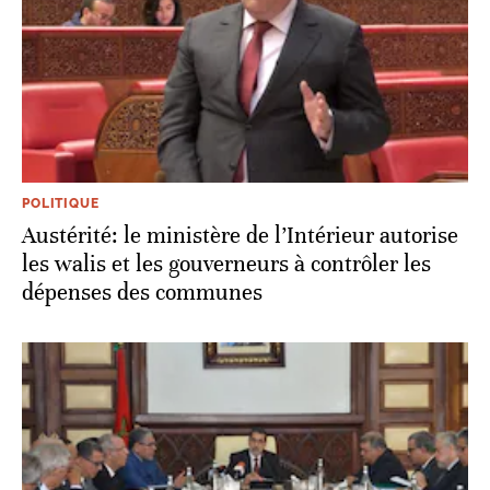
POLITIQUE
Austérité: le ministère de l’Intérieur autorise
les walis et les gouverneurs à contrôler les
dépenses des communes