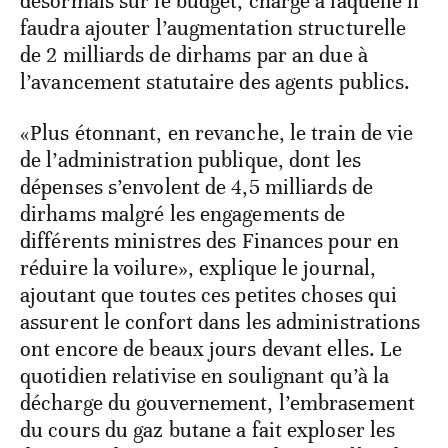
désormais sur le budget, charge à laquelle il
faudra ajouter l’augmentation structurelle
de 2 milliards de dirhams par an due à
l’avancement statutaire des agents publics.
«Plus étonnant, en revanche, le train de vie
de l’administration publique, dont les
dépenses s’envolent de 4,5 milliards de
dirhams malgré les engagements de
différents ministres des Finances pour en
réduire la voilure», explique le journal,
ajoutant que toutes ces petites choses qui
assurent le confort dans les administrations
ont encore de beaux jours devant elles. Le
quotidien relativise en soulignant qu’à la
décharge du gouvernement, l’embrasement
du cours du gaz butane a fait exploser les