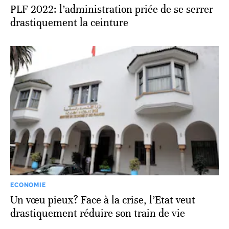
PLF 2022: l’administration priée de se serrer
drastiquement la ceinture
ECONOMIE
Un vœu pieux? Face à la crise, l’Etat veut
drastiquement réduire son train de vie