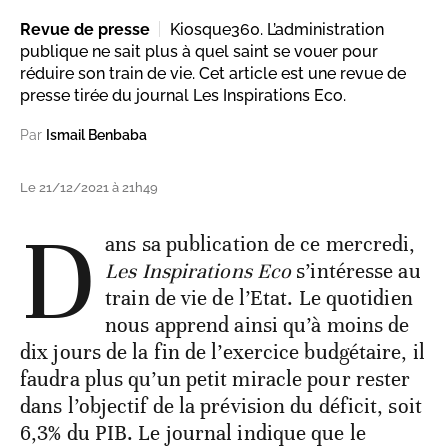
Revue de presse
Kiosque360. L’administration
publique ne sait plus à quel saint se vouer pour
réduire son train de vie. Cet article est une revue de
presse tirée du journal Les Inspirations Eco.
Par
Ismail Benbaba
Le 21/12/2021 à 21h49
D
ans sa publication de ce mercredi,
Les Inspirations Eco
s’intéresse au
train de vie de l’Etat. Le quotidien
nous apprend ainsi qu’à moins de
dix jours de la fin de l’exercice budgétaire, il
faudra plus qu’un petit miracle pour rester
dans l’objectif de la prévision du déficit, soit
6,3% du PIB. Le journal indique que le