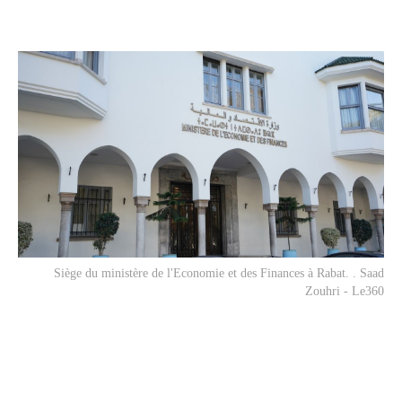
Siège du ministère de l'Economie et des Finances à Rabat. . Saad
Zouhri - Le360