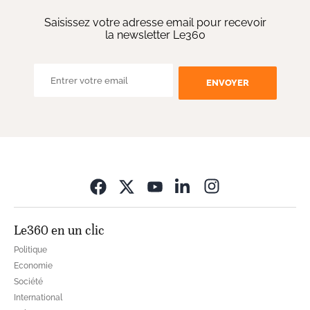
Saisissez votre adresse email pour recevoir
la newsletter Le360
ENVOYER
Opens in new wi
Le360 en un clic
Politique
Economie
Société
International