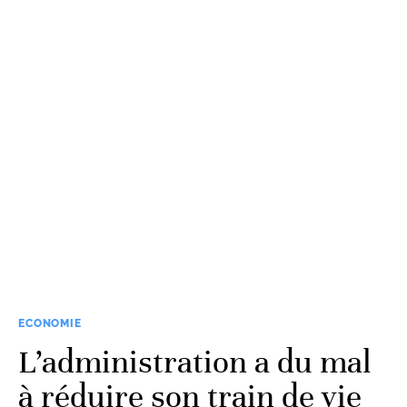
ECONOMIE
L’administration a du mal
à réduire son train de vie