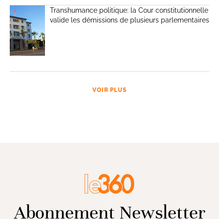
Transhumance politique: la Cour constitutionnelle
valide les démissions de plusieurs parlementaires
VOIR PLUS
Abonnement Newsletter