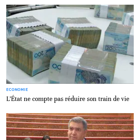
ECONOMIE
L’État ne compte pas réduire son train de vie