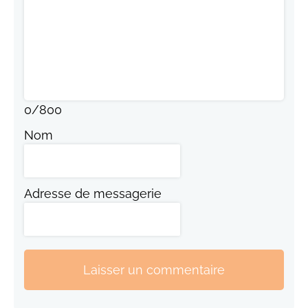
0
/
800
Nom
Adresse de messagerie
Laisser un commentaire