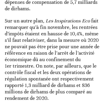
dépenses de compensation de 5,7 milliards
de dirhams.
Sur un autre plan,
Les Inspirations Eco
fait
remarquer qu’à fin novembre, les rentrées
d’impôts étaient en hausse de 10,4%, même
s’il faut relativiser, dans la mesure où 2020
ne pouvait pas être prise pour une année de
référence en raison de l’arrêt de l’activité
économique dû au confinement du
1er trimestre. On note, par ailleurs, que le
contrôle fiscal et les deux opérations de
régulation spontanée ont respectivement
rapporté 1,3 milliard de dirhams et 836
millions de dirhams de plus comparé au
rendement de 2020.