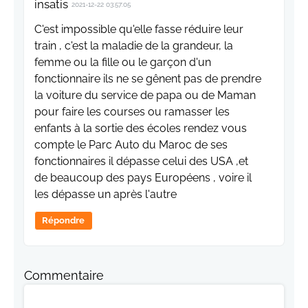
insatis
2021-12-22 03:57:05
C'est impossible qu'elle fasse réduire leur
train , c'est la maladie de la grandeur, la
femme ou la fille ou le garçon d'un
fonctionnaire ils ne se gênent pas de prendre
la voiture du service de papa ou de Maman
pour faire les courses ou ramasser les
enfants à la sortie des écoles rendez vous
compte le Parc Auto du Maroc de ses
fonctionnaires il dépasse celui des USA ,et
de beaucoup des pays Européens , voire il
les dépasse un après l'autre
Répondre
Commentaire