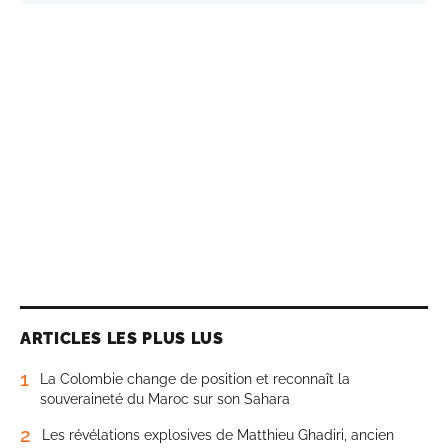
ARTICLES LES PLUS LUS
1
La Colombie change de position et reconnaît la
souveraineté du Maroc sur son Sahara
2
Les révélations explosives de Matthieu Ghadiri, ancien