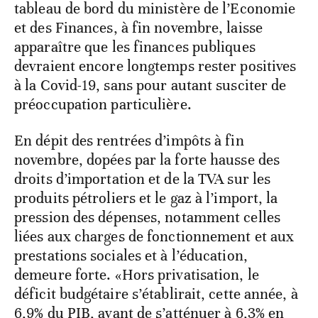
tableau de bord du ministère de l’Economie
et des Finances, à fin novembre, laisse
apparaître que les finances publiques
devraient encore longtemps rester positives
à la Covid-19, sans pour autant susciter de
préoccupation particulière.
En dépit des rentrées d’impôts à fin
novembre, dopées par la forte hausse des
droits d’importation et de la TVA sur les
produits pétroliers et le gaz à l’import, la
pression des dépenses, notamment celles
liées aux charges de fonctionnement et aux
prestations sociales et à l’éducation,
demeure forte. «Hors privatisation, le
déficit budgétaire s’établirait, cette année, à
6,9% du PIB, avant de s’atténuer à 6,3% en