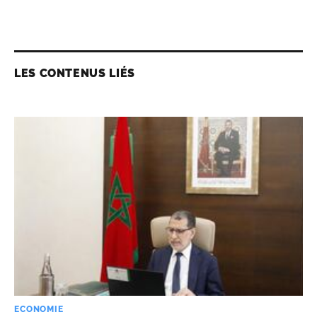
LES CONTENUS LIÉS
ECONOMIE