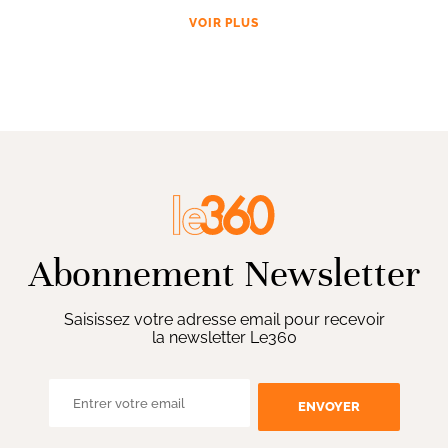
VOIR PLUS
Abonnement Newsletter
Saisissez votre adresse email pour recevoir
la newsletter Le360
ENVOYER