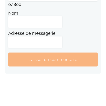
0
/
800
Nom
Adresse de messagerie
Laisser un commentaire