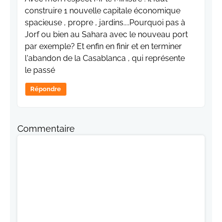
construire 1 nouvelle capitale économique
spacieuse , propre , jardins....Pourquoi pas à
Jorf ou bien au Sahara avec le nouveau port
par exemple? Et enfin en finir et en terminer
l'abandon de la Casablanca , qui représente
le passé
Répondre
Commentaire