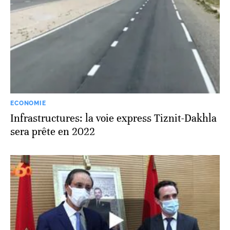
ECONOMIE
Infrastructures: la voie express Tiznit-Dakhla
sera prête en 2022