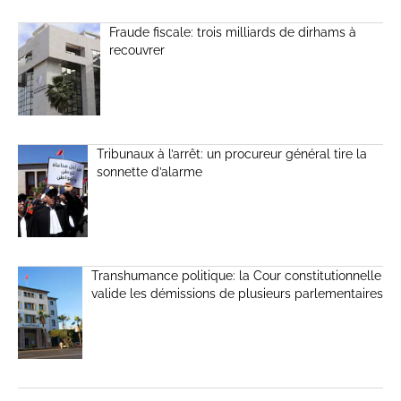
Fraude fiscale: trois milliards de dirhams à
recouvrer
Tribunaux à l’arrêt: un procureur général tire la
sonnette d’alarme
Transhumance politique: la Cour constitutionnelle
valide les démissions de plusieurs parlementaires