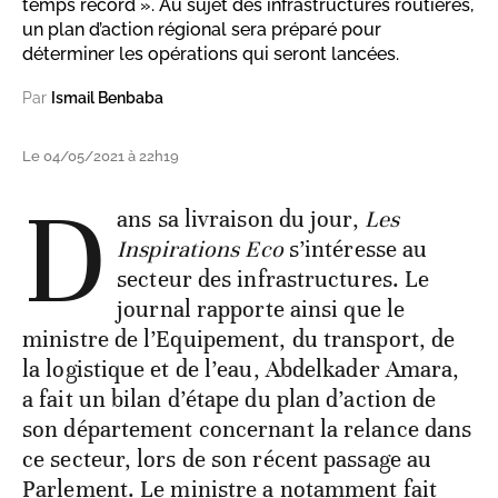
temps record ». Au sujet des infrastructures routières,
un plan d’action régional sera préparé pour
déterminer les opérations qui seront lancées.
Par
Ismail Benbaba
Le 04/05/2021 à 22h19
D
ans sa livraison du jour,
Les
Inspirations Eco
s’intéresse au
secteur des infrastructures. Le
journal rapporte ainsi que le
ministre de l’Equipement, du transport, de
la logistique et de l’eau, Abdelkader Amara,
a fait un bilan d’étape du plan d’action de
son département concernant la relance dans
ce secteur, lors de son récent passage au
Parlement. Le ministre a notamment fait