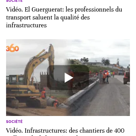
SOCIÉTÉ
Vidéo. El Guerguerat: les professionnels du
transport saluent la qualité des
infrastructures
SOCIÉTÉ
Vidéo. Infrastructures: des chantiers de 400