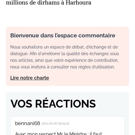
millions de dirhams à Harhoura
Bienvenue dans l’espace commentaire
Nous souhaitons un espace de débat, d’échange et de
dialogue. Afin d'améliorer la qualité des échanges sous
nos articles, ainsi que votre expérience de contribution,
nous vous invitons à consulter nos règles d’utilisation.
Lire notre charte
VOS RÉACTIONS
bennani68
2021-05-06 05:09:43
Avec mon respect Mr le Ministre : il faut