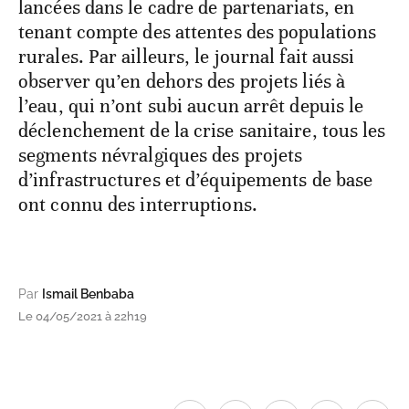
lancées dans le cadre de partenariats, en
tenant compte des attentes des populations
rurales. Par ailleurs, le journal fait aussi
observer qu’en dehors des projets liés à
l’eau, qui n’ont subi aucun arrêt depuis le
déclenchement de la crise sanitaire, tous les
segments névralgiques des projets
d’infrastructures et d’équipements de base
ont connu des interruptions.
Par
Ismail Benbaba
Le 04/05/2021 à 22h19