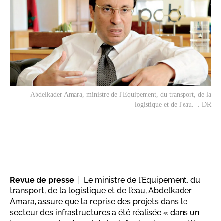
Abdelkader Amara, ministre de l'Equipement, du transport, de la
logistique et de l'eau. . DR
Revue de presse
Le ministre de l’Equipement, du
transport, de la logistique et de l’eau, Abdelkader
Amara, assure que la reprise des projets dans le
secteur des infrastructures a été réalisée « dans un