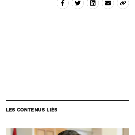
LES CONTENUS LIÉS