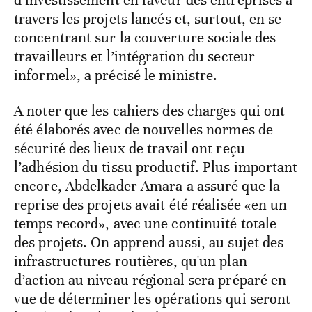
travers les projets lancés et, surtout, en se
concentrant sur la couverture sociale des
travailleurs et l’intégration du secteur
informel», a précisé le ministre.
A noter que les cahiers des charges qui ont
été élaborés avec de nouvelles normes de
sécurité des lieux de travail ont reçu
l’adhésion du tissu productif. Plus important
encore, Abdelkader Amara a assuré que la
reprise des projets avait été réalisée «en un
temps record», avec une continuité totale
des projets. On apprend aussi, au sujet des
infrastructures routières, qu'un plan
d’action au niveau régional sera préparé en
vue de déterminer les opérations qui seront