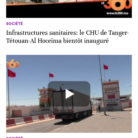
SOCIÉTÉ
Infrastructures sanitaires: le CHU de Tanger-
Tétouan-Al Hoceïma bientôt inauguré