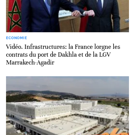
ECONOMIE
Vidéo. Infrastructures: la France lorgne les
contrats du port de Dakhla et de la LGV
Marrakech-Agadir