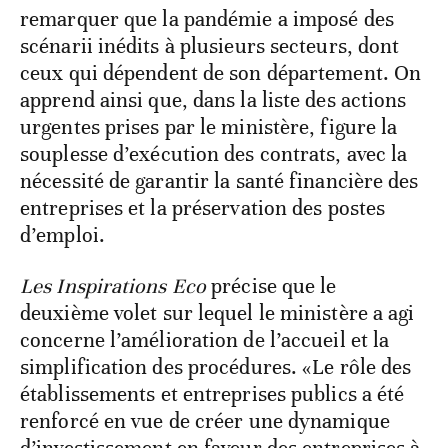
remarquer que la pandémie a imposé des
scénarii inédits à plusieurs secteurs, dont
ceux qui dépendent de son département. On
apprend ainsi que, dans la liste des actions
urgentes prises par le ministère, figure la
souplesse d’exécution des contrats, avec la
nécessité de garantir la santé financière des
entreprises et la préservation des postes
d’emploi.
Les Inspirations Eco
précise que le
deuxième volet sur lequel le ministère a agi
concerne l’amélioration de l’accueil et la
simplification des procédures. «Le rôle des
établissements et entreprises publics a été
renforcé en vue de créer une dynamique
d’investissement en faveur des entreprises à