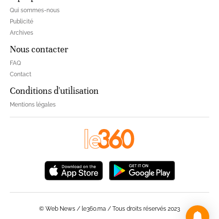
Qui sommes-nous
Publicité
Archives
Nous contacter
FAQ
Contact
Conditions d'utilisation
Mentions légales
© Web News / le360.ma / Tous droits réservés 2023