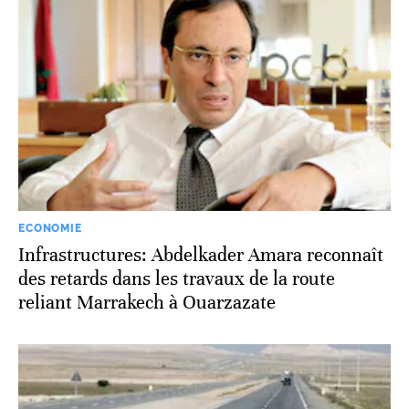
ECONOMIE
Infrastructures: Abdelkader Amara reconnaît
des retards dans les travaux de la route
reliant Marrakech à Ouarzazate