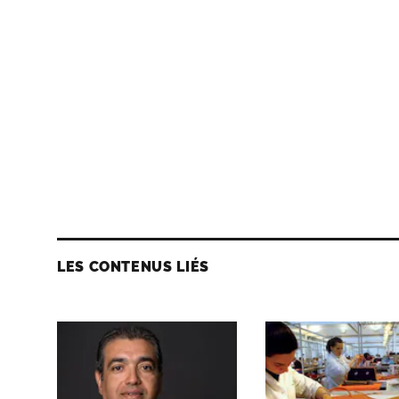
LES CONTENUS LIÉS