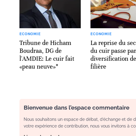
ECONOMIE
ECONOMIE
Tribune de Hicham
La reprise du se
Boudraa, DG de
du cuir passe par
l'AMDIE: Le cuir fait
diversification de
«peau neuve»*
filière
Bienvenue dans l’espace commentaire
Nous souhaitons un espace de débat, d’échange et de dia
votre expérience de contribution, nous vous invitons à con