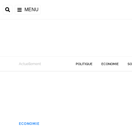
MENU
Actuellement
POLITIQUE
ECONOMIE
SO
ECONOMIE