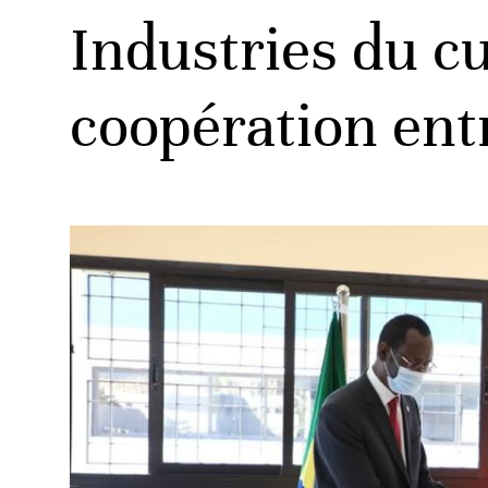
Industries du cu
coopération entr