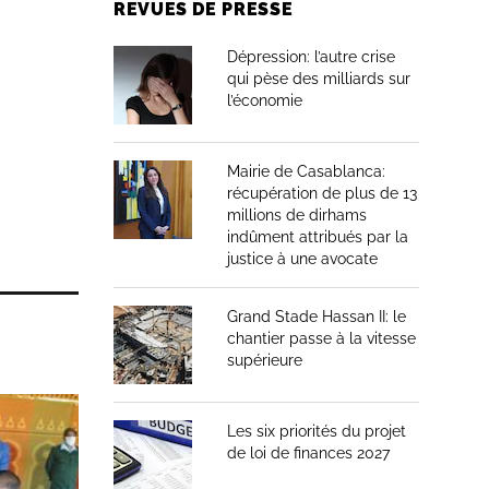
REVUES DE PRESSE
Dépression: l’autre crise
qui pèse des milliards sur
l’économie
Mairie de Casablanca:
récupération de plus de 13
millions de dirhams
indûment attribués par la
justice à une avocate
Grand Stade Hassan II: le
chantier passe à la vitesse
supérieure
Les six priorités du projet
de loi de finances 2027