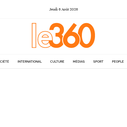
Jeudi
6
Août
2026
CIÉTÉ
INTERNATIONAL
CULTURE
MÉDIAS
SPORT
PEOPLE