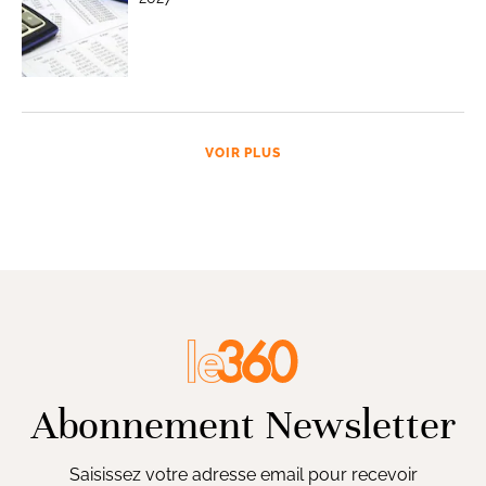
VOIR PLUS
Abonnement Newsletter
Saisissez votre adresse email pour recevoir