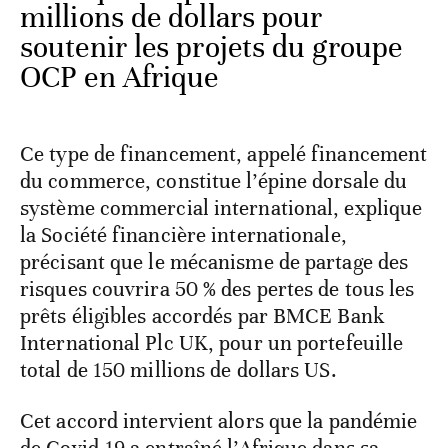
millions de dollars pour
soutenir les projets du groupe
OCP en Afrique
Ce type de financement, appelé financement
du commerce, constitue l’épine dorsale du
système commercial international, explique
la Société financière internationale,
précisant que le mécanisme de partage des
risques couvrira 50 % des pertes de tous les
prêts éligibles accordés par BMCE Bank
International Plc UK, pour un portefeuille
total de 150 millions de dollars US.
Cet accord intervient alors que la pandémie