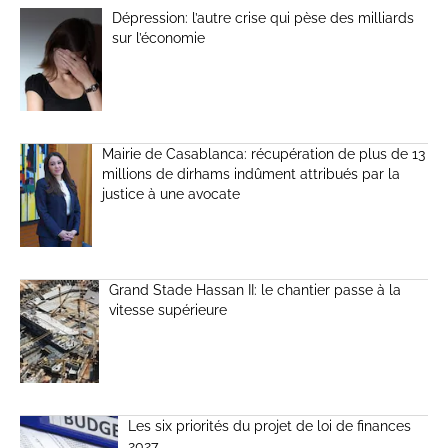
Dépression: l’autre crise qui pèse des milliards
sur l’économie
Mairie de Casablanca: récupération de plus de 13
millions de dirhams indûment attribués par la
justice à une avocate
Grand Stade Hassan II: le chantier passe à la
vitesse supérieure
Les six priorités du projet de loi de finances
2027