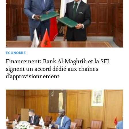
ECONOMIE
Financement: Bank Al-Maghrib et la SFI
signent un accord dédié aux chaînes
d'approvisionnement