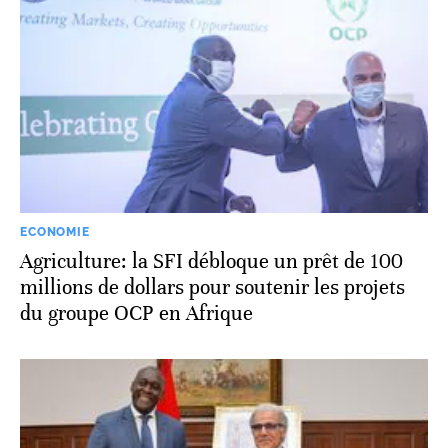
ECONOMIE
Agriculture: la SFI débloque un prêt de 100
millions de dollars pour soutenir les projets
du groupe OCP en Afrique