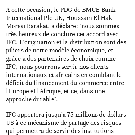
A cette occasion, le PDG de BMCE Bank
International Plc UK, Houssam El Hak
Morssi Barakat, a déclaré: "nous sommes
très heureux de conclure cet accord avec
IFC. L’origination et la distribution sont des
piliers de notre modèle économique, et
grâce à des partenaires de choix comme
IFC, nous pourrons servir nos clients
internationaux et africains en comblant le
déficit du financement du commerce entre
l'Europe et l'Afrique, et ce, dans une
approche durable".
IFC apportera jusqu’à 75 millions de dollars
US à ce mécanisme de partage des risques
qui permettra de servir des institutions