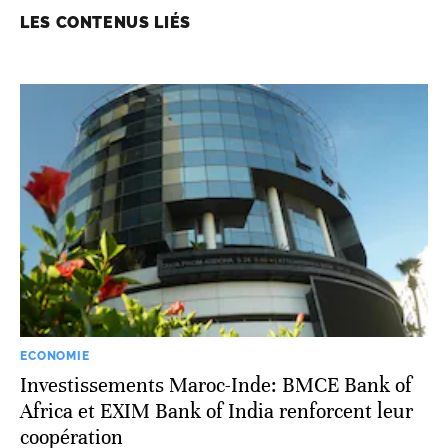
LES CONTENUS LIÉS
ECONOMIE
Investissements Maroc-Inde: BMCE Bank of
Africa et EXIM Bank of India renforcent leur
coopération