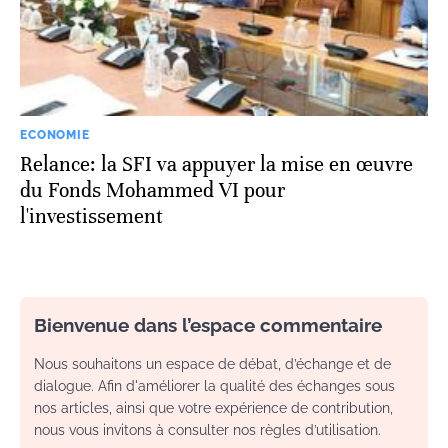
ECONOMIE
Relance: la SFI va appuyer la mise en œuvre
du Fonds Mohammed VI pour
l'investissement
Bienvenue dans l’espace commentaire
Nous souhaitons un espace de débat, d’échange et de
dialogue. Afin d'améliorer la qualité des échanges sous
nos articles, ainsi que votre expérience de contribution,
nous vous invitons à consulter nos règles d’utilisation.