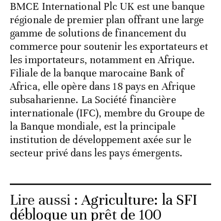
BMCE International Plc UK est une banque
régionale de premier plan offrant une large
gamme de solutions de financement du
commerce pour soutenir les exportateurs et
les importateurs, notamment en Afrique.
Filiale de la banque marocaine Bank of
Africa, elle opère dans 18 pays en Afrique
subsaharienne. La Société financière
internationale (IFC), membre du Groupe de
la Banque mondiale, est la principale
institution de développement axée sur le
secteur privé dans les pays émergents.
Lire aussi :
Agriculture: la SFI
débloque un prêt de 100