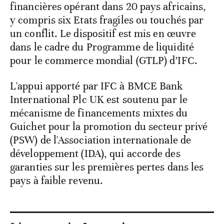
financières opérant dans 20 pays africains,
y compris six Etats fragiles ou touchés par
un conflit. Le dispositif est mis en œuvre
dans le cadre du Programme de liquidité
pour le commerce mondial (GTLP) d’IFC.
L'appui apporté par IFC à BMCE Bank
International Plc UK est soutenu par le
mécanisme de financements mixtes du
Guichet pour la promotion du secteur privé
(PSW) de l'Association internationale de
développement (IDA), qui accorde des
garanties sur les premières pertes dans les
pays à faible revenu.