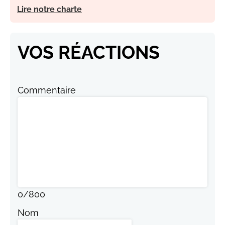
Lire notre charte
VOS RÉACTIONS
Commentaire
0
/
800
Nom