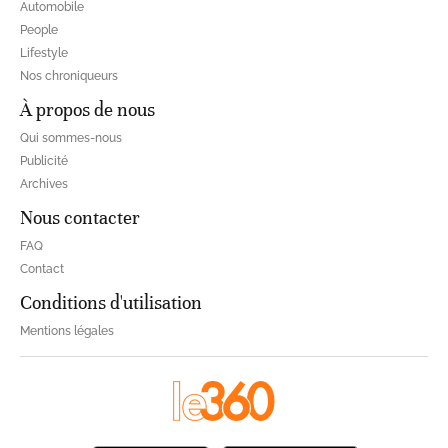
Automobile
People
Lifestyle
Nos chroniqueurs
À propos de nous
Qui sommes-nous
Publicité
Archives
Nous contacter
FAQ
Contact
Conditions d'utilisation
Mentions légales