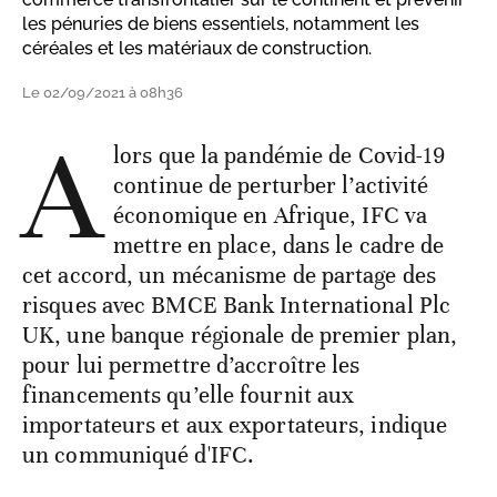
les pénuries de biens essentiels, notamment les
céréales et les matériaux de construction.
Le 02/09/2021 à 08h36
A
lors que la pandémie de Covid-19
continue de perturber l’activité
économique en Afrique, IFC va
mettre en place, dans le cadre de
cet accord, un mécanisme de partage des
risques avec BMCE Bank International Plc
UK, une banque régionale de premier plan,
pour lui permettre d’accroître les
financements qu’elle fournit aux
importateurs et aux exportateurs, indique
un communiqué d'IFC.