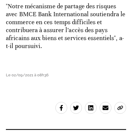
"Notre mécanisme de partage des risques
avec BMCE Bank International soutiendra le
commerce en ces temps difficiles et
contribuera à assurer l’accès des pays
africains aux biens et services essentiels", a-
t-il poursuivi.
Le 02/09/2021 à 08h36