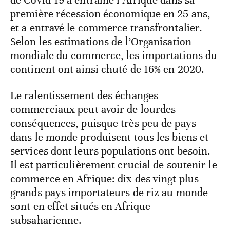
de Covid-19 a entraîné l’Afrique dans sa
première récession économique en 25 ans,
et a entravé le commerce transfrontalier.
Selon les estimations de l’Organisation
mondiale du commerce, les importations du
continent ont ainsi chuté de 16% en 2020.
Le ralentissement des échanges
commerciaux peut avoir de lourdes
conséquences, puisque très peu de pays
dans le monde produisent tous les biens et
services dont leurs populations ont besoin.
Il est particulièrement crucial de soutenir le
commerce en Afrique: dix des vingt plus
grands pays importateurs de riz au monde
sont en effet situés en Afrique
subsaharienne.