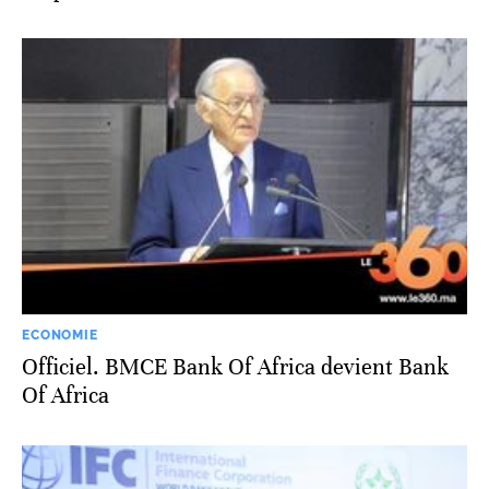
ECONOMIE
Officiel. BMCE Bank Of Africa devient Bank
Of Africa