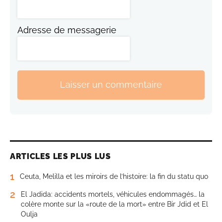
Adresse de messagerie
Laisser un commentaire
ARTICLES LES PLUS LUS
1
Ceuta, Melilla et les miroirs de l’histoire: la fin du statu quo
2
El Jadida: accidents mortels, véhicules endommagés… la
colère monte sur la «route de la mort» entre Bir Jdid et El
Oulja