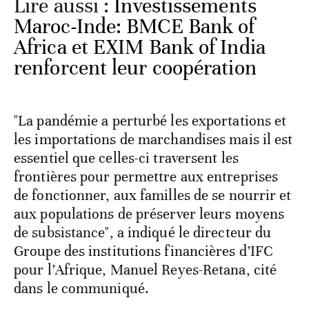
Lire aussi :
Investissements
Maroc-Inde: BMCE Bank of
Africa et EXIM Bank of India
renforcent leur coopération
"La pandémie a perturbé les exportations et
les importations de marchandises mais il est
essentiel que celles-ci traversent les
frontières pour permettre aux entreprises
de fonctionner, aux familles de se nourrir et
aux populations de préserver leurs moyens
de subsistance", a indiqué le directeur du
Groupe des institutions financières d’IFC
pour l’Afrique, Manuel Reyes-Retana, cité
dans le communiqué.