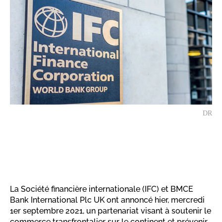
DR
La Société financière internationale (IFC) et BMCE
Bank International Plc UK ont annoncé hier, mercredi
1er septembre 2021, un partenariat visant à soutenir le
commerce transfrontalier sur le continent et prévenir