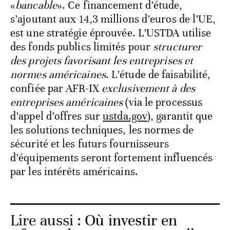
«
bancable
». Ce financement d’étude,
s’ajoutant aux 14,3 millions d’euros de l’UE,
est une stratégie éprouvée. L’USTDA utilise
des fonds publics limités pour
structurer
des projets favorisant les entreprises et
normes américaines
. L’étude de faisabilité,
confiée par AFR-IX
exclusivement à des
entreprises américaines
(via le processus
d’appel d’offres sur
ustda.gov
), garantit que
les solutions techniques, les normes de
sécurité et les futurs fournisseurs
d’équipements seront fortement influencés
par les intérêts américains.
Lire aussi :
Où investir en