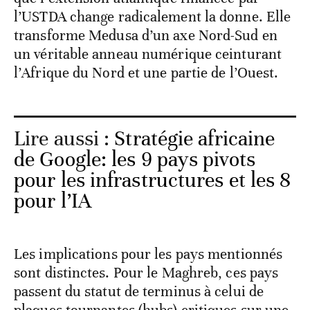
l’USTDA change radicalement la donne. Elle
transforme Medusa d’un axe Nord-Sud en
un véritable anneau numérique ceinturant
l’Afrique du Nord et une partie de l’Ouest.
Lire aussi :
Stratégie africaine
de Google: les 9 pays pivots
pour les infrastructures et les 8
pour l’IA
Les implications pour les pays mentionnés
sont distinctes. Pour le Maghreb, ces pays
passent du statut de terminus à celui de
plaques tournantes (hubs) critiques sur une