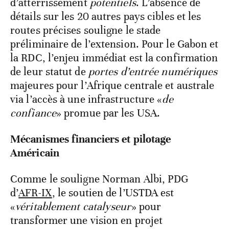
d’atterrissement
potentiels
. L’absence de
détails sur les 20 autres pays cibles et les
routes précises souligne le stade
préliminaire de l’extension. Pour le Gabon et
la RDC, l’enjeu immédiat est la confirmation
de leur statut de
portes d’entrée numériques
majeures pour l’Afrique centrale et australe
via l’accès à une infrastructure «
de
confiance
» promue par les USA.
Mécanismes financiers et pilotage
Américain
Comme le souligne Norman Albi, PDG
d’
AFR-IX
, le soutien de l’USTDA est
«
véritablement catalyseur
» pour
transformer une vision en projet