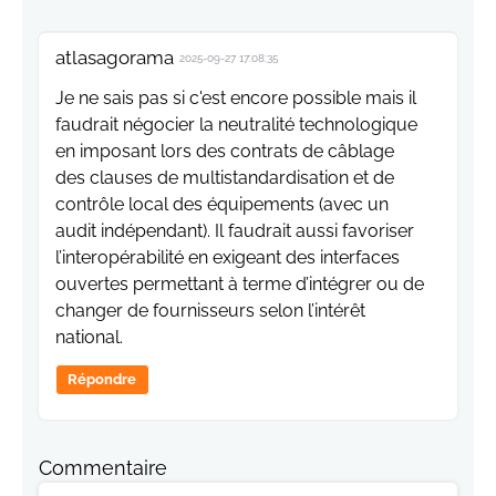
atlasagorama
2025-09-27 17:08:35
Je ne sais pas si c'est encore possible mais il
faudrait négocier la neutralité technologique
en imposant lors des contrats de câblage
des clauses de multistandardisation et de
contrôle local des équipements (avec un
audit indépendant). Il faudrait aussi favoriser
l’interopérabilité en exigeant des interfaces
ouvertes permettant à terme d’intégrer ou de
changer de fournisseurs selon l’intérêt
national.
Répondre
Commentaire