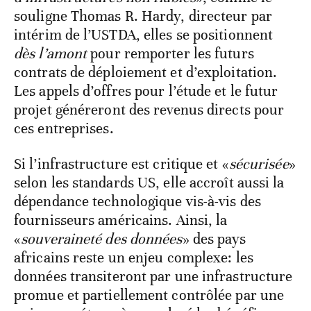
souligne Thomas R. Hardy, directeur par
intérim de l’USTDA, elles se positionnent
dès l’amont
pour remporter les futurs
contrats de déploiement et d’exploitation.
Les appels d’offres pour l’étude et le futur
projet généreront des revenus directs pour
ces entreprises.
Si l’infrastructure est critique et «
sécurisée
»
selon les standards US, elle accroît aussi la
dépendance technologique vis-à-vis des
fournisseurs américains. Ainsi, la
«
souveraineté des données
» des pays
africains reste un enjeu complexe: les
données transiteront par une infrastructure
promue et partiellement contrôlée par une