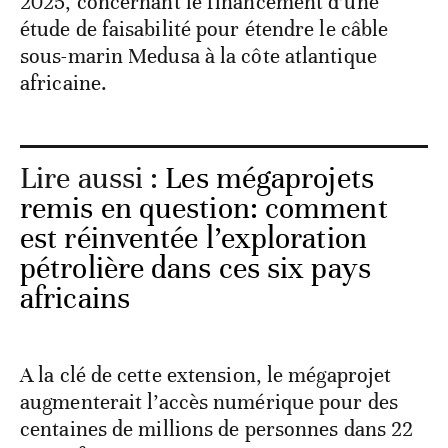
2025, concernant le financement d’une
étude de faisabilité pour étendre le câble
sous-marin Medusa à la côte atlantique
africaine.
Lire aussi :
Les mégaprojets
remis en question: comment
est réinventée l’exploration
pétrolière dans ces six pays
africains
A la clé de cette extension, le mégaprojet
augmenterait l’accès numérique pour des
centaines de millions de personnes dans 22