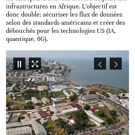
infrastructures en Afrique. L’objectif est
donc double: sécuriser les flux de données
selon des standards américains et créer des
débouchés pour les technologies US (IA,
quantique, 6G).