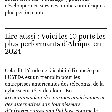
développer des services publics numériques
plus performants.
Lire aussi :
Voici les 10 ports les
plus performants d’Afrique en
2024
Cela dit, l’étude de faisabilité financée par
l’USTDA est un tremplin pour les
entreprises américaines des télécoms, de la
cybersécurité et du cloud. En
«
recommandant des normes américaines et
des alternatives aux fournisseurs
d’infrastructures non fiables
», comme le