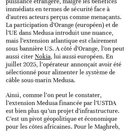
puissance étrangère, malgré les bénéfices
immédiats en termes de sécurité face à
d’autres acteurs perçus comme menaçants.
La participation d’Orange (européen) et de
l’UE dans Medusa introduit une nuance,
mais l’extension atlantique est clairement
sous bannière US. A côté d’Orange, l’on peut
aussi citer
Nokia
, lui aussi européen. En
juillet 2025, l’opérateur annonçait avoir été
sélectionné pour alimenter le système de
câble sous-marin Medusa.
Ainsi, comme l’on peut le constater,
l’extension Medusa financée par l’USTDA
est bien plus qu’un projet d’infrastructure.
C’est un pivot géopolitique et économique
pour les côtes africaines. Pour le Maghreb,