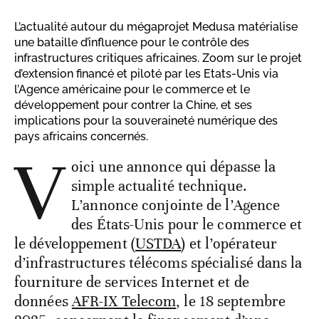
L’actualité autour du mégaprojet Medusa matérialise
une bataille d’influence pour le contrôle des
infrastructures critiques africaines. Zoom sur le projet
d’extension financé et piloté par les Etats-Unis via
l’Agence américaine pour le commerce et le
développement pour contrer la Chine, et ses
implications pour la souveraineté numérique des
pays africains concernés.
V
oici une annonce qui dépasse la
simple actualité technique.
L’annonce conjointe de l’Agence
des États-Unis pour le commerce et
le développement (
USTDA
) et l’opérateur
d’infrastructures télécoms spécialisé dans la
fourniture de services Internet et de
données
AFR-IX Telecom
, le 18 septembre