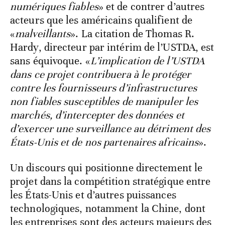
numériques fiables
» et de contrer
d’autres
acteurs que les américains qualifient de
«
malveillants
». La citation de Thomas R.
Hardy, directeur par intérim de l’USTDA, est
sans équivoque. «
L’implication de l’USTDA
dans ce projet contribuera à le protéger
contre les fournisseurs d’infrastructures
non fiables susceptibles de manipuler les
marchés, d’intercepter des données et
d’exercer une surveillance au détriment des
États-Unis et de nos partenaires africains
».
Un discours qui positionne directement le
projet dans la compétition stratégique entre
les États-Unis et d’autres puissances
technologiques, notamment la Chine, dont
les entreprises sont des acteurs majeurs des