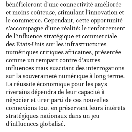
bénéficieront d’une connectivité améliorée
et moins coûteuse, stimulant l’innovation et
le commerce. Cependant, cette opportunité
s’accompagne d’une réalité: le renforcement
de l’influence stratégique et commerciale
des États-Unis sur les infrastructures
numériques critiques africaines, présentée
comme un rempart contre d’autres
influences mais suscitant des interrogations
sur la souveraineté numérique à long terme.
La réussite économique pour les pays
riverains dépendra de leur capacité à
négocier et tirer parti de ces nouvelles
connexions tout en préservant leurs intérêts
stratégiques nationaux dans un jeu
d’influences globalisé.