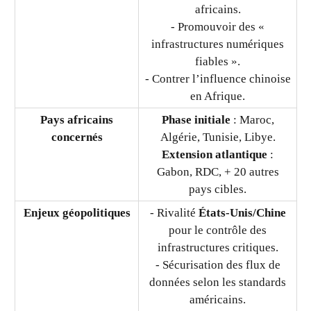
africains.
- Promouvoir des «
infrastructures numériques
fiables ».
- Contrer l’influence chinoise
en Afrique.
Pays africains
Phase initiale
: Maroc,
concernés
Algérie, Tunisie, Libye.
Extension atlantique
:
Gabon, RDC, + 20 autres
pays cibles.
Enjeux géopolitiques
- Rivalité
États-Unis/Chine
pour le contrôle des
infrastructures critiques.
- Sécurisation des flux de
données selon les standards
américains.