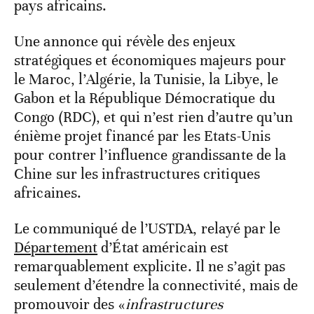
pays africains.
Une annonce qui révèle des enjeux
stratégiques et économiques majeurs pour
le Maroc, l’Algérie, la Tunisie, la Libye, le
Gabon et la République Démocratique du
Congo (RDC), et qui n’est rien d’autre qu’un
énième projet financé par les Etats-Unis
pour contrer l’influence grandissante de la
Chine sur les infrastructures critiques
africaines.
Le communiqué de l’USTDA, relayé par le
Département
d’État américain est
remarquablement explicite. Il ne s’agit pas
seulement d’étendre la connectivité, mais de
promouvoir des «
infrastructures