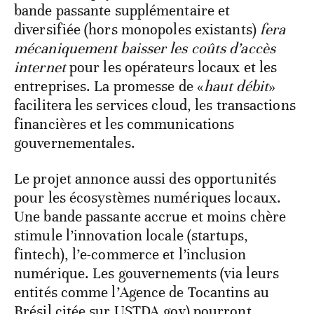
bande passante supplémentaire et
diversifiée (hors monopoles existants)
fera
mécaniquement baisser les coûts d’accès
internet
pour les opérateurs locaux et les
entreprises. La promesse de «
haut débit
»
facilitera les services cloud, les transactions
financières et les communications
gouvernementales.
Le projet annonce aussi des opportunités
pour les écosystèmes numériques locaux.
Une bande passante accrue et moins chère
stimule l’innovation locale (startups,
fintech), l’e-commerce et l’inclusion
numérique. Les gouvernements (via leurs
entités comme l’Agence de Tocantins au
Brésil citée sur USTDA.gov) pourront