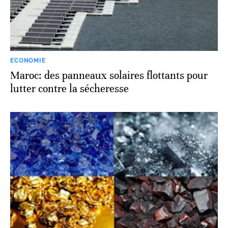
ECONOMIE
Maroc: des panneaux solaires flottants pour
lutter contre la sécheresse