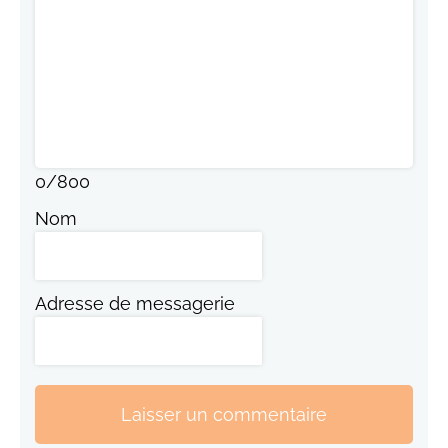
0
/
800
Nom
Adresse de messagerie
Laisser un commentaire