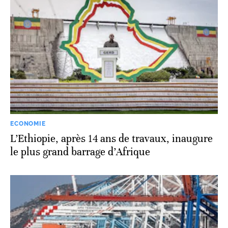
ECONOMIE
L’Ethiopie, après 14 ans de travaux, inaugure
le plus grand barrage d’Afrique