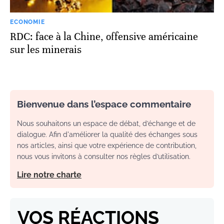
ECONOMIE
RDC: face à la Chine, offensive américaine
sur les minerais
Bienvenue dans l’espace commentaire
Nous souhaitons un espace de débat, d’échange et de
dialogue. Afin d'améliorer la qualité des échanges sous
nos articles, ainsi que votre expérience de contribution,
nous vous invitons à consulter nos règles d’utilisation.
Lire notre charte
VOS RÉACTIONS