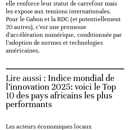
elle renforce leur statut de carrefour mais
les expose aux tensions internationales.
Pour le Gabon et la RDC (et potentiellement
20 autres), c’est une promesse
d’accélération numérique, conditionnée par
l’adoption de normes et technologies
américaines.
Lire aussi :
Indice mondial de
l’innovation 2025: voici le Top
10 des pays africains les plus
performants
Les acteurs économiques locaux