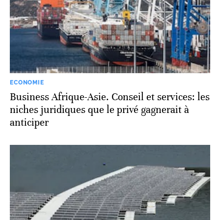
ECONOMIE
Business Afrique-Asie. Conseil et services: les
niches juridiques que le privé gagnerait à
anticiper