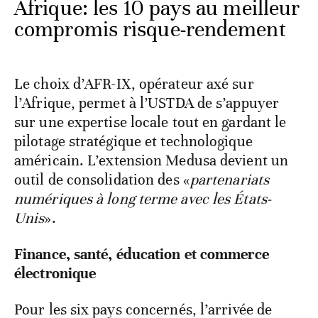
Afrique: les 10 pays au meilleur
compromis risque-rendement
Le choix d’AFR-IX, opérateur axé sur
l’Afrique, permet à l’USTDA de s’appuyer
sur une expertise locale tout en gardant le
pilotage stratégique et technologique
américain. L’extension Medusa devient un
outil de consolidation des «
partenariats
numériques à long terme avec les États-
Unis
».
Finance, santé, éducation et commerce
électronique
Pour les six pays concernés, l’arrivée de