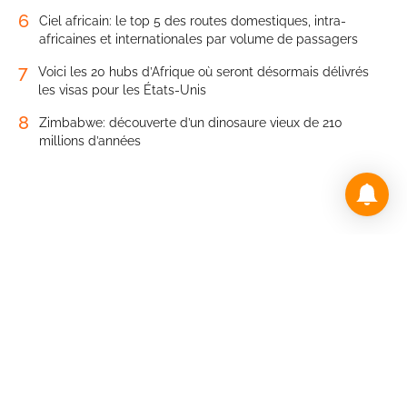
6
Ciel africain: le top 5 des routes domestiques, intra-
africaines et internationales par volume de passagers
7
Voici les 20 hubs d’Afrique où seront désormais délivrés
les visas pour les États-Unis
8
Zimbabwe: découverte d’un dinosaure vieux de 210
millions d’années