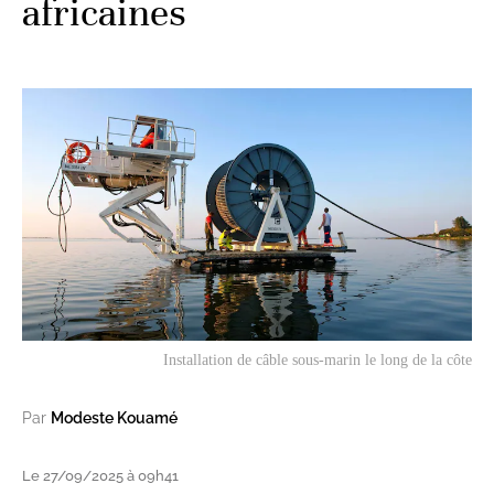
africaines
Installation de câble sous-marin le long de la côte
Par
Modeste Kouamé
Le 27/09/2025 à 09h41