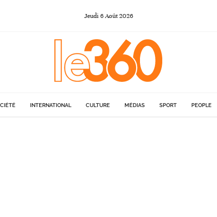
Jeudi
6
Août
2026
CIÉTÉ
INTERNATIONAL
CULTURE
MÉDIAS
SPORT
PEOPLE