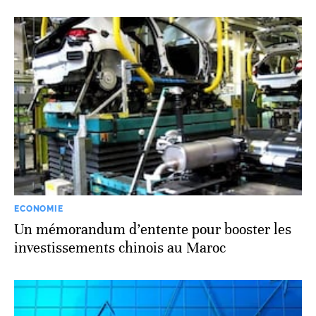
ECONOMIE
Un mémorandum d’entente pour booster les
investissements chinois au Maroc