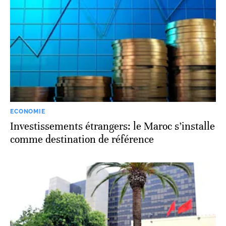
ECONOMIE
Investissements étrangers: le Maroc s’installe
comme destination de référence