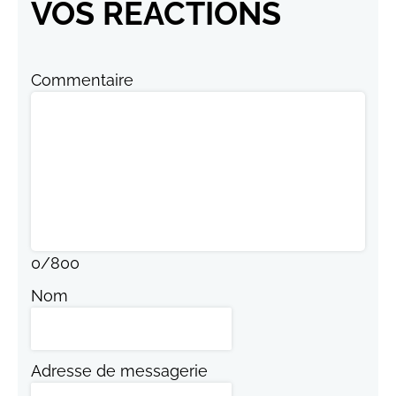
VOS RÉACTIONS
Commentaire
0
/
800
Nom
Adresse de messagerie