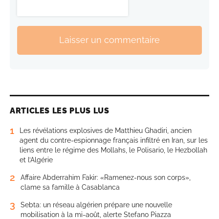
Laisser un commentaire
ARTICLES LES PLUS LUS
1
Les révélations explosives de Matthieu Ghadiri, ancien
agent du contre-espionnage français infiltré en Iran, sur les
liens entre le régime des Mollahs, le Polisario, le Hezbollah
et l’Algérie
2
Affaire Abderrahim Fakir: «Ramenez-nous son corps»,
clame sa famille à Casablanca
3
Sebta: un réseau algérien prépare une nouvelle
mobilisation à la mi-août, alerte Stefano Piazza