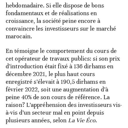
hebdomadaire. Si elle dispose de bons
fondamentaux et de réalisations en
croissance, la société peine encore à
convaincre les investisseurs sur le marché
marocain.
En témoigne le comportement du cours de
cet opérateur de travaux publics: si son prix
d’introduction était fixé à 136 dirhams en
décembre 2021, le plus haut cours
enregistré s’élevait à 190,5 dirhams en
février 2022, soit une augmentation d’à
peine 40% de son cours de référence. La
raison? L’appréhension des investisseurs vis-
à-vis d’un secteur mal en point depuis
plusieurs années, selon
La Vie Éco
.