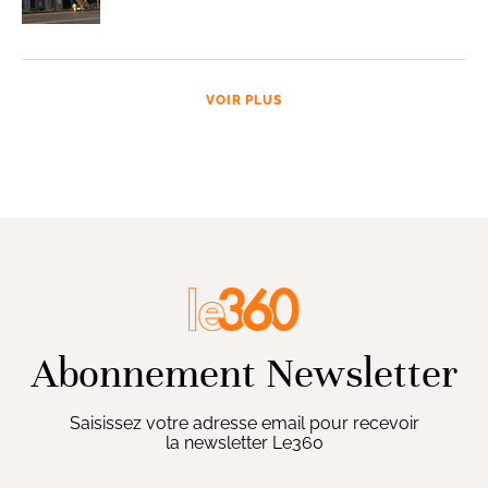
VOIR PLUS
Abonnement Newsletter
Saisissez votre adresse email pour recevoir
la newsletter Le360