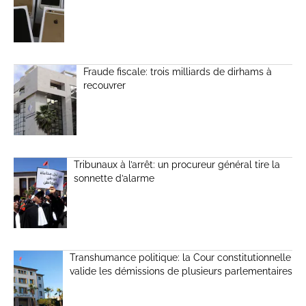
Fraude fiscale: trois milliards de dirhams à
recouvrer
Tribunaux à l’arrêt: un procureur général tire la
sonnette d’alarme
Transhumance politique: la Cour constitutionnelle
valide les démissions de plusieurs parlementaires