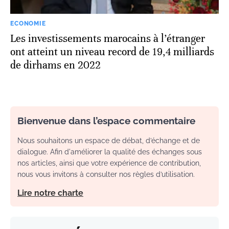
ECONOMIE
Les investissements marocains à l’étranger
ont atteint un niveau record de 19,4 milliards
de dirhams en 2022
Bienvenue dans l’espace commentaire
Nous souhaitons un espace de débat, d’échange et de
dialogue. Afin d'améliorer la qualité des échanges sous
nos articles, ainsi que votre expérience de contribution,
nous vous invitons à consulter nos règles d’utilisation.
Lire notre charte