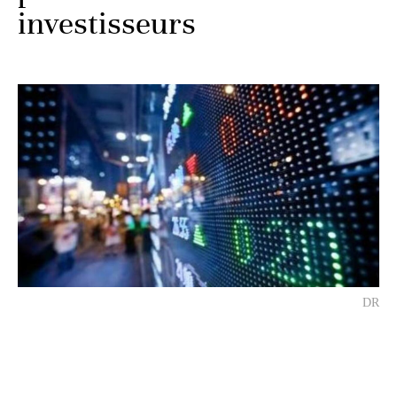
investisseurs
DR