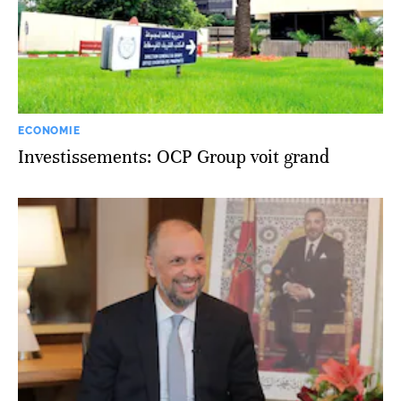
ECONOMIE
Investissements: OCP Group voit grand