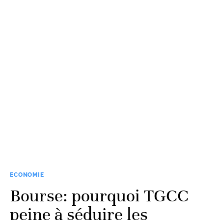
ECONOMIE
Bourse: pourquoi TGCC
peine à séduire les