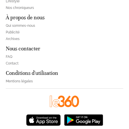
Lifestyle
Nos chroniqueurs
À propos de nous
Qui sommes-nous
Publicité
Archives
Nous contacter
FAQ
Contact
Conditions d'utilisation
Mentions légales