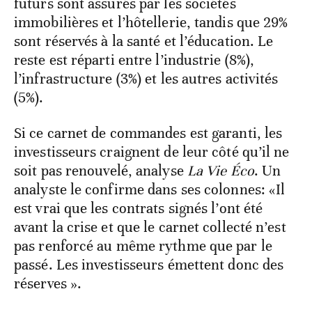
futurs sont assurés par les sociétés
immobilières et l’hôtellerie, tandis que 29%
sont réservés à la santé et l’éducation. Le
reste est réparti entre l’industrie (8%),
l’infrastructure (3%) et les autres activités
(5%).
Si ce carnet de commandes est garanti, les
investisseurs craignent de leur côté qu’il ne
soit pas renouvelé, analyse
La Vie Éco
. Un
analyste le confirme dans ses colonnes: «Il
est vrai que les contrats signés l’ont été
avant la crise et que le carnet collecté n’est
pas renforcé au même rythme que par le
passé. Les investisseurs émettent donc des
réserves ».