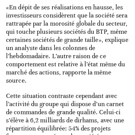
«En dépit de ses réalisations en hausse, les
investisseurs considèrent que la société sera
rattrapée par la morosité globale du secteur,
qui touche plusieurs sociétés du BTP, même
certaines sociétés de grande taille», explique
un analyste dans les colonnes de
l’hebdomadaire. L’autre raison de ce
comportement est relative à l’état même du
marché des actions, rapporte la même
source.
Cette situation contraste cependant avec
l’activité du groupe qui dispose d’un carnet
de commandes de grande qualité. Celui-ci
s’élève à 6,2 milliards de dirhams, avec une
répartition équilibrée: 54% des projets