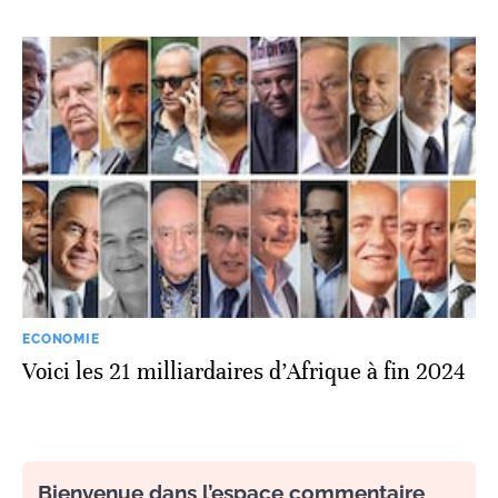
ECONOMIE
Voici les 21 milliardaires d’Afrique à fin 2024
Bienvenue dans l’espace commentaire