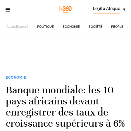
Le360 Afrique
▾
Actuellement
POLITIQUE
ECONOMIE
SOCIÉTÉ
PEOPLE
ECONOMIE
Banque mondiale: les 10
pays africains devant
enregistrer des taux de
croissance supérieurs à 6%