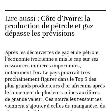
Lire aussi :
Côte d’Ivoire: la
production de pétrole et gaz
dépasse les prévisions
Après les découvertes de gaz et de pétrole,
l’économie ivoirienne a mis le cap sur ses
ressources minières importantes,
notamment l’or. Le pays pourrait très
prochainement figurer dans le Top 5 des
plus grands producteurs d’or africains après
le lancement de plusieurs mines aurifères
de grande valeur. Ces nouvelles ressources
viennent s’ajouter à celles du manganèse, du