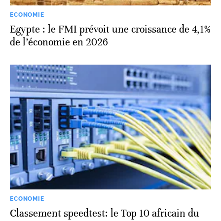
ECONOMIE
Egypte : le FMI prévoit une croissance de 4,1%
de l’économie en 2026
ECONOMIE
Classement speedtest: le Top 10 africain du