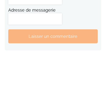
Adresse de messagerie
Laisser un commentaire