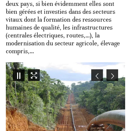
deux pays, si bien évidemment elles sont
bien gérées et investies dans des secteurs
vitaux dont la formation des ressources
humaines de qualité, les infrastructures
(centrales électriques, routes,…), la
modernisation du secteur agricole, élevage
compris,…