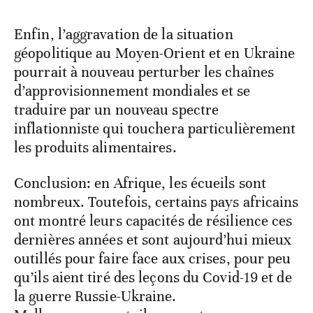
Enfin, l’aggravation de la situation
géopolitique au Moyen-Orient et en Ukraine
pourrait à nouveau perturber les chaînes
d’approvisionnement mondiales et se
traduire par un nouveau spectre
inflationniste qui touchera particulièrement
les produits alimentaires.
Conclusion: en Afrique, les écueils sont
nombreux. Toutefois, certains pays africains
ont montré leurs capacités de résilience ces
dernières années et sont aujourd’hui mieux
outillés pour faire face aux crises, pour peu
qu’ils aient tiré des leçons du Covid-19 et de
la guerre Russie-Ukraine.