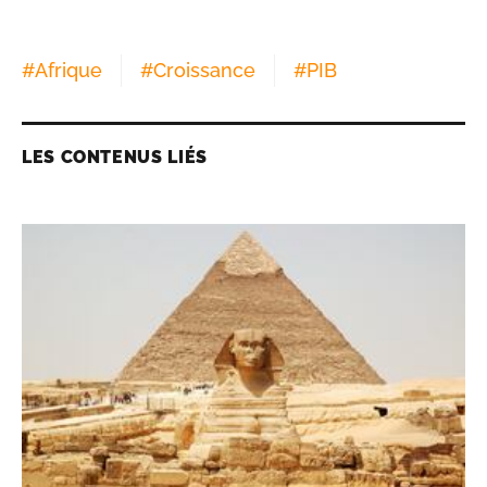
#
Afrique
#
Croissance
#
PIB
LES CONTENUS LIÉS