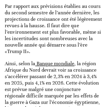
Par rapport aux prévisions établies au cours
du second semestre de l’année dernière, les
projections de croissance ont été légèrement
revues à la hausse. Il faut dire que
l’environnement est plus favorable, même si
les incertitudes sont nombreuses avec la
nouvelle année qui démarre sous l’ère
«Trump II».
Ainsi, selon la
Banque mondiale
, la région
Afrique du Nord devrait voir sa croissance
s’accélérer passant de 2,3% en 2024 à 3,4%
en 2025, puis 4,1% en 2026. Cette évolution
est prévue malgré une conjoncture
régionale difficile marquée par les effets de
la guerre à Gaza sur l’économie égyptienne,