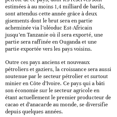
estimées à au moins 1,4 milliard de barils,
sont attendus cette année grâce à deux
gisements dont le brut sera en partie
acheminée via l’oléoduc Est-Africain
jusqu’en Tanzanie où il sera exporté, une
partie sera raffinée en Ouganda et une
partie exportée vers les pays voisins.
Outre ces pays anciens et nouveaux
pétroliers et gaziers, la croissance sera aussi
soutenue par le secteur pétrolier et surtout
minier en Côte d’Ivoire. Ce pays qui a bâti
son économie sur le secteur agricole en
étant actuellement le premier producteur de
cacao et d’anacarde au monde, se diversifie
depuis quelques années.