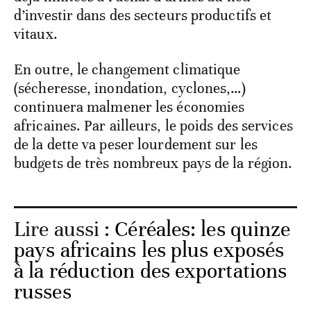
d’investir dans des secteurs productifs et
vitaux.
En outre, le changement climatique
(sécheresse, inondation, cyclones,…)
continuera malmener les économies
africaines. Par ailleurs, le poids des services
de la dette va peser lourdement sur les
budgets de très nombreux pays de la région.
Lire aussi :
Céréales: les quinze
pays africains les plus exposés
à la réduction des exportations
russes