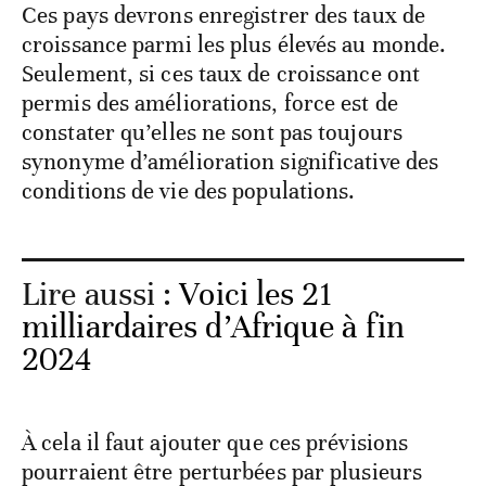
Ces pays devrons enregistrer des taux de
croissance parmi les plus élevés au monde.
Seulement, si ces taux de croissance ont
permis des améliorations, force est de
constater qu’elles ne sont pas toujours
synonyme d’amélioration significative des
conditions de vie des populations.
Lire aussi :
Voici les 21
milliardaires d’Afrique à fin
2024
À cela il faut ajouter que ces prévisions
pourraient être perturbées par plusieurs