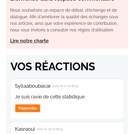
Nous souhaitons un espace de débat, d’échange et de
dialogue. Afin d'améliorer la qualité des échanges sous
nos articles, ainsi que votre expérience de contribution,
nous vous invitons à consulter nos règles d’utilisation.
Lire notre charte
VOS RÉACTIONS
Syllaaboubacar
2025-01-21 22:38:55
Je suis ravie de cette statistique
Répondre
Kasraoui
2025-01-20 17:38:19