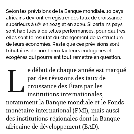
Selon les prévisions de la Banque mondiale, 10 pays
africains devront enregistrer des taux de croissance
supérieurs à 6% en 2025 et en 2026. Si certains pays
sont habitués à de telles performances, pour d’autres,
elles sont le résultat du changement de la structure
de leurs économies. Reste que ces prévisions sont
tributaires de nombreux facteurs endogènes et
exogènes qui pourraient tout remettre en question.
L
e début de chaque année est marqué
par des révisions des taux de
croissance des États par les
institutions internationales,
notamment la Banque mondiale et le Fonds
monétaire international (FMI), mais aussi
des institutions régionales dont la Banque
africaine de développement (BAD).