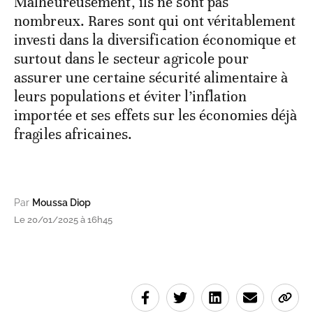
Malheureusement, ils ne sont pas
nombreux. Rares sont qui ont véritablement
investi dans la diversification économique et
surtout dans le secteur agricole pour
assurer une certaine sécurité alimentaire à
leurs populations et éviter l’inflation
importée et ses effets sur les économies déjà
fragiles africaines.
Par
Moussa Diop
Le 20/01/2025 à 16h45