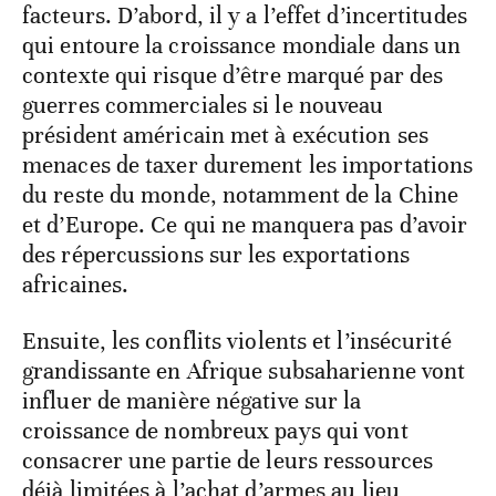
facteurs. D’abord, il y a l’effet d’incertitudes
qui entoure la croissance mondiale dans un
contexte qui risque d’être marqué par des
guerres commerciales si le nouveau
président américain met à exécution ses
menaces de taxer durement les importations
du reste du monde, notamment de la Chine
et d’Europe. Ce qui ne manquera pas d’avoir
des répercussions sur les exportations
africaines.
Ensuite, les conflits violents et l’insécurité
grandissante en Afrique subsaharienne vont
influer de manière négative sur la
croissance de nombreux pays qui vont
consacrer une partie de leurs ressources
déjà limitées à l’achat d’armes au lieu