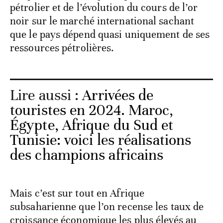
pétrolier et de l’évolution du cours de l’or
noir sur le marché international sachant
que le pays dépend quasi uniquement de ses
ressources pétrolières.
Lire aussi :
Arrivées de
touristes en 2024. Maroc,
Égypte, Afrique du Sud et
Tunisie: voici les réalisations
des champions africains
Mais c’est sur tout en Afrique
subsaharienne que l’on recense les taux de
croissance économique les plus élevés au