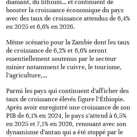
diamant, du lithium… et continuent de
booster la croissance économique du pays
avec des taux de croissance attendus de 6,4%
en 2025 et 6,6% en 2026.
Même scénario pour la Zambie dont les taux
de croissance de 6,2% et 6,6% seront
essentiellement soutenus par le secteur
minier notamment le cuivre, le tourisme,
l’agriculture,…
Parmi les pays qui continuent d’afficher des
taux de croissance élevés figure l’Éthiopie.
Après avoir enregistré une croissance de son
PIB de 6,1% en 2024, le pays s’attend à 6,5%
en 2025 et 7,1% en 2026, renouant avec son
dynamisme d’antan qui a été stoppé par le