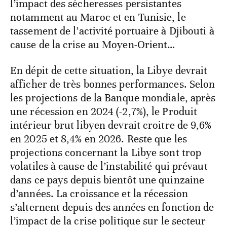
l’impact des sécheresses persistantes
notamment au Maroc et en Tunisie, le
tassement de l’activité portuaire à Djibouti à
cause de la crise au Moyen-Orient…
En dépit de cette situation, la Libye devrait
afficher de très bonnes performances. Selon
les projections de la Banque mondiale, après
une récession en 2024 (-2,7%), le Produit
intérieur brut libyen devrait croitre de 9,6%
en 2025 et 8,4% en 2026. Reste que les
projections concernant la Libye sont trop
volatiles à cause de l’instabilité qui prévaut
dans ce pays depuis bientôt une quinzaine
d’années. La croissance et la récession
s’alternent depuis des années en fonction de
l’impact de la crise politique sur le secteur