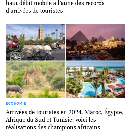
haut débit mobile à l’aune des records
d’arrivées de touristes
ECONOMIE
Arrivées de touristes en 2024. Maroc, Égypte,
Afrique du Sud et Tunisie: voici les
réalisations des champions africains