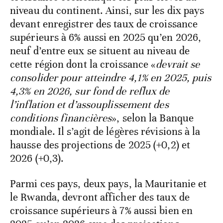
niveau du continent. Ainsi, sur les dix pays
devant enregistrer des taux de croissance
supérieurs à 6% aussi en 2025 qu’en 2026,
neuf d’entre eux se situent au niveau de
cette région dont la croissance «
devrait se
consolider pour atteindre 4,1% en 2025, puis
4,3% en 2026, sur fond de reflux de
l’inflation et d’assouplissement des
conditions financières
», selon la Banque
mondiale. Il s’agit de légères révisions à la
hausse des projections de 2025 (+0,2) et
2026 (+0,3).
Parmi ces pays, deux pays, la Mauritanie et
le Rwanda, devront afficher des taux de
croissance supérieurs à 7% aussi bien en