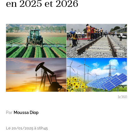
en 2025 et 2026
le360
Par
Moussa Diop
Le 20/01/2025 à 16h45