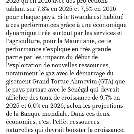
2025 qu’en 2026 avec des projections
tablant sur 7,8% en 2025 et 7,5% en 2026
pour chaque pays. Si le Rwanda est habitué
à ces performances grâce à une économique
dynamique tirée surtout par les services et
l’agriculture, pour la Mauritanie, cette
performance s’explique en très grande
partie par les impacts du début de
l’exploitation de nouvelles ressources,
notamment le gaz avec le démarrage du
gisement Grand Tortue Ahmeyim (GTA) que
le pays partage avec le Sénégal qui devrait
afficher des taux de croissance de 9,7% en
2025 et 6,0% en 2026, selon les projections
de la Banque mondiale. Dans ces deux
économies, c’est l’effet ressources
naturelles qui devrait booster la croissance.