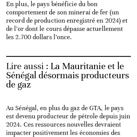
En plus, le pays bénéficie du bon
comportement de son minerai de fer (un
record de production enregistré en 2024) et
de l’or dont le cours dépasse actuellement
les 2.700 dollars l’once.
Lire aussi :
La Mauritanie et le
Sénégal désormais producteurs
de gaz
Au Sénégal, en plus du gaz de GTA, le pays
est devenu producteur de pétrole depuis juin
2024. Ces ressources nouvelles devraient
impacter positivement les économies des