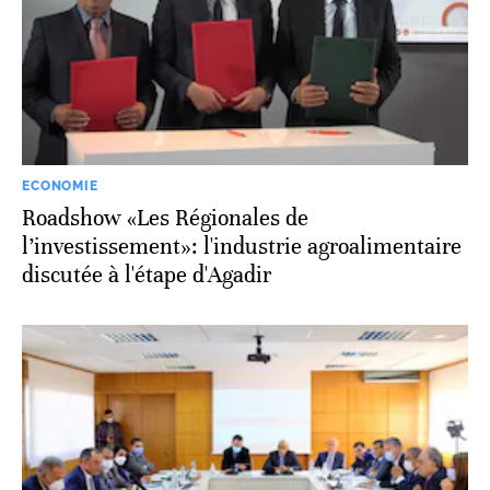
ECONOMIE
Roadshow «Les Régionales de
l’investissement»: l'industrie agroalimentaire
discutée à l'étape d'Agadir