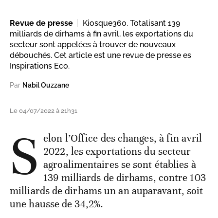
Revue de presse
Kiosque360. Totalisant 139
milliards de dirhams à fin avril, les exportations du
secteur sont appelées à trouver de nouveaux
débouchés. Cet article est une revue de presse es
Inspirations Eco.
Par
Nabil Ouzzane
Le 04/07/2022 à 21h31
S
elon l’Office des changes, à fin avril
2022, les exportations du secteur
agroalimentaires se sont établies à
139 milliards de dirhams, contre 103
milliards de dirhams un an auparavant, soit
une hausse de 34,2%.