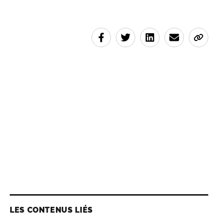
LES CONTENUS LIÉS