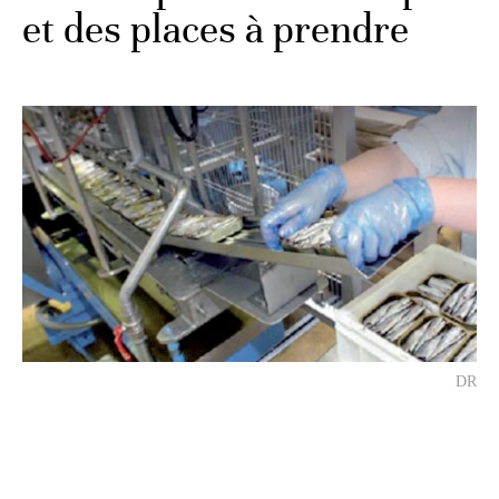
et des places à prendre
DR