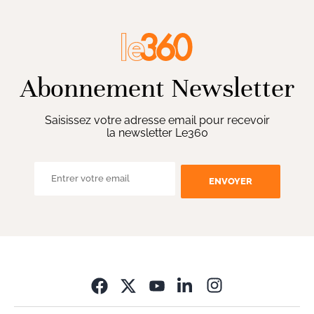
Abonnement Newsletter
Saisissez votre adresse email pour recevoir
la newsletter Le360
ENVOYER
Opens in new wi