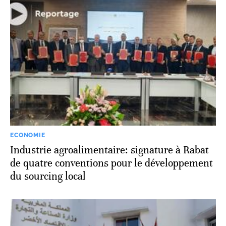
ECONOMIE
Industrie agroalimentaire: signature à Rabat
de quatre conventions pour le développement
du sourcing local