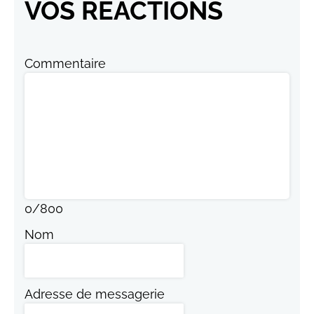
VOS RÉACTIONS
Commentaire
0
/
800
Nom
Adresse de messagerie