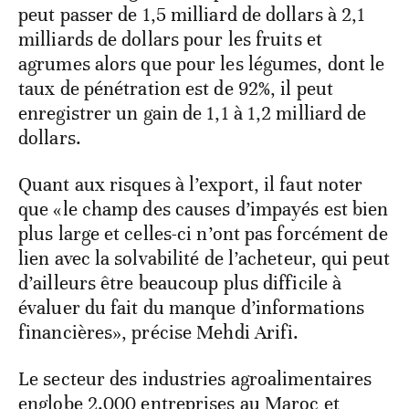
peut passer de 1,5 milliard de dollars à 2,1
milliards de dollars pour les fruits et
agrumes alors que pour les légumes, dont le
taux de pénétration est de 92%, il peut
enregistrer un gain de 1,1 à 1,2 milliard de
dollars.
Quant aux risques à l’export, il faut noter
que «le champ des causes d’impayés est bien
plus large et celles-ci n’ont pas forcément de
lien avec la solvabilité de l’acheteur, qui peut
d’ailleurs être beaucoup plus difficile à
évaluer du fait du manque d’informations
financières», précise Mehdi Arifi.
Le secteur des industries agroalimentaires
englobe 2.000 entreprises au Maroc et