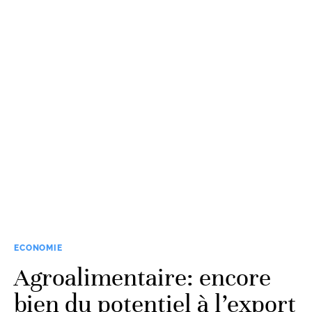
ECONOMIE
Agroalimentaire: encore
bien du potentiel à l’export