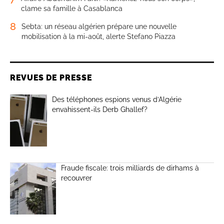
clame sa famille à Casablanca
8
Sebta: un réseau algérien prépare une nouvelle
mobilisation à la mi-août, alerte Stefano Piazza
REVUES DE PRESSE
Des téléphones espions venus d’Algérie
envahissent-ils Derb Ghallef?
Fraude fiscale: trois milliards de dirhams à
recouvrer