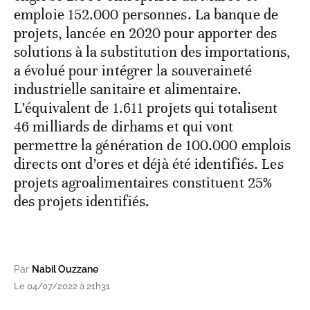
emploie 152.000 personnes. La banque de
projets, lancée en 2020 pour apporter des
solutions à la substitution des importations,
a évolué pour intégrer la souveraineté
industrielle sanitaire et alimentaire.
L’équivalent de 1.611 projets qui totalisent
46 milliards de dirhams et qui vont
permettre la génération de 100.000 emplois
directs ont d’ores et déjà été identifiés. Les
projets agroalimentaires constituent 25%
des projets identifiés.
Par
Nabil Ouzzane
Le 04/07/2022 à 21h31