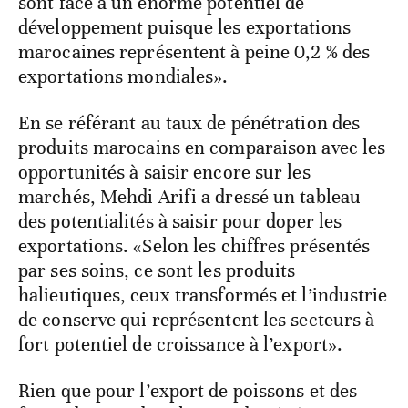
sont face à un énorme potentiel de
développement puisque les exportations
marocaines représentent à peine 0,2 % des
exportations mondiales».
En se référant au taux de pénétration des
produits marocains en comparaison avec les
opportunités à saisir encore sur les
marchés, Mehdi Arifi a dressé un tableau
des potentialités à saisir pour doper les
exportations. «Selon les chiffres présentés
par ses soins, ce sont les produits
halieutiques, ceux transformés et l’industrie
de conserve qui représentent les secteurs à
fort potentiel de croissance à l’export».
Rien que pour l’export de poissons et des