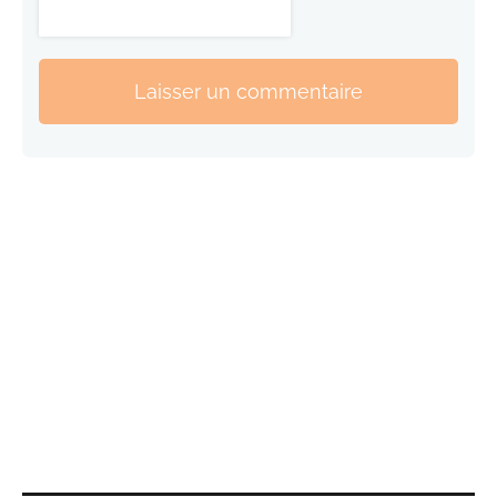
Laisser un commentaire