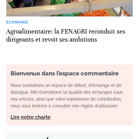
ECONOMIE
Agroalimentaire: la FENAGRI reconduit ses
dirigeants et revoit ses ambitions
Bienvenue dans l’espace commentaire
Nous souhaitons un espace de débat, d’échange et de
dialogue. Afin d'améliorer la qualité des échanges sous
nos articles, ainsi que votre expérience de contribution,
nous vous invitons à consulter nos règles d’utilisation.
Lire notre charte