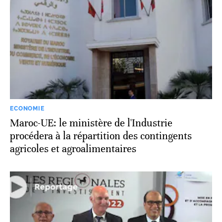
ECONOMIE
Maroc-UE: le ministère de l'Industrie
procédera à la répartition des contingents
agricoles et agroalimentaires