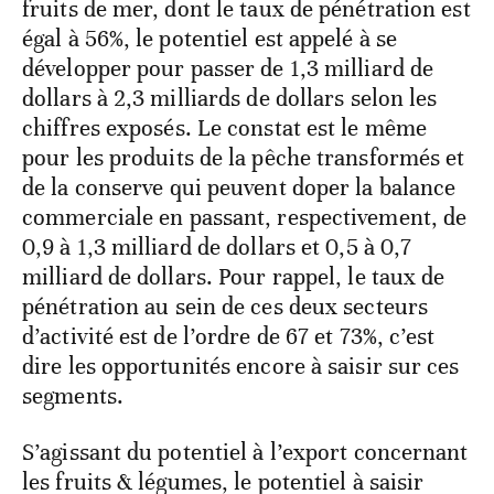
fruits de mer, dont le taux de pénétration est
égal à 56%, le potentiel est appelé à se
développer pour passer de 1,3 milliard de
dollars à 2,3 milliards de dollars selon les
chiffres exposés. Le constat est le même
pour les produits de la pêche transformés et
de la conserve qui peuvent doper la balance
commerciale en passant, respectivement, de
0,9 à 1,3 milliard de dollars et 0,5 à 0,7
milliard de dollars. Pour rappel, le taux de
pénétration au sein de ces deux secteurs
d’activité est de l’ordre de 67 et 73%, c’est
dire les opportunités encore à saisir sur ces
segments.
S’agissant du potentiel à l’export concernant
les fruits & légumes, le potentiel à saisir