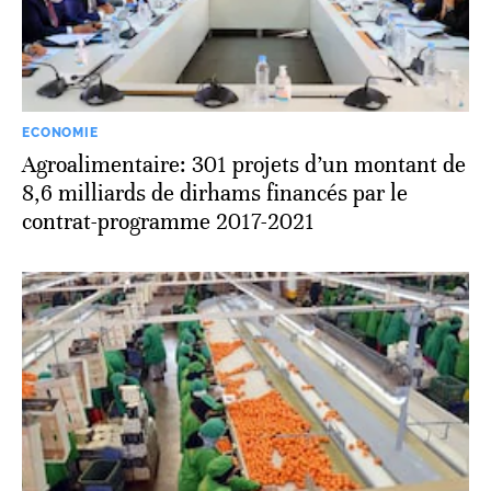
ECONOMIE
Agroalimentaire: 301 projets d’un montant de
8,6 milliards de dirhams financés par le
contrat-programme 2017-2021