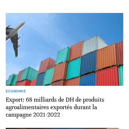
ECONOMIE
Export: 68 milliards de DH de produits
agroalimentaires exportés durant la
campagne 2021-2022