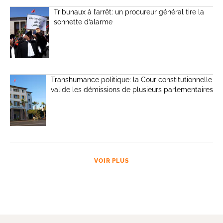
Tribunaux à l’arrêt: un procureur général tire la
sonnette d’alarme
Transhumance politique: la Cour constitutionnelle
valide les démissions de plusieurs parlementaires
VOIR PLUS