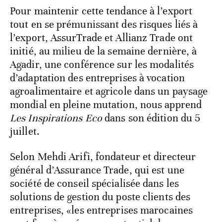
Pour maintenir cette tendance à l’export
tout en se prémunissant des risques liés à
l’export, AssurTrade et Allianz Trade ont
initié, au milieu de la semaine dernière, à
Agadir, une conférence sur les modalités
d’adaptation des entreprises à vocation
agroalimentaire et agricole dans un paysage
mondial en pleine mutation, nous apprend
Les Inspirations Eco
dans son édition du 5
juillet.
Selon Mehdi Arifi, fondateur et directeur
général d’Assurance Trade, qui est une
société de conseil spécialisée dans les
solutions de gestion du poste clients des
entreprises, «les entreprises marocaines