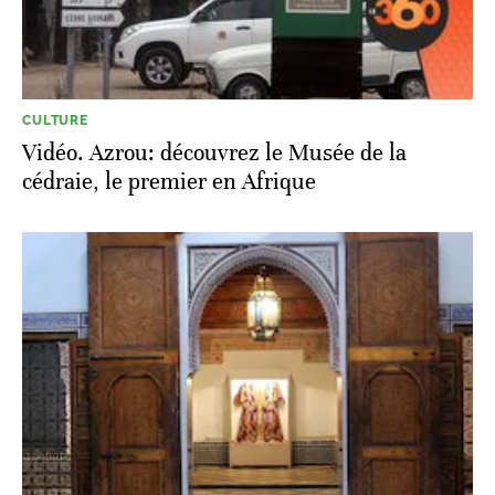
CULTURE
Vidéo. Azrou: découvrez le Musée de la
cédraie, le premier en Afrique