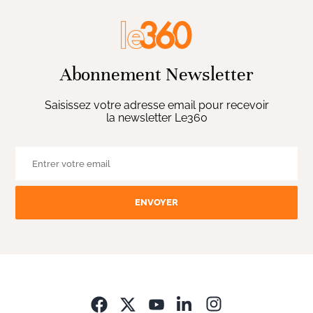
Abonnement Newsletter
Saisissez votre adresse email pour recevoir
la newsletter Le360
ENVOYER
Opens in new wi