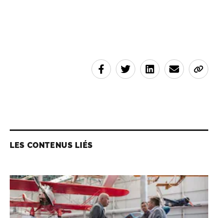
LES CONTENUS LIÉS