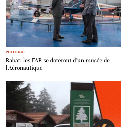
POLITIQUE
Rabat: les FAR se doteront d’un musée de
l'Aéronautique