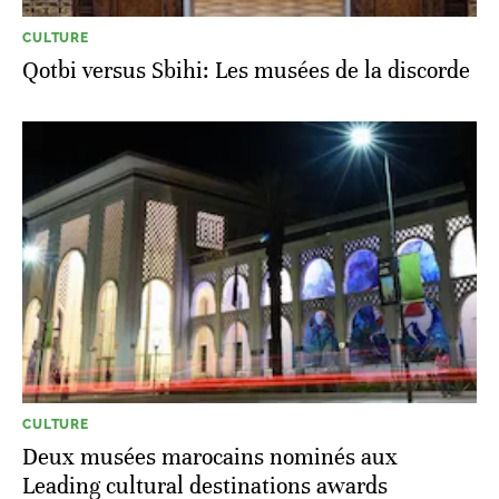
CULTURE
Qotbi versus Sbihi: Les musées de la discorde
CULTURE
Deux musées marocains nominés aux
Leading cultural destinations awards