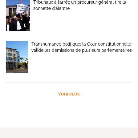
Tribunaux à l’arrêt: un procureur général tire la
sonnette d’alarme
Transhumance politique: la Cour constitutionnelle
valide les démissions de plusieurs parlementaires
VOIR PLUS