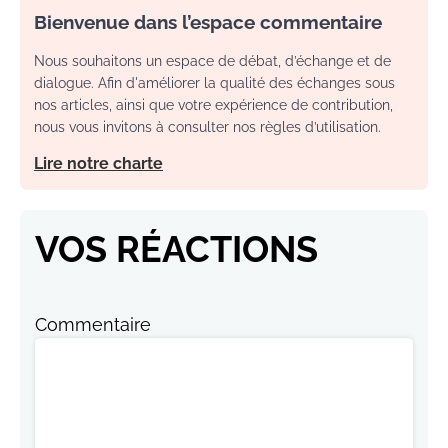
Bienvenue dans l’espace commentaire
Nous souhaitons un espace de débat, d’échange et de
dialogue. Afin d'améliorer la qualité des échanges sous
nos articles, ainsi que votre expérience de contribution,
nous vous invitons à consulter nos règles d’utilisation.
Lire notre charte
VOS RÉACTIONS
Commentaire