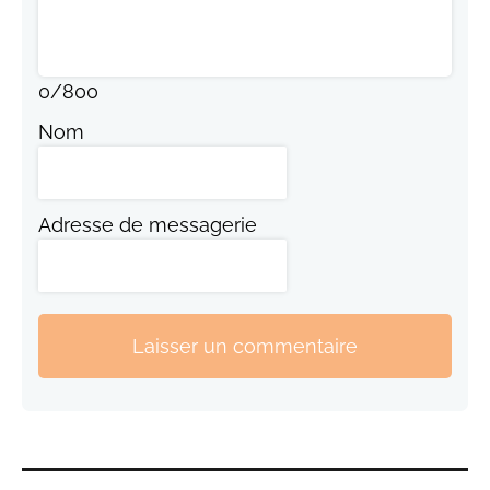
0
/
800
Nom
Adresse de messagerie
Laisser un commentaire