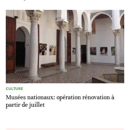
CULTURE
Musées nationaux: opération rénovation à
partir de juillet