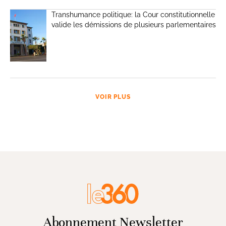
Transhumance politique: la Cour constitutionnelle
valide les démissions de plusieurs parlementaires
VOIR PLUS
Abonnement Newsletter