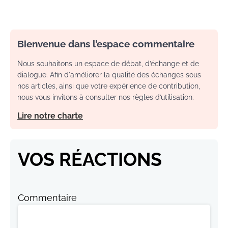
Bienvenue dans l’espace commentaire
Nous souhaitons un espace de débat, d’échange et de
dialogue. Afin d'améliorer la qualité des échanges sous
nos articles, ainsi que votre expérience de contribution,
nous vous invitons à consulter nos règles d’utilisation.
Lire notre charte
VOS RÉACTIONS
Commentaire