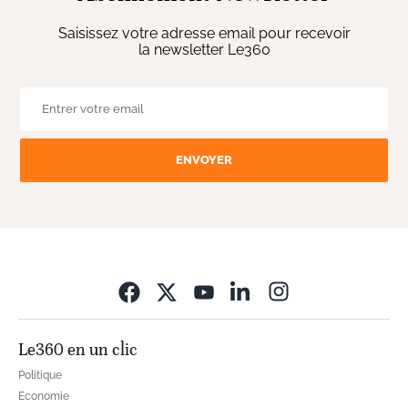
Saisissez votre adresse email pour recevoir
la newsletter Le360
ENVOYER
Opens in new wi
Le360 en un clic
Politique
Economie