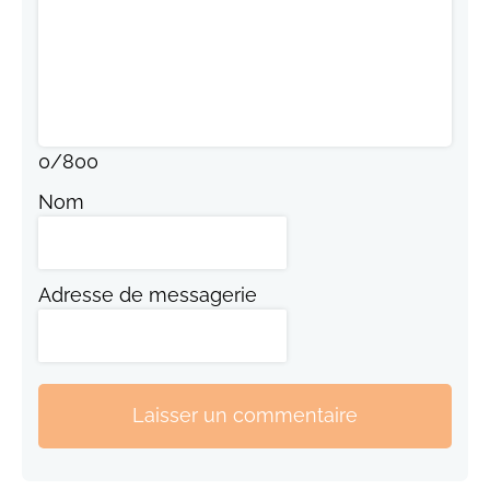
0
/
800
Nom
Adresse de messagerie
Laisser un commentaire