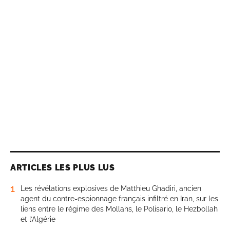
ARTICLES LES PLUS LUS
1
Les révélations explosives de Matthieu Ghadiri, ancien
agent du contre-espionnage français infiltré en Iran, sur les
liens entre le régime des Mollahs, le Polisario, le Hezbollah
et l’Algérie