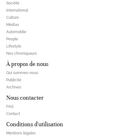
Société
International
Culture
Médias
Automobile
People
Lifestyle
Nos chroniqueurs
À propos de nous
Qui sommes-nous
Publicité
Archives
Nous contacter
FAQ
Contact
Conditions d'utilisation
Mentions légales