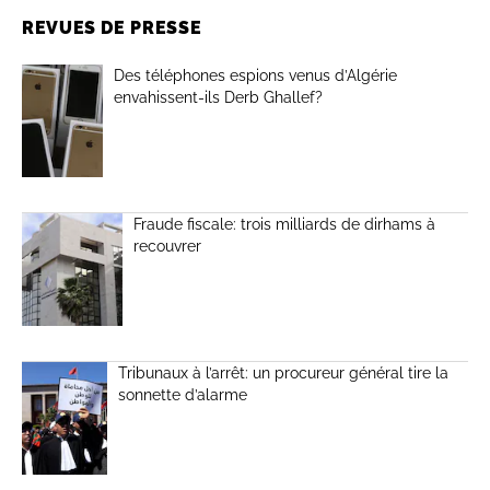
REVUES DE PRESSE
Des téléphones espions venus d’Algérie
envahissent-ils Derb Ghallef?
Fraude fiscale: trois milliards de dirhams à
recouvrer
Tribunaux à l’arrêt: un procureur général tire la
sonnette d’alarme