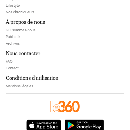
Lifestyle
Nos chroniqueurs
À propos de nous
Qui sommes-nous
Publicité
Archives
Nous contacter
FAQ
Contact
Conditions d'utilisation
Mentions légales