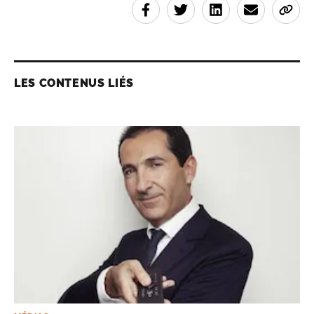
LES CONTENUS LIÉS