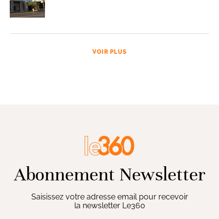
VOIR PLUS
Abonnement Newsletter
Saisissez votre adresse email pour recevoir
la newsletter Le360