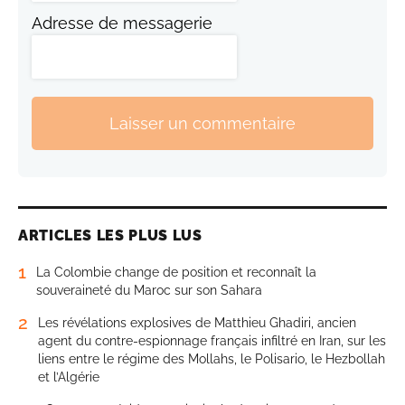
Adresse de messagerie
Laisser un commentaire
ARTICLES LES PLUS LUS
1
La Colombie change de position et reconnaît la
souveraineté du Maroc sur son Sahara
2
Les révélations explosives de Matthieu Ghadiri, ancien
agent du contre-espionnage français infiltré en Iran, sur les
liens entre le régime des Mollahs, le Polisario, le Hezbollah
et l’Algérie