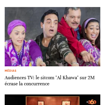
MÉDIAS
Audiences TV: le sitcom "Al Khawa" sur 2M
écrase la concurrence