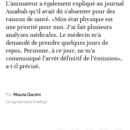
L’animateur a également expliqué au journal
Assabah qu’il avait dû s'absenter pour des
raisons de santé. «Mon état physique est
une priorité pour moi. J’ai fait plusieurs
analyses médicales. Le médecin m’a
demandé de prendre quelques jours de
repos. Personne, à ce jour, ne m’a
communiqué l’arrêt définitif de l’émission»,
a-t-il précisé.
Par
Mouna Qacimi
Le 03/10/2017 à 20h37