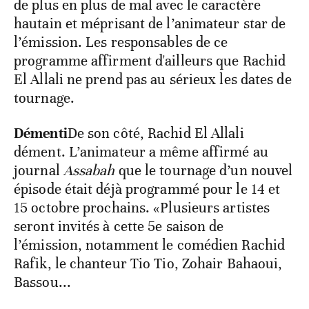
de plus en plus de mal avec le caractère
hautain et méprisant de l’animateur star de
l’émission. Les responsables de ce
programme affirment d'ailleurs que Rachid
El Allali ne prend pas au sérieux les dates de
tournage.
Démenti
De son côté, Rachid El Allali
dément. L’animateur a même affirmé au
journal
Assabah
que le tournage d’un nouvel
épisode était déjà programmé pour le 14 et
15 octobre prochains. «Plusieurs artistes
seront invités à cette 5e saison de
l’émission, notamment le comédien Rachid
Rafik, le chanteur Tio Tio, Zohair Bahaoui,
Bassou...