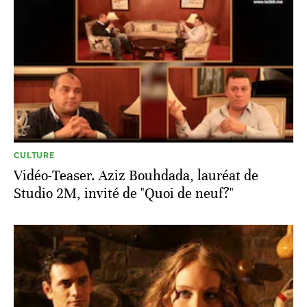
CULTURE
Vidéo-Teaser. Aziz Bouhdada, lauréat de
Studio 2M, invité de "Quoi de neuf?"