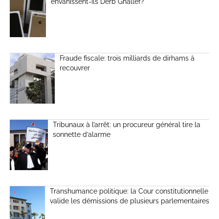
envahissent-ils Derb Ghallef?
Fraude fiscale: trois milliards de dirhams à
recouvrer
Tribunaux à l’arrêt: un procureur général tire la
sonnette d’alarme
Transhumance politique: la Cour constitutionnelle
valide les démissions de plusieurs parlementaires