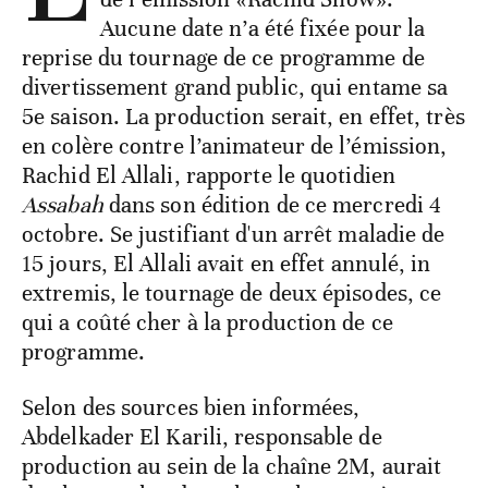
Aucune date n’a été fixée pour la
reprise du tournage de ce programme de
divertissement grand public, qui entame sa
5e saison. La production serait, en effet, très
en colère contre l’animateur de l’émission,
Rachid El Allali, rapporte le quotidien
Assabah
dans son édition de ce mercredi 4
octobre. Se justifiant d'un arrêt maladie de
15 jours, El Allali avait en effet annulé, in
extremis, le tournage de deux épisodes, ce
qui a coûté cher à la production de ce
programme.
Selon des sources bien informées,
Abdelkader El Karili, responsable de
production au sein de la chaîne 2M, aurait