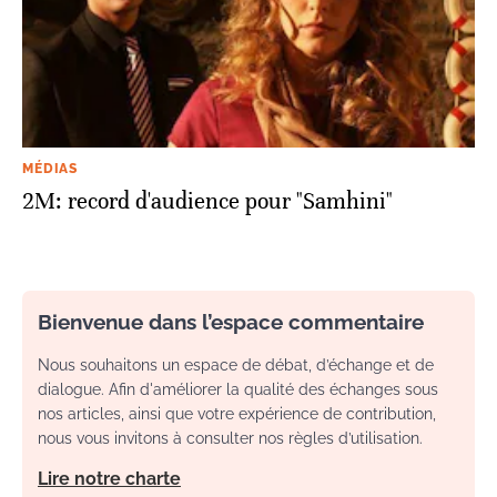
MÉDIAS
2M: record d'audience pour "Samhini"
Bienvenue dans l’espace commentaire
Nous souhaitons un espace de débat, d’échange et de
dialogue. Afin d'améliorer la qualité des échanges sous
nos articles, ainsi que votre expérience de contribution,
nous vous invitons à consulter nos règles d’utilisation.
Lire notre charte