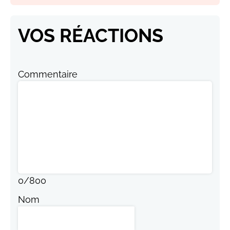
VOS RÉACTIONS
Commentaire
0
/
800
Nom