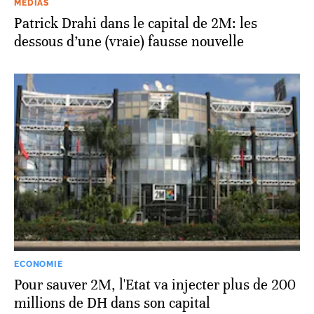
MÉDIAS
Patrick Drahi dans le capital de 2M: les
dessous d’une (vraie) fausse nouvelle
ECONOMIE
Pour sauver 2M, l'Etat va injecter plus de 200
millions de DH dans son capital